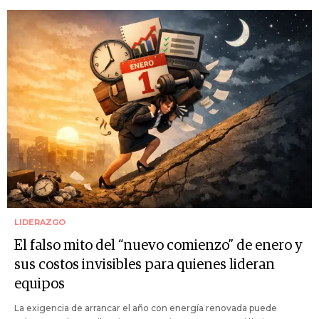
LIDERAZGO
El falso mito del “nuevo comienzo” de enero y
sus costos invisibles para quienes lideran
equipos
La exigencia de arrancar el año con energía renovada puede