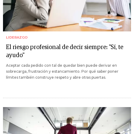
LIDERAZGO
El riesgo profesional de decir siempre: "Sí, te
ayudo"
Aceptar cada pedido con tal de quedar bien puede derivar en
sobrecarga, frustración y estancamiento. Por qué saber poner
límites también construye respeto y abre otras puertas.