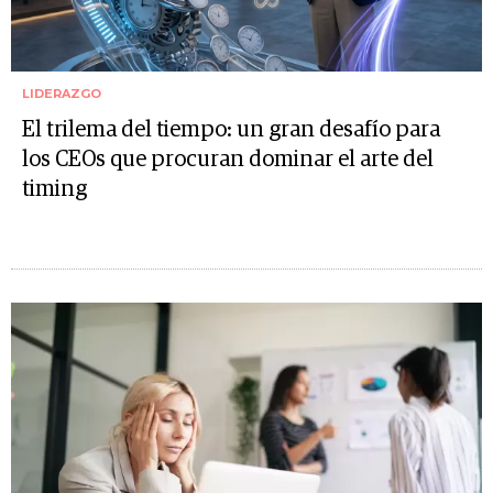
LIDERAZGO
El trilema del tiempo: un gran desafío para
los CEOs que procuran dominar el arte del
timing