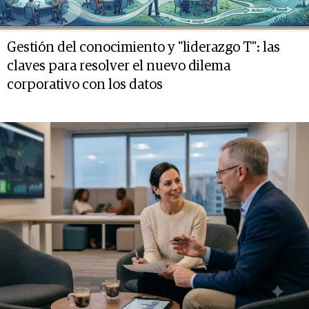
Gestión del conocimiento y "liderazgo T": las
claves para resolver el nuevo dilema
corporativo con los datos