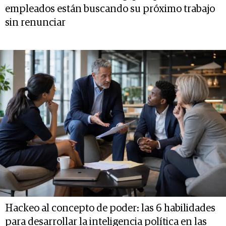
empleados están buscando su próximo trabajo
sin renunciar
Hackeo al concepto de poder: las 6 habilidades
para desarrollar la inteligencia política en las