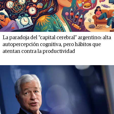
La paradoja del “capital cerebral” argentino: alta
autopercepción cognitiva, pero hábitos que
atentan contra la productividad