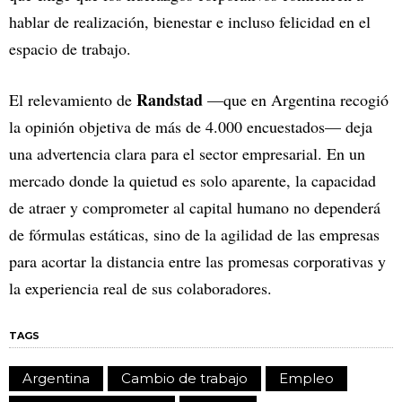
hablar de realización, bienestar e incluso felicidad en el
espacio de trabajo.
Randstad
El relevamiento de
—que en Argentina recogió
la opinión objetiva de más de 4.000 encuestados— deja
una advertencia clara para el sector empresarial. En un
mercado donde la quietud es solo aparente, la capacidad
de atraer y comprometer al capital humano no dependerá
de fórmulas estáticas, sino de la agilidad de las empresas
para acortar la distancia entre las promesas corporativas y
la experiencia real de sus colaboradores.
TAGS
Argentina
Cambio de trabajo
Empleo