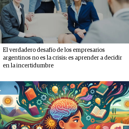
El verdadero desafío de los empresarios
argentinos no es la crisis: es aprender a decidir
en la incertidumbre