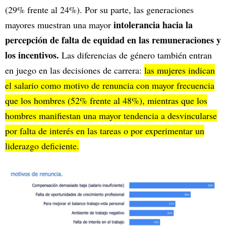
(29% frente al 24%). Por su parte, las generaciones
intolerancia hacia la
mayores muestran una mayor
percepción de falta de equidad en las remuneraciones y
los incentivos.
Las diferencias de género también entran
en juego en las decisiones de carrera:
las mujeres indican
el salario como motivo de renuncia con mayor frecuencia
que los hombres (52% frente al 48%), mientras que los
hombres manifiestan una mayor tendencia a desvincularse
por falta de interés en las tareas o por experimentar un
liderazgo deficiente.