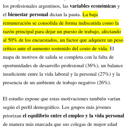
variables económicas
los profesionales argentinos, las
y
bienestar personal
el
dictan la pauta.
La baja
remuneración se consolida de forma indiscutida como la
razón principal para dejar un puesto de trabajo, afectando
al 50% de los encuestados, un factor que adquiere un peso
crítico ante el aumento sostenido del costo de vida.
El
mapa de motivos de salida se completa con la falta de
oportunidades de desarrollo profesional (36%), un balance
insuficiente entre la vida laboral y la personal (27%) y la
presencia de un ambiente de trabajo negativo (26%).
El estudio expone que estas motivaciones también varían
según el perfil demográfico. Los grupos más jóvenes
el equilibrio entre el empleo y la vida personal
priorizan
de manera más marcada que sus colegas de mayor edad