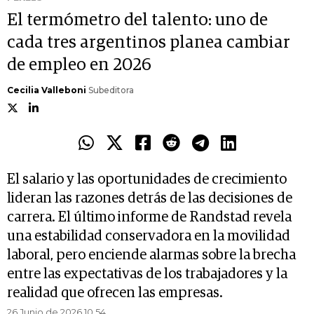
El termómetro del talento: uno de
cada tres argentinos planea cambiar
de empleo en 2026
Cecilia Valleboni
Subeditora
El salario y las oportunidades de crecimiento
lideran las razones detrás de las decisiones de
carrera. El último informe de Randstad revela
una estabilidad conservadora en la movilidad
laboral, pero enciende alarmas sobre la brecha
entre las expectativas de los trabajadores y la
realidad que ofrecen las empresas.
26 Junio de 2026 10.54