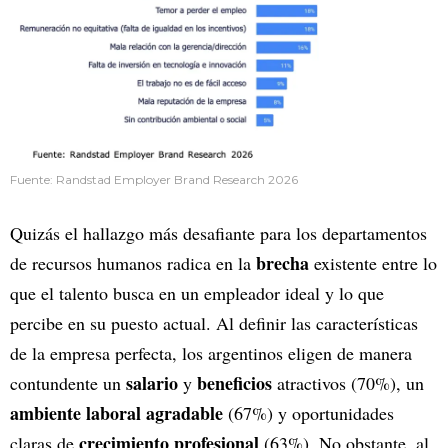
Fuente: Randstad Employer Brand Research 2026
Quizás el hallazgo más desafiante para los departamentos
brecha
de recursos humanos radica en la
existente entre lo
que el talento busca en un empleador ideal y lo que
percibe en su puesto actual. Al definir las características
de la empresa perfecta, los argentinos eligen de manera
salario
beneficios
contundente un
y
atractivos (70%), un
ambiente laboral agradable
(67%) y oportunidades
crecimiento profesional
claras de
(63%). No obstante, al