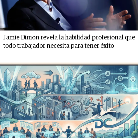
Jamie Dimon revela la habilidad profesional que
todo trabajador necesita para tener éxito