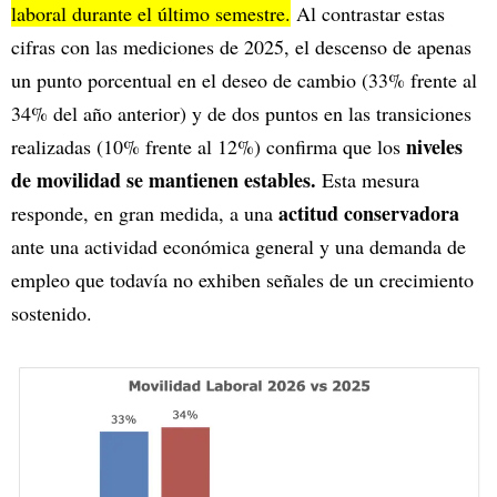
laboral durante el último semestre.
Al contrastar estas
cifras con las mediciones de 2025, el descenso de apenas
un punto porcentual en el deseo de cambio (33% frente al
34% del año anterior) y de dos puntos en las transiciones
niveles
realizadas (10% frente al 12%) confirma que los
de movilidad se mantienen estables.
Esta mesura
actitud conservadora
responde, en gran medida, a una
ante una actividad económica general y una demanda de
empleo que todavía no exhiben señales de un crecimiento
sostenido.