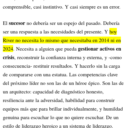
comprensible, casi instintivo. Y casi siempre es un error.
sucesor
El
no debería ser un espejo del pasado. Debería
ser una respuesta a las necesidades del presente. Y
hoy
River no necesita lo mismo que necesitaba en 2014 ni en
gestionar activos en
2024
. Necesita a alguien que pueda
crisis
, reconstruir la confianza interna y externa, y -como
consecuencia- restituir resultados. Y hacerlo sin la carga
de compararse con una estatua. Las competencias clave
del próximo líder no son las de un héroe épico. Son las de
un arquitecto: capacidad de diagnóstico honesto,
resiliencia ante la adversidad, habilidad para construir
equipos más que para brillar individualmente, y humildad
genuina para escuchar lo que no quiere escuchar. De un
estilo de liderazgo heroico a un sistema de liderazgo.