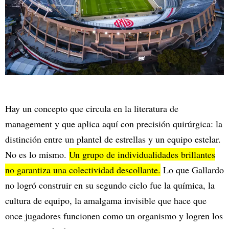
Hay un concepto que circula en la literatura de
management y que aplica aquí con precisión quirúrgica: la
distinción entre un plantel de estrellas y un equipo estelar.
No es lo mismo.
Un grupo de individualidades brillantes
no garantiza una colectividad descollante.
Lo que Gallardo
no logró construir en su segundo ciclo fue la química, la
cultura de equipo, la amalgama invisible que hace que
once jugadores funcionen como un organismo y logren los