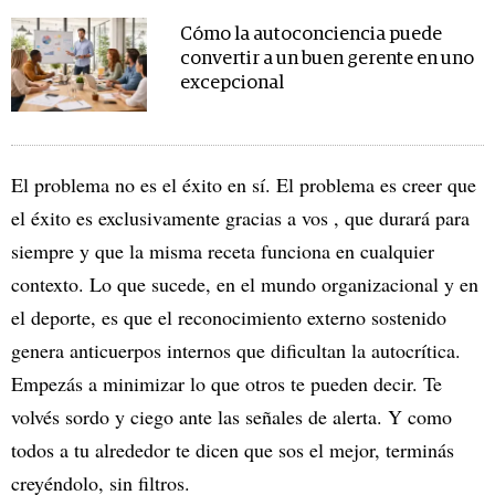
Cómo la autoconciencia puede
convertir a un buen gerente en uno
excepcional
El problema no es el éxito en sí. El problema es creer que
el éxito es exclusivamente gracias a vos , que durará para
siempre y que la misma receta funciona en cualquier
contexto. Lo que sucede, en el mundo organizacional y en
el deporte, es que el reconocimiento externo sostenido
genera anticuerpos internos que dificultan la autocrítica.
Empezás a minimizar lo que otros te pueden decir. Te
volvés sordo y ciego ante las señales de alerta. Y como
todos a tu alrededor te dicen que sos el mejor, terminás
creyéndolo, sin filtros.