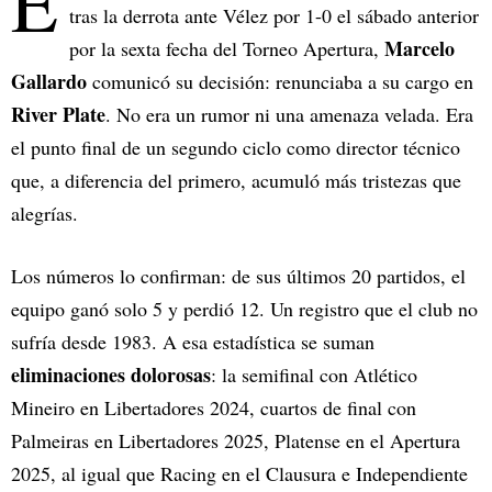
E
tras la derrota ante Vélez por 1-0 el sábado anterior
Marcelo
por la sexta fecha del Torneo Apertura,
Gallardo
comunicó su decisión: renunciaba a su cargo en
River Plate
. No era un rumor ni una amenaza velada. Era
el punto final de un segundo ciclo como director técnico
que, a diferencia del primero, acumuló más tristezas que
alegrías.
Los números lo confirman: de sus últimos 20 partidos, el
equipo ganó solo 5 y perdió 12. Un registro que el club no
sufría desde 1983. A esa estadística se suman
eliminaciones dolorosas
: la semifinal con Atlético
Mineiro en Libertadores 2024, cuartos de final con
Palmeiras en Libertadores 2025, Platense en el Apertura
2025, al igual que Racing en el Clausura e Independiente