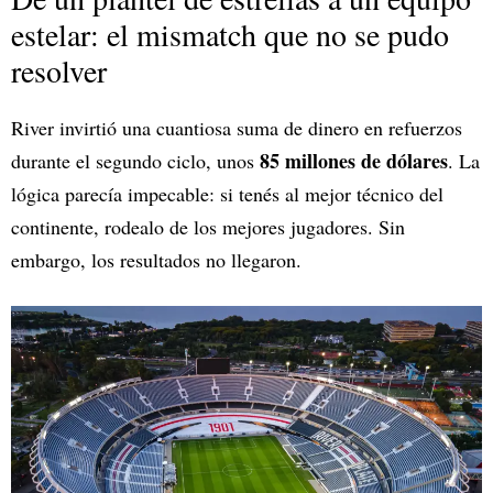
estelar: el mismatch que no se pudo
resolver
River invirtió una cuantiosa suma de dinero en refuerzos
85 millones de dólares
durante el segundo ciclo, unos
. La
lógica parecía impecable: si tenés al mejor técnico del
continente, rodealo de los mejores jugadores. Sin
embargo, los resultados no llegaron.