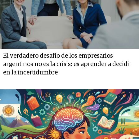
El verdadero desafío de los empresarios
argentinos no es la crisis: es aprender a decidir
en la incertidumbre