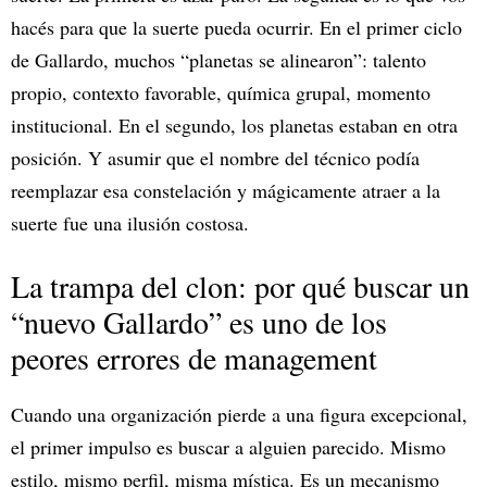
hacés para que la suerte pueda ocurrir. En el primer ciclo
de Gallardo, muchos “planetas se alinearon”: talento
propio, contexto favorable, química grupal, momento
institucional. En el segundo, los planetas estaban en otra
posición. Y asumir que el nombre del técnico podía
reemplazar esa constelación y mágicamente atraer a la
suerte fue una ilusión costosa.
La trampa del clon: por qué buscar un
“nuevo Gallardo” es uno de los
peores errores de management
Cuando una organización pierde a una figura excepcional,
el primer impulso es buscar a alguien parecido. Mismo
estilo, mismo perfil, misma mística. Es un mecanismo