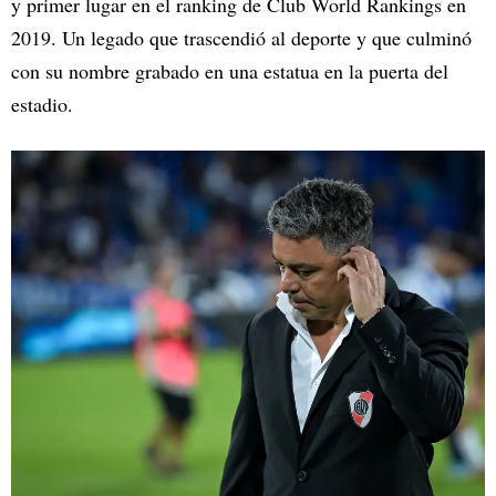
y primer lugar en el ranking de Club World Rankings en
2019. Un legado que trascendió al deporte y que culminó
con su nombre grabado en una estatua en la puerta del
estadio.