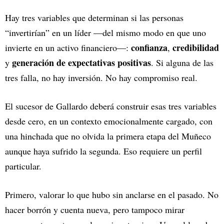
Hay tres variables que determinan si las personas
“invertirían” en un líder —del mismo modo en que uno
confianza
credibilidad
invierte en un activo financiero—:
,
generación de expectativas positivas
y
. Si alguna de las
tres falla, no hay inversión. No hay compromiso real.
El sucesor de Gallardo deberá construir esas tres variables
desde cero, en un contexto emocionalmente cargado, con
una hinchada que no olvida la primera etapa del Muñeco
aunque haya sufrido la segunda. Eso requiere un perfil
particular.
Primero, valorar lo que hubo sin anclarse en el pasado. No
hacer borrón y cuenta nueva, pero tampoco mirar