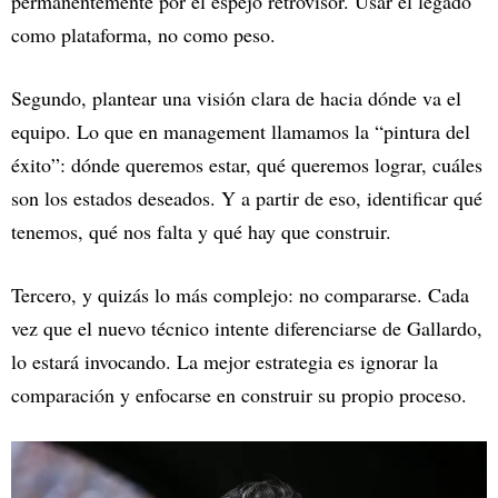
permanentemente por el espejo retrovisor. Usar el legado
como plataforma, no como peso.
Segundo, plantear una visión clara de hacia dónde va el
equipo. Lo que en management llamamos la “pintura del
éxito”: dónde queremos estar, qué queremos lograr, cuáles
son los estados deseados. Y a partir de eso, identificar qué
tenemos, qué nos falta y qué hay que construir.
Tercero, y quizás lo más complejo: no compararse. Cada
vez que el nuevo técnico intente diferenciarse de Gallardo,
lo estará invocando. La mejor estrategia es ignorar la
comparación y enfocarse en construir su propio proceso.