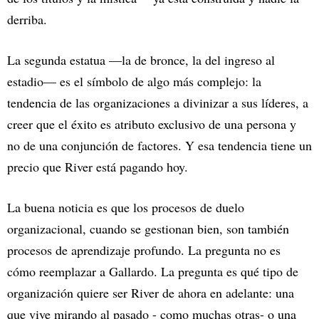
derriba.
La segunda estatua —la de bronce, la del ingreso al
estadio— es el símbolo de algo más complejo: la
tendencia de las organizaciones a divinizar a sus líderes, a
creer que el éxito es atributo exclusivo de una persona y
no de una conjunción de factores. Y esa tendencia tiene un
precio que River está pagando hoy.
La buena noticia es que los procesos de duelo
organizacional, cuando se gestionan bien, son también
procesos de aprendizaje profundo. La pregunta no es
cómo reemplazar a Gallardo. La pregunta es qué tipo de
organización quiere ser River de ahora en adelante: una
que vive mirando al pasado - como muchas otras- o una