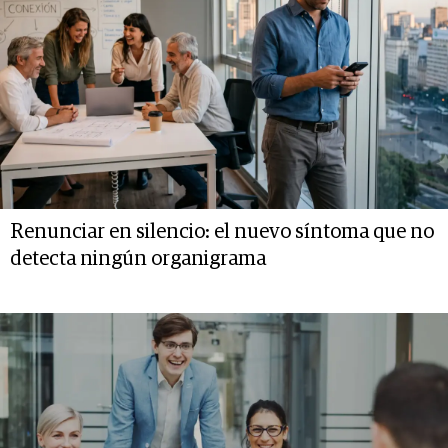
Renunciar en silencio: el nuevo síntoma que no
detecta ningún organigrama