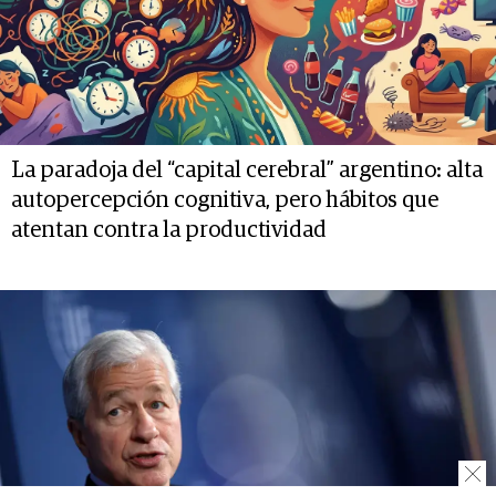
La paradoja del “capital cerebral” argentino: alta
autopercepción cognitiva, pero hábitos que
atentan contra la productividad