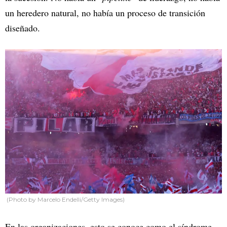
un heredero natural, no había un proceso de transición
diseñado.
(Photo by Marcelo Endelli/Getty Images)
En las organizaciones, esto se conoce como el síndrome