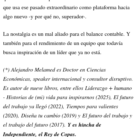
que usa ese pasado extraordinario como plataforma hacia
algo nuevo -y por qué no, superador-.
La nostalgia es un mal aliado para el balance contable. Y
también para el rendimiento de un equipo que todavía
busca inspiración de un líder que ya no está.
(*) Alejandro Melamed es Doctor en Ciencias
Económicas, speaker internacional y consultor disruptivo.
Es autor de nueve libros, entre ellos Liderazgo + humano
- Historias de (mi) vida para inspirarnos (2025), El futuro
del trabajo ya llegó (2022), Tiempos para valientes
(2020), Diseña tu cambio (2019) y El futuro del trabajo y
el trabajo del futuro (2017).
Y es hincha de
Independiente, el Rey de Copas.