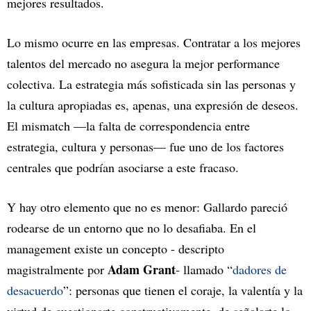
mejores resultados.
Lo mismo ocurre en las empresas. Contratar a los mejores
talentos del mercado no asegura la mejor performance
colectiva. La estrategia más sofisticada sin las personas y
la cultura apropiadas es, apenas, una expresión de deseos.
El mismatch —la falta de correspondencia entre
estrategia, cultura y personas— fue uno de los factores
centrales que podrían asociarse a este fracaso.
Y hay otro elemento que no es menor: Gallardo pareció
rodearse de un entorno que no lo desafiaba. En el
management existe un concepto - descripto
Adam Grant
magistralmente por
- llamado “
dadores de
desacuerdo
”: personas que tienen el coraje, la valentía y la
virtud de cuestionarte constructivamente, de señalarte lo