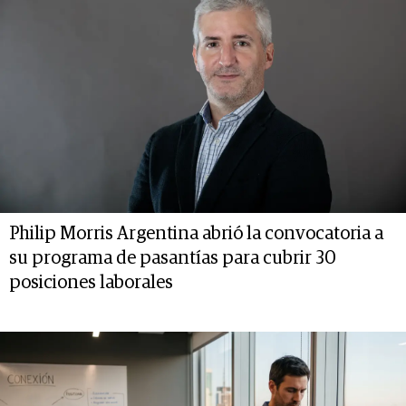
Philip Morris Argentina abrió la convocatoria a
su programa de pasantías para cubrir 30
posiciones laborales