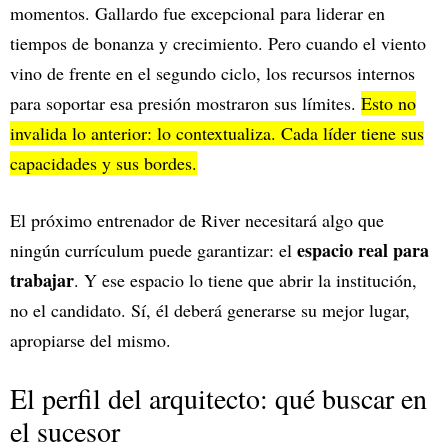
momentos. Gallardo fue excepcional para liderar en
tiempos de bonanza y crecimiento. Pero cuando el viento
vino de frente en el segundo ciclo, los recursos internos
para soportar esa presión mostraron sus límites.
Esto no
invalida lo anterior: lo contextualiza. Cada líder tiene sus
capacidades y sus bordes.
El próximo entrenador de River necesitará algo que
espacio real para
ningún currículum puede garantizar: el
trabajar
. Y ese espacio lo tiene que abrir la institución,
no el candidato. Sí, él deberá generarse su mejor lugar,
apropiarse del mismo.
El perfil del arquitecto: qué buscar en
el sucesor