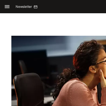
Newsletter