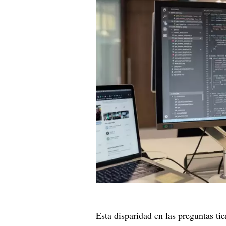
Esta disparidad en las preguntas tie