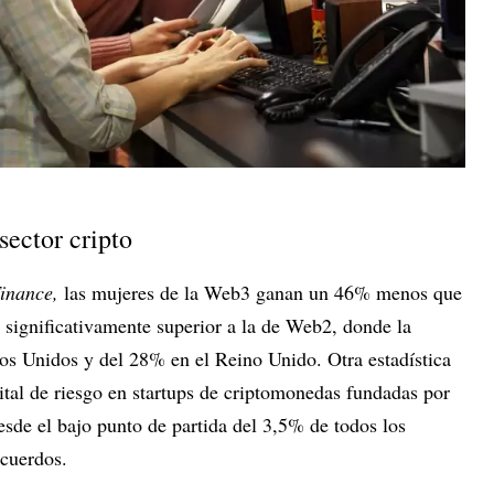
sector cripto
inance,
las mujeres de la Web3 ganan un 46% menos que
 significativamente superior a la de Web2, donde la
dos Unidos y del 28% en el Reino Unido. Otra estadística
pital de riesgo en startups de criptomonedas fundadas por
sde el bajo punto de partida del 3,5% de todos los
acuerdos.