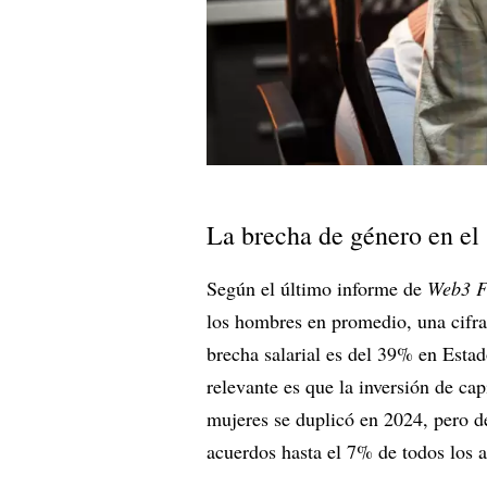
La brecha de género en el 
Según el último informe de
Web3 F
los hombres en promedio, una cifra
brecha salarial es del 39% en Esta
relevante es que la inversión de ca
mujeres se duplicó en 2024, pero de
acuerdos hasta el 7% de todos los 