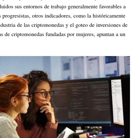
luidos sus entornos de trabajo generalmente favorables a
s progresistas, otros indicadores, como la históricamente
ndustria de las criptomonedas y el goteo de inversiones de
as de criptomonedas fundadas por mujeres, apuntan a un