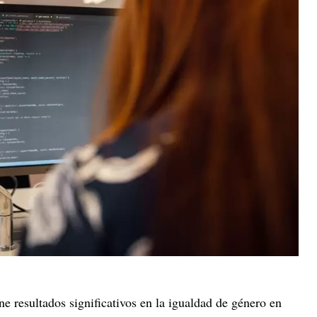
ne resultados significativos en la igualdad de género en