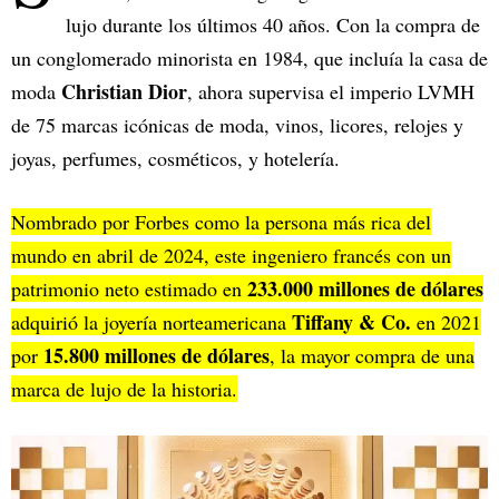
lujo durante los últimos 40 años. Con la compra de
un conglomerado minorista en 1984, que incluía la casa de
Christian Dior
moda
, ahora supervisa el imperio LVMH
de 75 marcas icónicas de moda, vinos, licores, relojes y
joyas, perfumes, cosméticos, y hotelería.
Nombrado por Forbes como la persona más rica del
mundo en abril de 2024, este ingeniero francés con un
233.000 millones de dólares
patrimonio neto estimado en
Tiffany & Co.
adquirió la joyería norteamericana
en 2021
15.800 millones de dólares
por
, la mayor compra de una
marca de lujo de la historia.