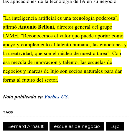
las aplicaciones de la tecnología de IA en su negocio.
"La inteligencia artificial es una tecnología poderosa",
Antonio Belloni,
afirmó
director general del grupo
LVMH. "Reconocemos el valor que puede aportar como
apoyo y complemento al talento humano, las emociones y
la creatividad, que son el núcleo de nuestra tarea". Con
esa mezcla de innovación y talento, las escuelas de
negocios y marcas de lujo son socios naturales para dar
forma al futuro del sector.
Nota publicada en
Forbes US.
TAGS
Bernard Arnault
escuelas de negocio
Lujo