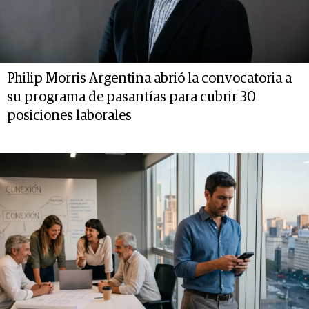
Philip Morris Argentina abrió la convocatoria a
su programa de pasantías para cubrir 30
posiciones laborales