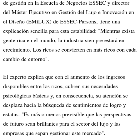
de gestión en la Escuela de Negocios ESSEC y director
del Máster Ejecutivo en Gestión del Lujo e Innovación en
el Diseño (EMiLUX) de ESSEC-Parsons, tiene una
explicación sencilla para esta estabilidad: "Mientras exista
gente rica en el mundo, la industria siempre estará en
crecimiento. Los ricos se convierten en más ricos con cada
cambio de entorno".
El experto explica que con el aumento de los ingresos
disponibles entre los ricos, cubren sus necesidades
psicológicas básicas y, en consecuencia, su atención se
desplaza hacia la búsqueda de sentimientos de logro y
estatus. "Es más o menos previsible que las perspectivas
de futuro sean brillantes para el sector del lujo y las
empresas que sepan gestionar este mercado".