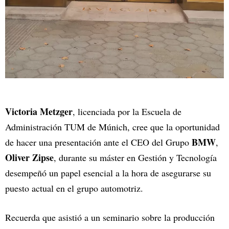
Victoria Metzger
, licenciada por la Escuela de
Administración TUM de Múnich, cree que la oportunidad
BMW
de hacer una presentación ante el CEO del Grupo
,
Oliver Zipse
, durante su máster en Gestión y Tecnología
desempeñó un papel esencial a la hora de asegurarse su
puesto actual en el grupo automotriz.
Recuerda que asistió a un seminario sobre la producción