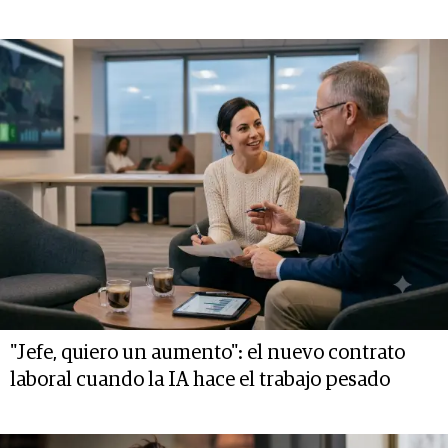
"Jefe, quiero un aumento": el nuevo contrato
laboral cuando la IA hace el trabajo pesado