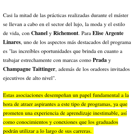
Casi la mitad de las prácticas realizadas durante el máster
se llevan a cabo en el sector del lujo, la moda y el estilo
Chanel
Richemont
Elise Argente
de vida, con
y
. Para
Linares
, uno de los aspectos más destacados del programa
es "las increíbles oportunidades que brinda en cuanto a
Prada
trabajar estrechamente con marcas como
y
Champagne Taittinger
, además de los oradores invitados
ejecutivos de alto nivel".
Estas asociaciones desempeñan un papel fundamental a la
hora de atraer aspirantes a este tipo de programas, ya que
prometen una experiencia de aprendizaje inestimable, así
como conocimientos y conexiones que los graduados
podrán utilizar a lo largo de sus carreras.