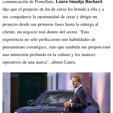
Laura Smadja Buchard
comunicación de Pomellato,
,
dijo que el proyecto de fin de curso les brindó a ella y a
sus compañeros la oportunidad de crear y dirigir un
proyecto desde sus primeras fases hasta la entrega al
cliente, un negocio real dentro del sector. "Esta
experiencia no sólo perfeccionó mis habilidades de
pensamiento estratégico, sino que también me proporcionó
una inmersión profunda en la cultura y los matices
operativos de una marca", afirmó Laura.