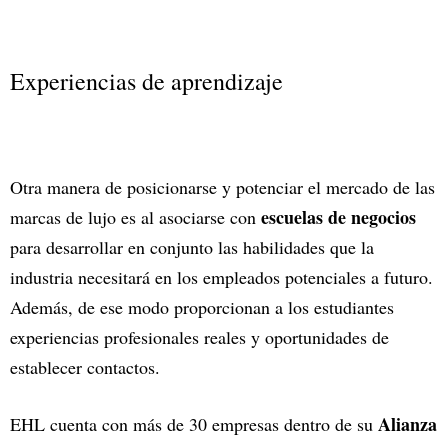
Experiencias de aprendizaje
Otra manera de posicionarse y potenciar el mercado de las
escuelas de negocios
marcas de lujo es al asociarse con
para desarrollar en conjunto las habilidades que la
industria necesitará en los empleados potenciales a futuro.
Además, de ese modo proporcionan a los estudiantes
experiencias profesionales reales y oportunidades de
establecer contactos.
Alianza
EHL cuenta con más de 30 empresas dentro de su