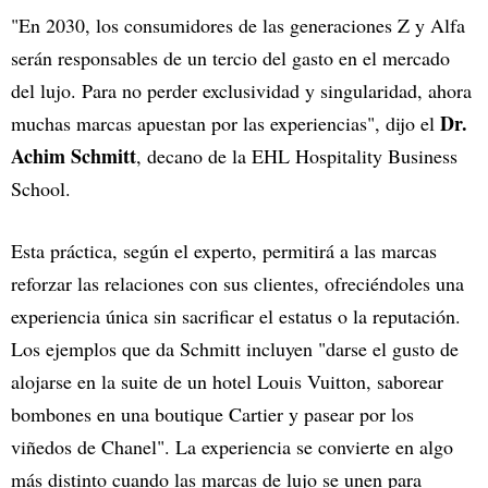
"En 2030, los consumidores de las generaciones Z y Alfa
serán responsables de un tercio del gasto en el mercado
del lujo. Para no perder exclusividad y singularidad, ahora
Dr.
muchas marcas apuestan por las experiencias", dijo el
Achim Schmitt
, decano de la EHL Hospitality Business
School.
Esta práctica, según el experto, permitirá a las marcas
reforzar las relaciones con sus clientes, ofreciéndoles una
experiencia única sin sacrificar el estatus o la reputación.
Los ejemplos que da Schmitt incluyen "darse el gusto de
alojarse en la suite de un hotel Louis Vuitton, saborear
bombones en una boutique Cartier y pasear por los
viñedos de Chanel". La experiencia se convierte en algo
más distinto cuando las marcas de lujo se unen para