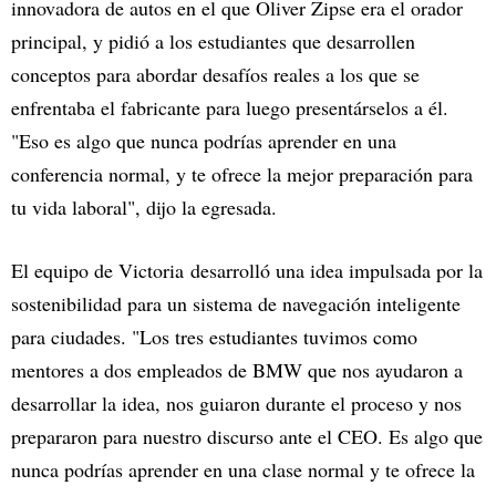
innovadora de autos en el que Oliver Zipse era el orador
principal, y pidió a los estudiantes que desarrollen
conceptos para abordar desafíos reales a los que se
enfrentaba el fabricante para luego presentárselos a él.
"Eso es algo que nunca podrías aprender en una
conferencia normal, y te ofrece la mejor preparación para
tu vida laboral", dijo la egresada.
El equipo de Victoria desarrolló una idea impulsada por la
sostenibilidad para un sistema de navegación inteligente
para ciudades. "Los tres estudiantes tuvimos como
mentores a dos empleados de BMW que nos ayudaron a
desarrollar la idea, nos guiaron durante el proceso y nos
prepararon para nuestro discurso ante el CEO. Es algo que
nunca podrías aprender en una clase normal y te ofrece la