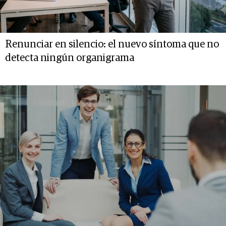
Renunciar en silencio: el nuevo síntoma que no
detecta ningún organigrama