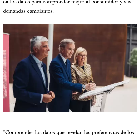
en los datos para comprender mejor al consumidor y sus
demandas cambiantes.
"Comprender los datos que revelan las preferencias de los