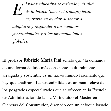
E
l valor educativo se extiende más allá
de lo básico (hacer el trabajo) hasta
centrarse en ayudar al sector a
adaptarse y responder a los cambios
generacionales y a las preocupaciones
globales.
Fabrizio Maria Pini
El profesor
señaló que "la demanda
de una forma de lujo más consciente, culturalmente
arraigada y sostenible es un nuevo mundo fascinante que
hay que analizar". La sostenibilidad es un punto clave de
los posgrados especializados que se ofrecen en la Escuela
de Administración de la TUM, incluido el Máster en
Ciencias del Consumidor, diseñado con un enfoque basado