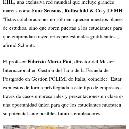
EHL
, una exclusiva red mundial que incluye grandes
Four Seasons, Rothschild & Co
LVMH
marcas como
y
.
"Estas colaboraciones no sólo enriquecen nuestros planes
de estudios, sino que abren puertas a los estudiantes para
que emprendan trayectorias profesionales gratificantes",
afirmó Schmitt.
Fabrizio Maria Pini
El profesor
, director del Master
Internacional en Gestión del Lujo de la Escuela de
Postgrado en Gestión POLIMI de Italia, coincide: “Estar
expuestos de forma privilegiada a este tipo de empresas a
través de casos empresariales y presentaciones en clase es
una oportunidad única para que los estudiantes muestren
su potencial ante posibles futuros empleadores”.