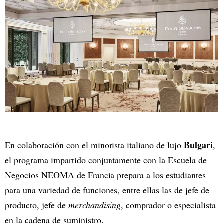
Bulgari
En colaboración con el minorista italiano de lujo
,
el programa impartido conjuntamente con la Escuela de
Negocios NEOMA de Francia prepara a los estudiantes
para una variedad de funciones, entre ellas las de jefe de
producto, jefe de
merchandising
, comprador o especialista
en la cadena de suministro.