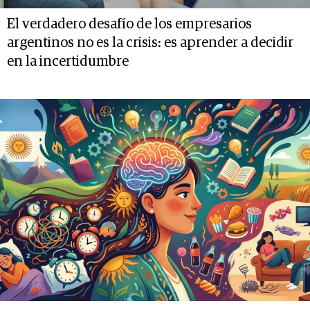
El verdadero desafío de los empresarios
argentinos no es la crisis: es aprender a decidir
en la incertidumbre