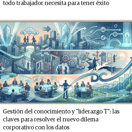
todo trabajador necesita para tener éxito
Gestión del conocimiento y "liderazgo T": las
claves para resolver el nuevo dilema
corporativo con los datos