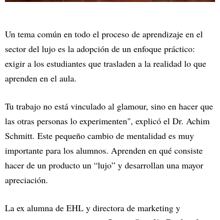
Un tema común en todo el proceso de aprendizaje en el
sector del lujo es la adopción de un enfoque práctico:
exigir a los estudiantes que trasladen a la realidad lo que
aprenden en el aula.
Tu trabajo no está vinculado al glamour, sino en hacer que
las otras personas lo experimenten", explicó el Dr. Achim
Schmitt. Este pequeño cambio de mentalidad es muy
importante para los alumnos. Aprenden en qué consiste
hacer de un producto un “lujo” y desarrollan una mayor
apreciación.
La ex alumna de EHL y directora de marketing y