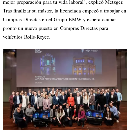
mejor preparación para tu vida laboral", explicó Metzger.
Tras finalizar su máster, la licenciada empezó a trabajar en
Compras Directas en el Grupo BMW y espera ocupar
pronto un nuevo puesto en Compras Directas para
vehículos Rolls-Royce.