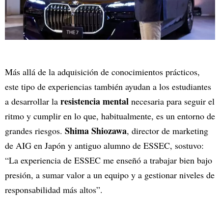
Más allá de la adquisición de conocimientos prácticos,
este tipo de experiencias también ayudan a los estudiantes
resistencia mental
a desarrollar la
necesaria para seguir el
ritmo y cumplir en lo que, habitualmente, es un entorno de
Shima Shiozawa
grandes riesgos.
, director de marketing
de AIG en Japón y antiguo alumno de ESSEC, sostuvo:
“La experiencia de ESSEC me enseñó a trabajar bien bajo
presión, a sumar valor a un equipo y a gestionar niveles de
responsabilidad más altos”.