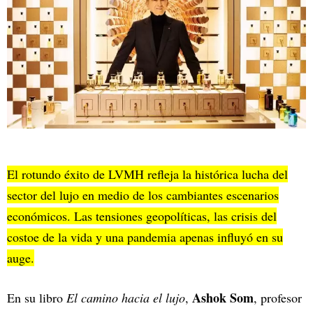
El rotundo éxito de LVMH refleja la histórica lucha del
sector del lujo en medio de los cambiantes escenarios
económicos. Las tensiones geopolíticas, las crisis del
costoe de la vida y una pandemia apenas influyó en su
auge.
Ashok Som
En su libro
El camino hacia el lujo
,
, profesor