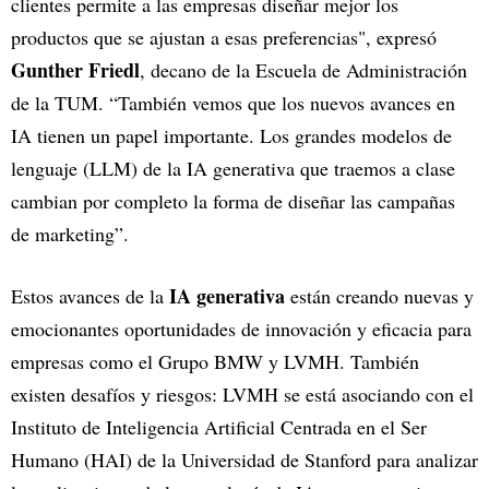
clientes permite a las empresas diseñar mejor los
productos que se ajustan a esas preferencias", expresó
Gunther Friedl
, decano de la Escuela de Administración
de la TUM. “También vemos que los nuevos avances en
IA tienen un papel importante. Los grandes modelos de
lenguaje (LLM) de la IA generativa que traemos a clase
cambian por completo la forma de diseñar las campañas
de marketing”.
IA generativa
Estos avances de la
están creando nuevas y
emocionantes oportunidades de innovación y eficacia para
empresas como el Grupo BMW y LVMH. También
existen desafíos y riesgos: LVMH se está asociando con el
Instituto de Inteligencia Artificial Centrada en el Ser
Humano (HAI) de la Universidad de Stanford para analizar