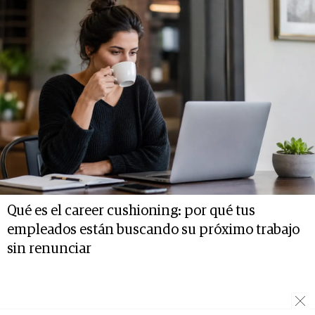
Qué es el career cushioning: por qué tus
empleados están buscando su próximo trabajo
sin renunciar