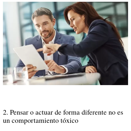
2. Pensar o actuar de forma diferente no es
un comportamiento tóxico