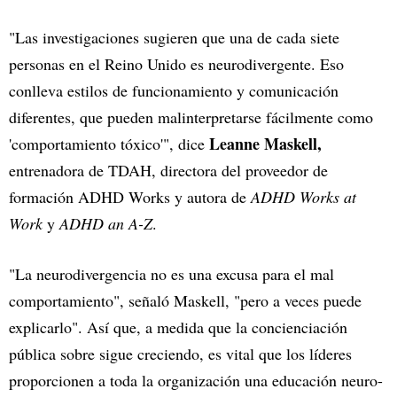
"Las investigaciones sugieren que una de cada siete
personas en el Reino Unido es neurodivergente. Eso
conlleva estilos de funcionamiento y comunicación
diferentes, que pueden malinterpretarse fácilmente como
Leanne Maskell,
'comportamiento tóxico'", dice
entrenadora de TDAH, directora del proveedor de
formación ADHD Works y autora de
ADHD Works at
Work
y
ADHD an A-Z
.
"La neurodivergencia no es una excusa para el mal
comportamiento", señaló Maskell, "pero a veces puede
explicarlo". Así que, a medida que la concienciación
pública sobre sigue creciendo, es vital que los líderes
proporcionen a toda la organización una educación neuro-