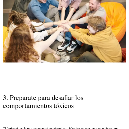
3. Preparate para desafiar los
comportamientos tóxicos
"Detectar los comportamientos tóxicos en un equipo es