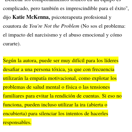
complicado, pero también es imprescindible para el éxito",
Katie McKenna,
dijo
psicoterapeuta profesional y
coautora de
You're Not the Problem
(No sos el problema:
el impacto del narcisismo y el abuso emocional y cómo
curarte).
Según la autora, puede ser muy difícil para los líderes
desafiar a una persona tóxica, ya que con frecuencia
utilizarán la empatía motivacional, como explotar los
problemas de salud mental o física o las tensiones
familiares para evitar la rendición de cuentas. Si eso no
funciona, pueden incluso utilizar la ira (abierta o
encubierta) para silenciar los intentos de hacerles
responsables.