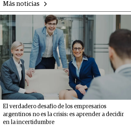
Más noticias
El verdadero desafío de los empresarios
argentinos no es la crisis: es aprender a decidir
en la incertidumbre