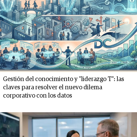
Gestión del conocimiento y "liderazgo T": las
claves para resolver el nuevo dilema
corporativo con los datos