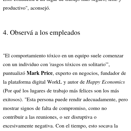
productivo", aconsejó.
4. Observá a los empleados
"El comportamiento tóxico en un equipo suele comenzar
con un individuo con 'rasgos tóxicos en solitario'",
Mark Price
puntualizó
, experto en negocios, fundador de
la plataforma digital WorkL y autor de
Happy Economics
(Por qué los lugares de trabajo más felices son los más
exitosos). "Esta persona puede rendir adecuadamente, pero
mostrar signos de falta de compromiso, como no
contribuir a las reuniones, o ser disruptiva o
excesivamente negativa. Con el tiempo, esto socava la