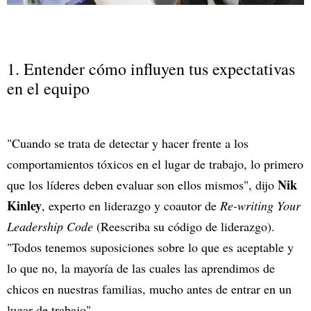
1. Entender cómo influyen tus expectativas
en el equipo
"Cuando se trata de detectar y hacer frente a los
comportamientos tóxicos en el lugar de trabajo, lo primero
Nik
que los líderes deben evaluar son ellos mismos", dijo
Kinley
, experto en liderazgo y coautor de
Re-writing Your
Leadership Code
(Reescriba su código de liderazgo).
"Todos tenemos suposiciones sobre lo que es aceptable y
lo que no, la mayoría de las cuales las aprendimos de
chicos en nuestras familias, mucho antes de entrar en un
lugar de trabajo".