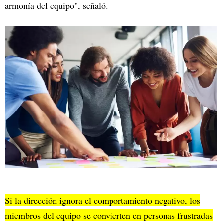
armonía del equipo", señaló.
Si la dirección ignora el comportamiento negativo, los
miembros del equipo se convierten en personas frustradas