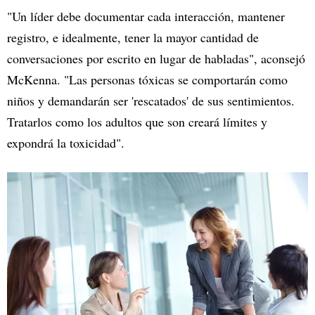
"Un líder debe documentar cada interacción, mantener
registro, e idealmente, tener la mayor cantidad de
conversaciones por escrito en lugar de habladas", aconsejó
McKenna. "Las personas tóxicas se comportarán como
niños y demandarán ser 'rescatados' de sus sentimientos.
Tratarlos como los adultos que son creará límites y
expondrá la toxicidad".