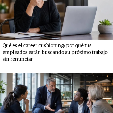
Qué es el career cushioning: por qué tus
empleados están buscando su próximo trabajo
sin renunciar