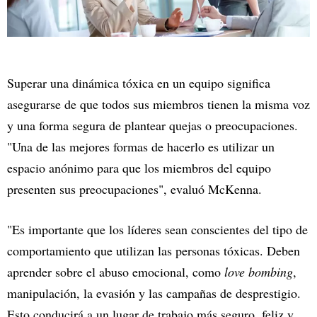
Superar una dinámica tóxica en un equipo significa
asegurarse de que todos sus miembros tienen la misma voz
y una forma segura de plantear quejas o preocupaciones.
"Una de las mejores formas de hacerlo es utilizar un
espacio anónimo para que los miembros del equipo
presenten sus preocupaciones", evaluó McKenna.
"Es importante que los líderes sean conscientes del tipo de
comportamiento que utilizan las personas tóxicas. Deben
aprender sobre el abuso emocional, como
love bombing
,
manipulación, la evasión y las campañas de desprestigio.
Esto conducirá a un lugar de trabajo más seguro, feliz y