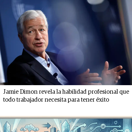
Jamie Dimon revela la habilidad profesional que
todo trabajador necesita para tener éxito