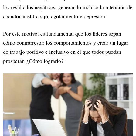
los resultados negativos, generando incluso la intención de
abandonar el trabajo, agotamiento y depresión.
Por este motivo, es fundamental que los líderes sepan
cómo contrarrestar los comportamientos y crear un lugar
de trabajo positivo e inclusivo en el que todos puedan
prosperar. ¿Cómo lograrlo?