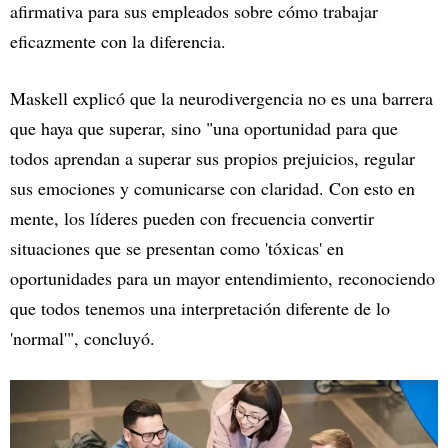
afirmativa para sus empleados sobre cómo trabajar
eficazmente con la diferencia.
Maskell explicó que la neurodivergencia no es una barrera
que haya que superar, sino "una oportunidad para que
todos aprendan a superar sus propios prejuicios, regular
sus emociones y comunicarse con claridad. Con esto en
mente, los líderes pueden con frecuencia convertir
situaciones que se presentan como 'tóxicas' en
oportunidades para un mayor entendimiento, reconociendo
que todos tenemos una interpretación diferente de lo
'normal'", concluyó.