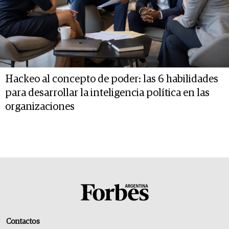
Hackeo al concepto de poder: las 6 habilidades
para desarrollar la inteligencia política en las
organizaciones
Contactos