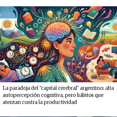
La paradoja del “capital cerebral” argentino: alta
autopercepción cognitiva, pero hábitos que
atentan contra la productividad