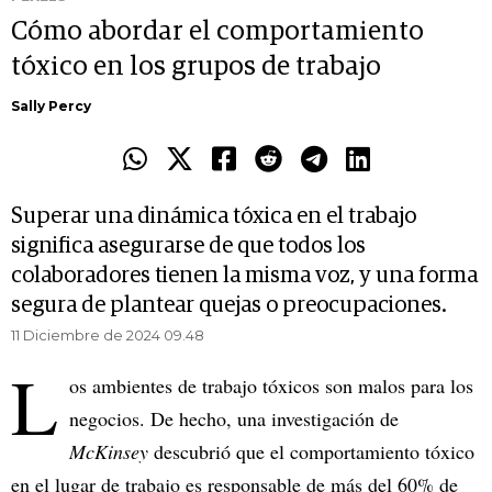
Cómo abordar el comportamiento
tóxico en los grupos de trabajo
Sally Percy
Superar una dinámica tóxica en el trabajo
significa asegurarse de que todos los
colaboradores tienen la misma voz, y una forma
segura de plantear quejas o preocupaciones.
11 Diciembre de 2024 09.48
L
os ambientes de trabajo tóxicos son malos para los
negocios. De hecho, una investigación de
McKinsey
descubrió que el comportamiento tóxico
en el lugar de trabajo es responsable de más del 60% de