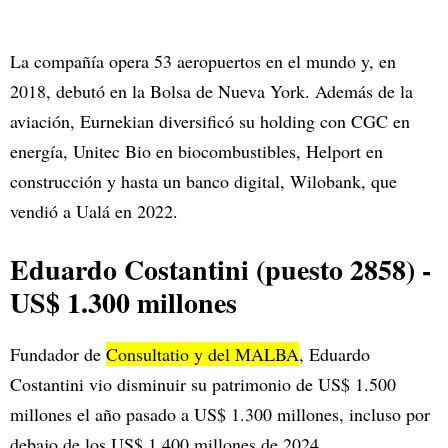
La compañía opera 53 aeropuertos en el mundo y, en
2018, debutó en la Bolsa de Nueva York. Además de la
aviación, Eurnekian diversificó su holding con CGC en
energía, Unitec Bio en biocombustibles, Helport en
construcción y hasta un banco digital, Wilobank, que
vendió a Ualá en 2022.
Eduardo Costantini (puesto 2858) -
US$ 1.300 millones
Fundador de
Consultatio y del MALBA
, Eduardo
Costantini vio disminuir su patrimonio de US$ 1.500
millones el año pasado a US$ 1.300 millones, incluso por
debajo de los US$ 1.400 millones de 2024.