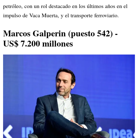
petróleo, con un rol destacado en los últimos años en el
impulso de Vaca Muerta, y el transporte ferroviario.
Marcos Galperin (puesto 542) -
US$ 7.200 millones