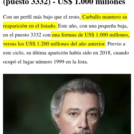
(puesto 3332) - US$ 1.000 millones
Con un perfil más bajo que el resto,
Carballo mantuvo su
reaparición en el listado.
Este año, con una pequeña baja,
en el puesto 3332 con
una fortuna de US$ 1.000 millones,
versus los US$ 1.200 millones del año anterior.
Previo a
este ciclo, su última aparición había sido en 2018, cuando
ocupó el lugar número 1999 en la lista.