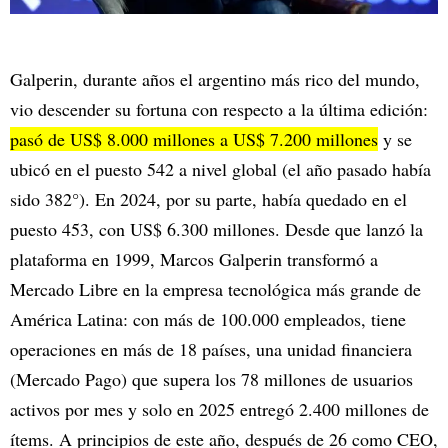
Galperin, durante años el argentino más rico del mundo,
vio descender su fortuna con respecto a la última edición:
pasó de US$ 8.000 millones a US$ 7.200 millones
y se
ubicó en el puesto 542 a nivel global (el año pasado había
sido 382°). En 2024, por su parte, había quedado en el
puesto 453, con US$ 6.300 millones. Desde que lanzó la
plataforma en 1999, Marcos Galperin transformó a
Mercado Libre en la empresa tecnológica más grande de
América Latina: con más de 100.000 empleados, tiene
operaciones en más de 18 países, una unidad financiera
(Mercado Pago) que supera los 78 millones de usuarios
activos por mes y solo en 2025 entregó 2.400 millones de
ítems. A principios de este año, después de 26 como CEO,