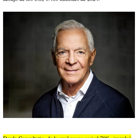
Desde Consultatio, de la cual posee casi el 70%, impulsó