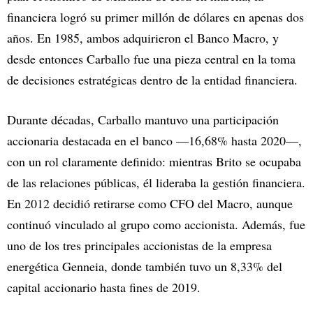
financiera logró su primer millón de dólares en apenas dos
años. En 1985, ambos adquirieron el Banco Macro, y
desde entonces Carballo fue una pieza central en la toma
de decisiones estratégicas dentro de la entidad financiera.
Durante décadas, Carballo mantuvo una participación
accionaria destacada en el banco —16,68% hasta 2020—,
con un rol claramente definido: mientras Brito se ocupaba
de las relaciones públicas, él lideraba la gestión financiera.
En 2012 decidió retirarse como CFO del Macro, aunque
continuó vinculado al grupo como accionista. Además, fue
uno de los tres principales accionistas de la empresa
energética Genneia, donde también tuvo un 8,33% del
capital accionario hasta fines de 2019.