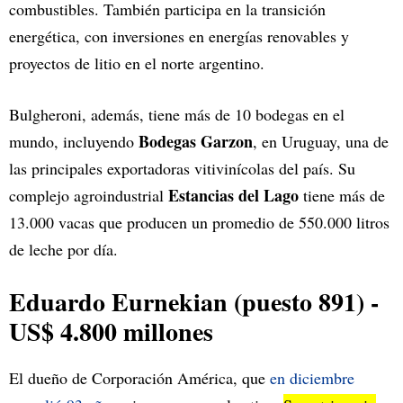
combustibles. También participa en la transición
energética, con inversiones en energías renovables y
proyectos de litio en el norte argentino.
Bulgheroni, además, tiene más de 10 bodegas en el
Bodegas Garzon
mundo, incluyendo
, en Uruguay, una de
las principales exportadoras vitivinícolas del país. Su
Estancias del Lago
complejo agroindustrial
tiene más de
13.000 vacas que producen un promedio de 550.000 litros
de leche por día.
Eduardo Eurnekian (puesto 891) -
US$ 4.800 millones
El dueño de Corporación América, que
en diciembre