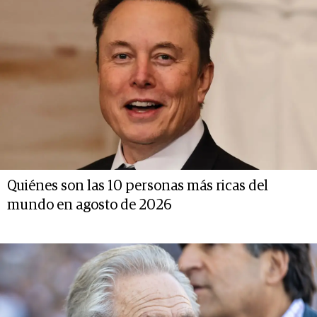
Quiénes son las 10 personas más ricas del
mundo en agosto de 2026