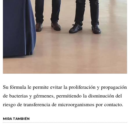
Su fórmula le permite evitar la proliferación y propagación
de bacterias y gérmenes, permitiendo la disminución del
riesgo de transferencia de microorganismos por contacto.
MIRA TAMBIÉN