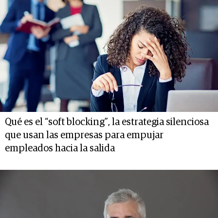
Qué es el “soft blocking”, la estrategia silenciosa
que usan las empresas para empujar
empleados hacia la salida