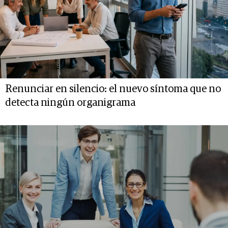
Renunciar en silencio: el nuevo síntoma que no
detecta ningún organigrama