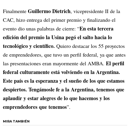
Guillermo Dietrich
Finalmente
, vicepresidente II de la
CAC, hizo entrega del primer premio y finalizando el
En esta tercera
evento dio unas palabras de cierre: “
edición del premio la Usina pegó el salto hacia lo
tecnológico y científico.
Quiero destacar los 55 proyectos
de emprendedores, que tuvo un perfil federal, ya que antes
El perfil
las presentaciones eran mayormente del AMBA.
federal culturamente está volviendo en la Argentina.
Este país es la esperanza y el sueño de los que estamos
despiertos. Tengámosle fe a la Argentina, tenemos que
aplaudir y estar alegres de lo que hacemos y los
emprendedores que tenemos
”.
MIRA TAMBIÉN