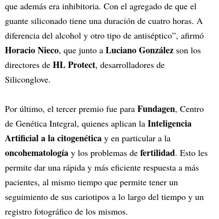
que además era inhibitoria. Con el agregado de que el
guante siliconado tiene una duración de cuatro horas. A
diferencia del alcohol y otro tipo de antiséptico”, afirmó
Horacio Nieco
Luciano González
, que junto a
son los
HL Protect
directores de
, desarrolladores de
Siliconglove.
Fundagen
Por último, el tercer premio fue para
, Centro
Inteligencia
de Genética Integral, quienes aplican la
Artificial a la citogenética
y en particular a la
oncohematología
fertilidad
y los problemas de
. Esto les
permite dar una rápida y más eficiente respuesta a más
pacientes, al mismo tiempo que permite tener un
seguimiento de sus cariotipos a lo largo del tiempo y un
registro fotográfico de los mismos.