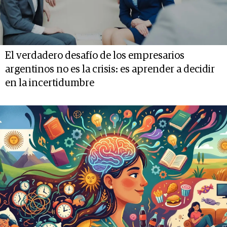
El verdadero desafío de los empresarios
argentinos no es la crisis: es aprender a decidir
en la incertidumbre