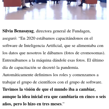
Silvia Benasayag
, directora general de Fundagen,
aseguró: “En 2020 estábamos capacitándonos en el
software de Inteligencia Artificial, que se alimentaba con
los datos que nosotros le dábamos (fotos de cromosomas).
Entrenábamos a la máquina dándole esas fotos. El último
día de capacitación se decretó la pandemia.
Automáticamente definimos los roles y comenzamos a
trabajar el grupo de científicos con el grupo de software.
Tuvimos la visión de que el mundo iba a cambiar,
aunque la idea inicial era que cambiaría en cinco o seis
años, pero lo hizo en tres meses
.”