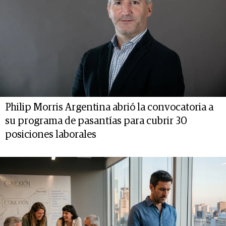
Philip Morris Argentina abrió la convocatoria a
su programa de pasantías para cubrir 30
posiciones laborales