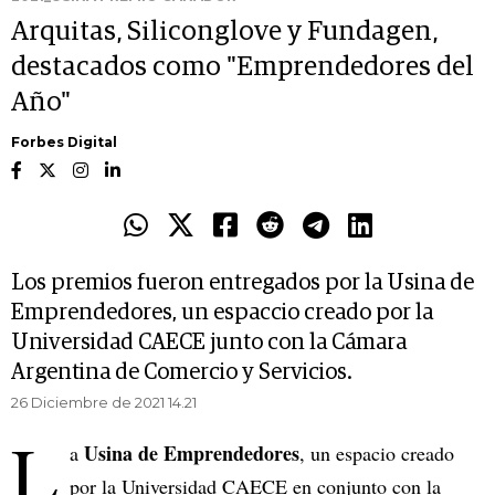
Arquitas, Siliconglove y Fundagen,
destacados como "Emprendedores del
Año"
Forbes Digital
Los premios fueron entregados por la Usina de
Emprendedores, un espaccio creado por la
Universidad CAECE junto con la Cámara
Argentina de Comercio y Servicios.
26 Diciembre de 2021 14.21
L
Usina de Emprendedores
a
, un espacio creado
por la Universidad CAECE en conjunto con la