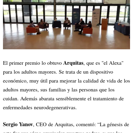
Arquitas
El primer premio lo obtuvo
, que es "el Alexa"
para los adultos mayores. Se trata de un dispositivo
económico, muy útil para mejorar la calidad de vida de los
adultos mayores, sus familias y las personas que los
cuidan. Además abarata sensiblemente el tratamiento de
enfermedades neurodegenerativas.
Sergio Yanov
, CEO de Arquitas, comentó: “La génesis de
esto fue ver cómo envejecían nuestros padres, y que los