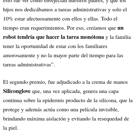
hijos nos dedicábamos a tareas administrativas y solo el
10% estar afectuosamente con ellos y ellas. Todo el
un
tiempo eran requerimientos. Por eso, creíamos que
robot tendría que hacer la tarea monótona
y la familia
tener la oportunidad de estar con los familiares
amorosamente y no la mayor parte del tiempo para las
tareas administrativas”.
El segundo premio, fue adjudicado a la crema de manos
Siliconglove
que, una vez aplicada, genera una capa
continua sobre la epidermis producto de la silicona, que la
protege y además actúa como una película invisible,
brindando máxima aislación y evitando la resequedad de
la piel.