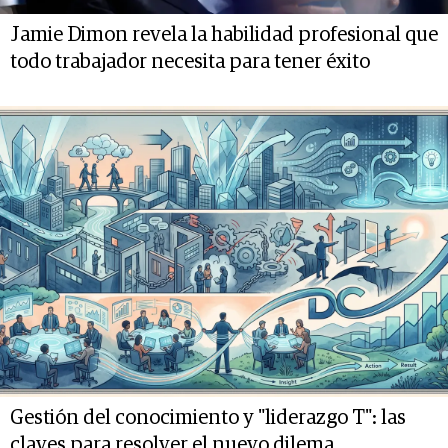
Jamie Dimon revela la habilidad profesional que
todo trabajador necesita para tener éxito
Gestión del conocimiento y "liderazgo T": las
claves para resolver el nuevo dilema