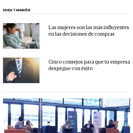
MIRA TAMBIÉN
Las mujeres son las más influyentes
en las decisiones de compras
Cinco consejos para que tu empresa
despegue con éxito