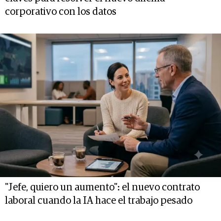
corporativo con los datos
"Jefe, quiero un aumento": el nuevo contrato
laboral cuando la IA hace el trabajo pesado