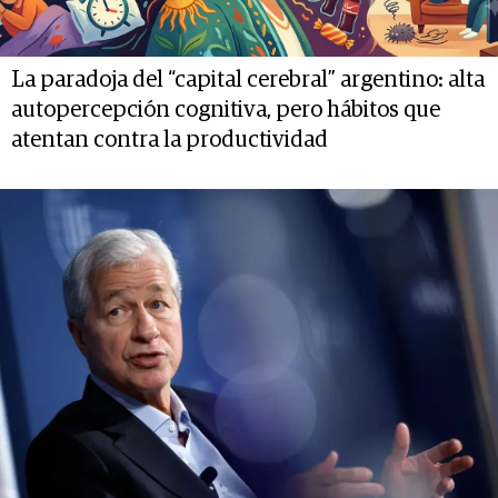
La paradoja del “capital cerebral” argentino: alta
autopercepción cognitiva, pero hábitos que
atentan contra la productividad