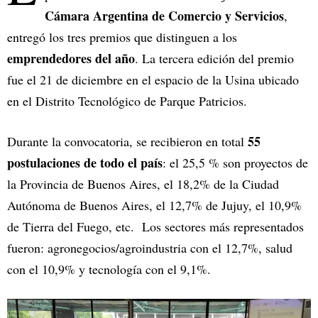
Cámara Argentina de Comercio y Servicios
,
entregó los tres premios que distinguen a los
emprendedores del año
. La tercera edición del premio
fue el 21 de diciembre en el espacio de la Usina ubicado
en el Distrito Tecnológico de Parque Patricios.
55
Durante la convocatoria, se recibieron en total
postulaciones de todo el país
: el 25,5 % son proyectos de
la Provincia de Buenos Aires, el 18,2% de la Ciudad
Autónoma de Buenos Aires, el 12,7% de Jujuy, el 10,9%
de Tierra del Fuego, etc. Los sectores más representados
fueron: agronegocios/agroindustria con el 12,7%, salud
con el 10,9% y tecnología con el 9,1%.