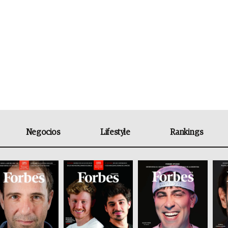
Negocios
Lifestyle
Rankings