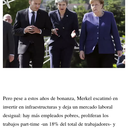
Pero pese a estos años de bonanza, Merkel escatimó en
invertir en infraestructuras y deja un mercado laboral
desigual: hay más empleados pobres, proliferan los
trabajos part-time -un 18% del total de trabajadores- y