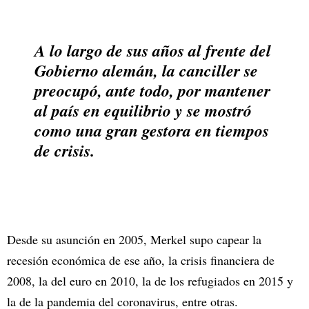
A lo largo de sus años al frente del
Gobierno alemán, la canciller se
preocupó, ante todo, por mantener
al país en equilibrio y se mostró
como una gran gestora en tiempos
de crisis.
Desde su asunción en 2005, Merkel supo capear la
recesión económica de ese año, la crisis financiera de
2008, la del euro en 2010, la de los refugiados en 2015 y
la de la pandemia del coronavirus, entre otras.