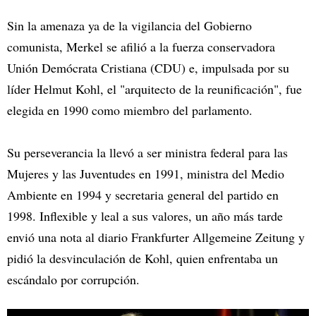
Sin la amenaza ya de la vigilancia del Gobierno
comunista, Merkel se afilió a la fuerza conservadora
Unión Demócrata Cristiana (CDU) e, impulsada por su
líder Helmut Kohl, el "arquitecto de la reunificación", fue
elegida en 1990 como miembro del parlamento.
Su perseverancia la llevó a ser ministra federal para las
Mujeres y las Juventudes en 1991, ministra del Medio
Ambiente en 1994 y secretaria general del partido en
1998. Inflexible y leal a sus valores, un año más tarde
envió una nota al diario Frankfurter Allgemeine Zeitung y
pidió la desvinculación de Kohl, quien enfrentaba un
escándalo por corrupción.