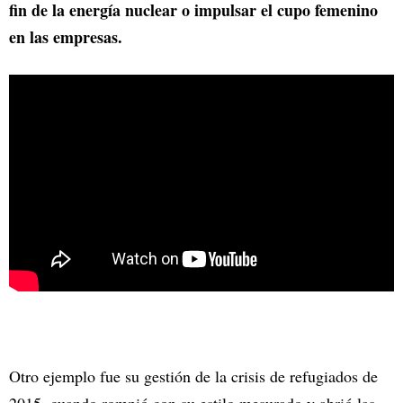
fin de la energía nuclear o impulsar el cupo femenino
en las empresas.
Otro ejemplo fue su gestión de la crisis de refugiados de