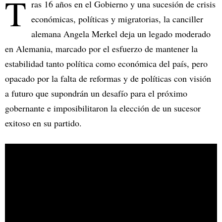
T
ras 16 años en el Gobierno y una sucesión de crisis
económicas, políticas y migratorias, la canciller
alemana Angela Merkel deja un legado moderado
en Alemania, marcado por el esfuerzo de mantener la
estabilidad tanto política como económica del país, pero
opacado por la falta de reformas y de políticas con visión
a futuro que supondrán un desafío para el próximo
gobernante e imposibilitaron la elección de un sucesor
exitoso en su partido.