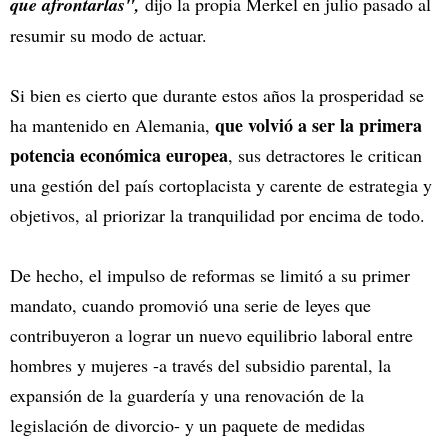
que afrontarlas",
dijo la propia Merkel en julio pasado al
resumir su modo de actuar.
Si bien es cierto que durante estos años la prosperidad se
que volvió a ser la primera
ha mantenido en Alemania,
potencia económica europea
, sus detractores le critican
una gestión del país cortoplacista y carente de estrategia y
objetivos, al priorizar la tranquilidad por encima de todo.
De hecho, el impulso de reformas se limitó a su primer
mandato, cuando promovió una serie de leyes que
contribuyeron a lograr un nuevo equilibrio laboral entre
hombres y mujeres -a través del subsidio parental, la
expansión de la guardería y una renovación de la
legislación de divorcio- y un paquete de medidas