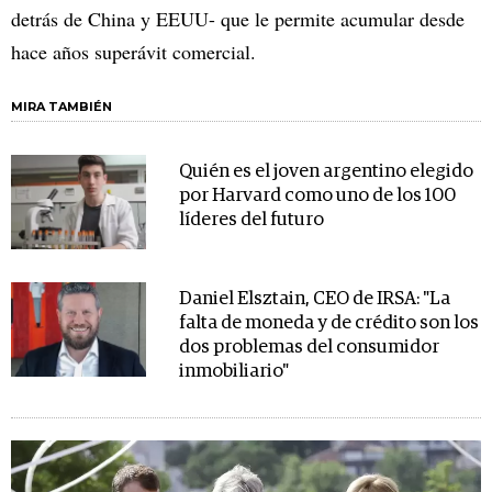
detrás de China y EEUU- que le permite acumular desde
hace años superávit comercial.
MIRA TAMBIÉN
Quién es el joven argentino elegido
por Harvard como uno de los 100
líderes del futuro
Daniel Elsztain, CEO de IRSA: "La
falta de moneda y de crédito son los
dos problemas del consumidor
inmobiliario"