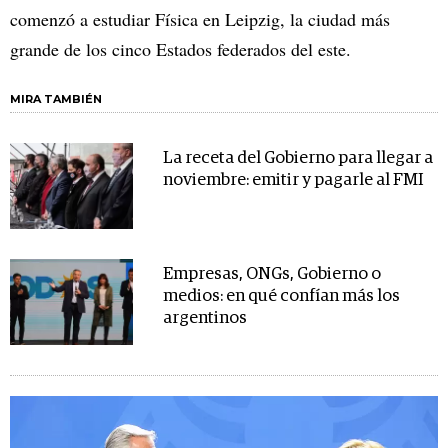
comenzó a estudiar Física en Leipzig, la ciudad más
grande de los cinco Estados federados del este.
MIRA TAMBIÉN
La receta del Gobierno para llegar a
noviembre: emitir y pagarle al FMI
Empresas, ONGs, Gobierno o
medios: en qué confían más los
argentinos