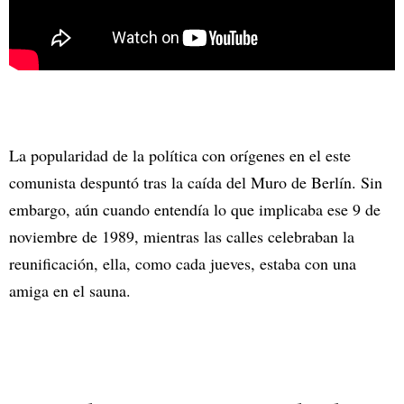
La popularidad de la política con orígenes en el este
comunista despuntó tras la caída del Muro de Berlín. Sin
embargo, aún cuando entendía lo que implicaba ese 9 de
noviembre de 1989, mientras las calles celebraban la
reunificación, ella, como cada jueves, estaba con una
amiga en el sauna.