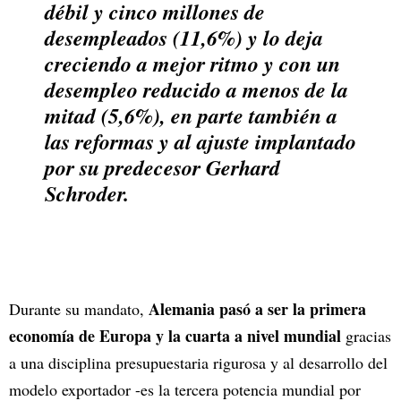
débil y cinco millones de
desempleados (11,6%) y lo deja
creciendo a mejor ritmo y con un
desempleo reducido a menos de la
mitad (5,6%), en parte también a
las reformas y al ajuste implantado
por su predecesor Gerhard
Schroder.
Alemania pasó a ser la primera
Durante su mandato,
economía de Europa y la cuarta a nivel mundial
gracias
a una disciplina presupuestaria rigurosa y al desarrollo del
modelo exportador -es la tercera potencia mundial por