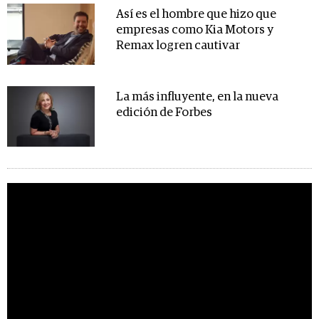
Así es el hombre que hizo que
empresas como Kia Motors y
Remax logren cautivar
La más influyente, en la nueva
edición de Forbes