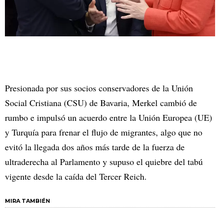
Presionada por sus socios conservadores de la Unión
Social Cristiana (CSU) de Bavaria, Merkel cambió de
rumbo e impulsó un acuerdo entre la Unión Europea (UE)
y Turquía para frenar el flujo de migrantes, algo que no
evitó la llegada dos años más tarde de la fuerza de
ultraderecha al Parlamento y supuso el quiebre del tabú
vigente desde la caída del Tercer Reich.
MIRA TAMBIÉN