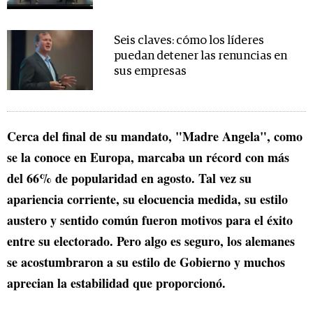
Seis claves: cómo los líderes
puedan detener las renuncias en
sus empresas
Cerca del final de su mandato, "Madre Angela", como
se la conoce en Europa, marcaba un récord con más
del 66% de popularidad en agosto. Tal vez su
apariencia corriente, su elocuencia medida, su estilo
austero y sentido común fueron motivos para el éxito
entre su electorado. Pero algo es seguro, los alemanes
se acostumbraron a su estilo de Gobierno y muchos
aprecian la estabilidad que proporcionó.