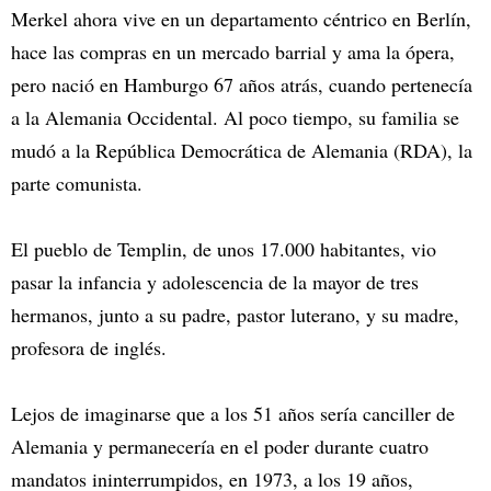
Merkel ahora vive en un departamento céntrico en Berlín,
hace las compras en un mercado barrial y ama la ópera,
pero nació en Hamburgo 67 años atrás, cuando pertenecía
a la Alemania Occidental. Al poco tiempo, su familia se
mudó a la República Democrática de Alemania (RDA), la
parte comunista.
El pueblo de Templin, de unos 17.000 habitantes, vio
pasar la infancia y adolescencia de la mayor de tres
hermanos, junto a su padre, pastor luterano, y su madre,
profesora de inglés.
Lejos de imaginarse que a los 51 años sería canciller de
Alemania y permanecería en el poder durante cuatro
mandatos ininterrumpidos, en 1973, a los 19 años,