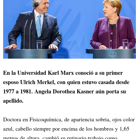
En la Universidad Karl Marx conoció a su primer
esposo Ulrich Merkel, con quien estuvo casada desde
1977 a 1981. Angela Dorothea Kasner aún porta su
apellido.
Doctora en Fisicoquímica, de apariencia sobria, ojos color
azul, cabello siempre por encima de los hombros y 1,65
metros de altura, cambió su rutinario trabajo como