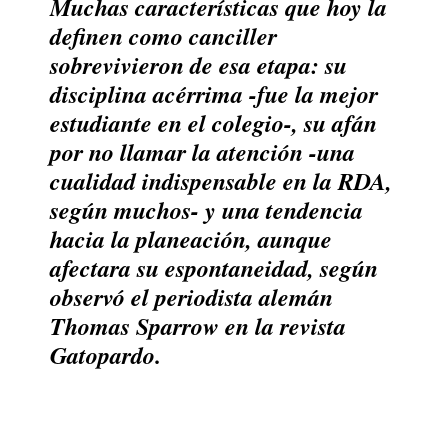
Muchas características que hoy la
definen como canciller
sobrevivieron de esa etapa: su
disciplina acérrima -fue la mejor
estudiante en el colegio-, su afán
por no llamar la atención -una
cualidad indispensable en la RDA,
según muchos- y una tendencia
hacia la planeación, aunque
afectara su espontaneidad, según
observó el periodista alemán
Thomas Sparrow en la revista
Gatopardo.