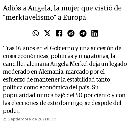
Adiós a Angela, la mujer que vistió de
"merkiavelismo" a Europa
Tras 16 años en el Gobierno y una sucesión de
crisis económicas, políticas y migratorias, la
canciller alemana Angela Merkel deja un legado
moderado en Alemania, marcado por el
esfuerzo de mantener la estabilidad tanto
política como económica del país. Su
popularidad nunca bajó del 50 por ciento y con
las elecciones de este domingo, se despide del
poder.
25 Septiembre de 2021 10.30