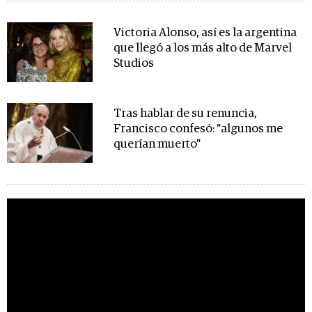
Victoria Alonso, así es la argentina
que llegó a los más alto de Marvel
Studios
Tras hablar de su renuncia,
Francisco confesó: "algunos me
querían muerto"