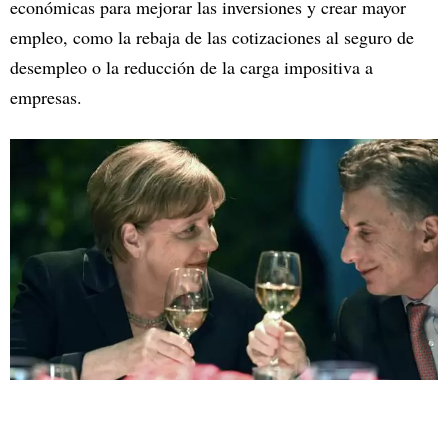
económicas para mejorar las inversiones y crear mayor
empleo, como la rebaja de las cotizaciones al seguro de
desempleo o la reducción de la carga impositiva a
empresas.