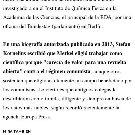
investigadora en el Instituto de Química Física en la
Academia de las Ciencias, el principal de la RDA, por una
oficina del Bundestag (parlamento) en Berlín.
En una biografía autorizada publicada en 2013, Stefan
Kornelius escribió que Merkel eligió trabajar como
científica porque "carecía de valor para una revuelta
abierta" contra el régimen comunista
, aunque otros
sostenían que eligió astutamente un campo beneficiado por
los comunistas. Lo cierto es que antiguos colegas la
describieron como tímida, diligente y siempre en busca de
los datos más fiables, según recordó recientemente la
agencia Europa Press.
MIRA TAMBIÉN