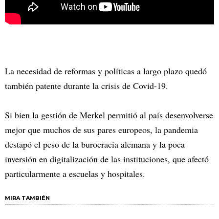
La necesidad de reformas y políticas a largo plazo quedó
también patente durante la crisis de Covid-19.
Si bien la gestión de Merkel permitió al país desenvolverse
mejor que muchos de sus pares europeos, la pandemia
destapó el peso de la burocracia alemana y la poca
inversión en digitalización de las instituciones, que afectó
particularmente a escuelas y hospitales.
MIRA TAMBIÉN