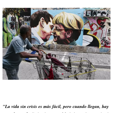
"La vida sin crisis es más fácil, pero cuando llegan, hay