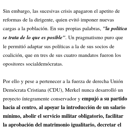
Sin embargo, las sucesivas crisis apagaron el apetito de
reformas de la dirigente, quien evitó imponer nuevas
cargas a la población. En sus propias palabras,
"la política
se trata de lo que es posible"
. Un pragmatismo puro que
le permitió adaptar sus políticas a la de sus socios de
coalición, que en tres de sus cuatro mandatos fueron los
opositores socialdemócratas.
Por ello y pese a pertenecer a la fuerza de derecha Unión
Demócrata Cristiana (CDU), Merkel nunca desarrolló un
empujó a su partido
proyecto íntegramente conservador y
hacia al centro, al apoyar la introducción de un salario
mínimo, abolir el servicio militar obligatorio, facilitar
la aprobación del matrimonio igualitario, decretar el