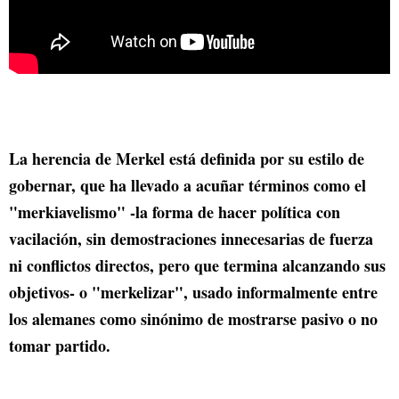
La herencia de Merkel está definida por su estilo de
gobernar, que ha llevado a acuñar términos como el
"merkiavelismo" -la forma de hacer política con
vacilación, sin demostraciones innecesarias de fuerza
ni conflictos directos, pero que termina alcanzando sus
objetivos- o "merkelizar", usado informalmente entre
los alemanes como sinónimo de mostrarse pasivo o no
tomar partido.