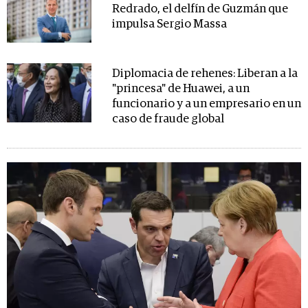
Redrado, el delfín de Guzmán que
impulsa Sergio Massa
Diplomacia de rehenes: Liberan a la
"princesa" de Huawei, a un
funcionario y a un empresario en un
caso de fraude global