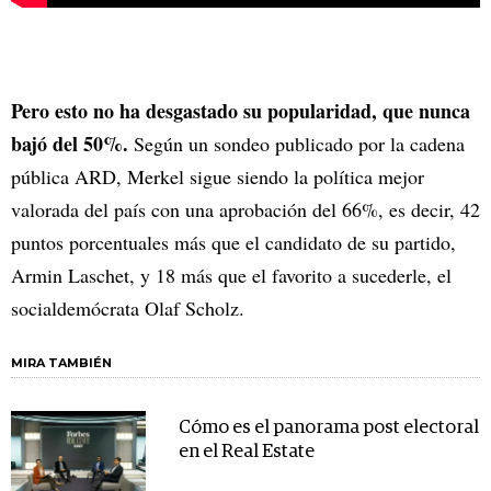
Pero esto no ha desgastado su popularidad, que nunca
bajó del 50%.
Según un sondeo publicado por la cadena
pública ARD, Merkel sigue siendo la política mejor
valorada del país con una aprobación del 66%, es decir, 42
puntos porcentuales más que el candidato de su partido,
Armin Laschet, y 18 más que el favorito a sucederle, el
socialdemócrata Olaf Scholz.
MIRA TAMBIÉN
Cómo es el panorama post electoral
en el Real Estate