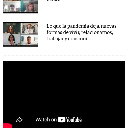
Lo que la pandemia deja: nuevas
formas de vivir, relacionarnos,
trabajar y consumir