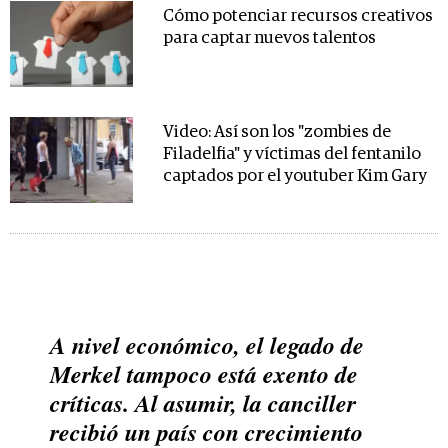
Cómo potenciar recursos creativos
para captar nuevos talentos
Video: Así son los "zombies de
Filadelfia" y víctimas del fentanilo
captados por el youtuber Kim Gary
A nivel económico, el legado de
Merkel tampoco está exento de
críticas. Al asumir, la canciller
recibió un país con crecimiento