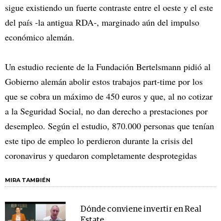
sigue existiendo un fuerte contraste entre el oeste y el este
del país -la antigua RDA-, marginado aún del impulso
económico alemán.
Un estudio reciente de la Fundación Bertelsmann pidió al
Gobierno alemán abolir estos trabajos part-time por los
que se cobra un máximo de 450 euros y que, al no cotizar
a la Seguridad Social, no dan derecho a prestaciones por
desempleo. Según el estudio, 870.000 personas que tenían
este tipo de empleo lo perdieron durante la crisis del
coronavirus y quedaron completamente desprotegidas
MIRA TAMBIÉN
Dónde conviene invertir en Real
Estate