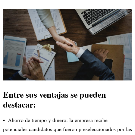
Entre sus ventajas se pueden
destacar:
Ahorro de tiempo y dinero: la empresa recibe
potenciales candidatos que fueron preseleccionados por las