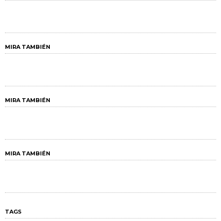
MIRA TAMBIÉN
MIRA TAMBIÉN
MIRA TAMBIÉN
TAGS