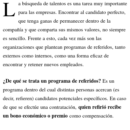
L
a búsqueda de talentos es una tarea muy importante
para las empresas. Encontrar al candidato perfecto,
que tenga ganas de permanecer dentro de la
compañía y que comparta sus mismos valores, no siempre
es sencillo. Frente a esto, cada vez más son las
organizaciones que plantean programas de referidos, tanto
externos como internos, como una forma eficaz de
encontrar y retener nuevos empleados.
¿De qué se trata un programa de referidos?
Es un
programa dentro del cual distintas personas acercan (es
decir, refieren) candidatos potenciales específicos. En caso
quien refirió recibe
de que se efectúe una contratación,
un bono económico o premio
como compensación.