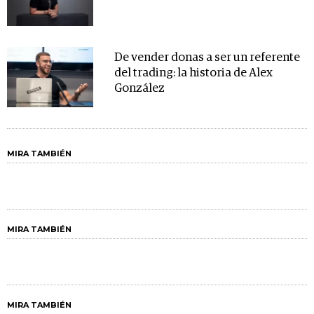
De vender donas a ser un referente
del trading: la historia de Alex
González
MIRA TAMBIÉN
MIRA TAMBIÉN
MIRA TAMBIÉN