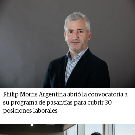
Philip Morris Argentina abrió la convocatoria a
su programa de pasantías para cubrir 30
posiciones laborales