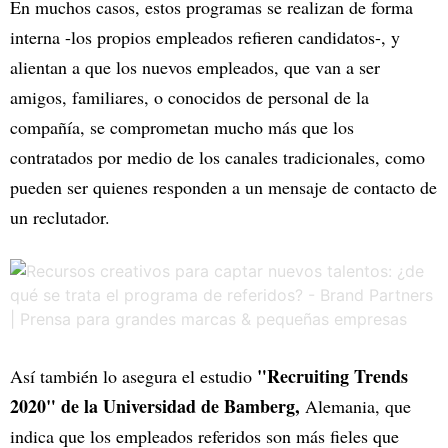
En muchos casos, estos programas se realizan de forma
interna -los propios empleados refieren candidatos-, y
alientan a que los nuevos empleados, que van a ser
amigos, familiares, o conocidos de personal de la
compañía, se comprometan mucho más que los
contratados por medio de los canales tradicionales, como
pueden ser quienes responden a un mensaje de contacto de
un reclutador.
"Recruiting Trends
Así también lo asegura el estudio
2020" de la Universidad de Bamberg,
Alemania, que
indica que los empleados referidos son más fieles que