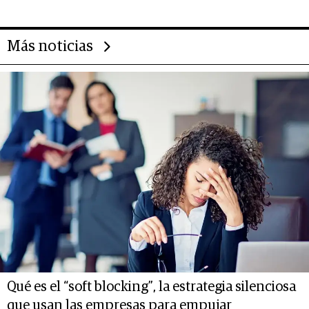
Más noticias
Qué es el “soft blocking”, la estrategia silenciosa
que usan las empresas para empujar