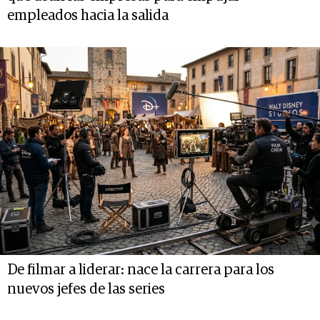
empleados hacia la salida
De filmar a liderar: nace la carrera para los
nuevos jefes de las series