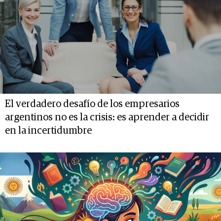
El verdadero desafío de los empresarios
argentinos no es la crisis: es aprender a decidir
en la incertidumbre