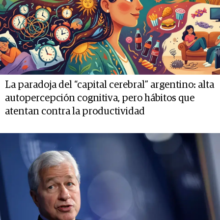
La paradoja del “capital cerebral” argentino: alta
autopercepción cognitiva, pero hábitos que
atentan contra la productividad