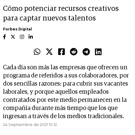
Cómo potenciar recursos creativos
para captar nuevos talentos
Forbes Digital
Cada día son más las empresas que ofrecen un
programa de referidos a sus colaboradores, por
dos sencillas razones: para cubrir sus vacantes
laborales, y porque aquellos empleados
contratados por este medio permanecen en la
compañía durante más tiempo que los que
ingresan a través de los medios tradicionales.
24 Septiembre de 2021 10.12