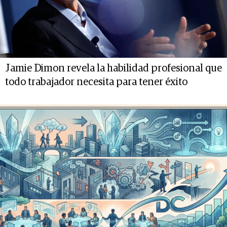
Jamie Dimon revela la habilidad profesional que
todo trabajador necesita para tener éxito