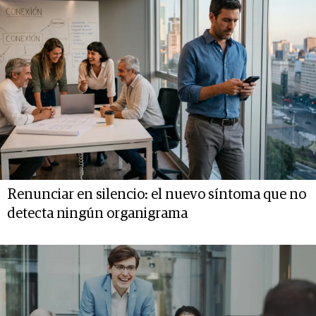
Renunciar en silencio: el nuevo síntoma que no
detecta ningún organigrama