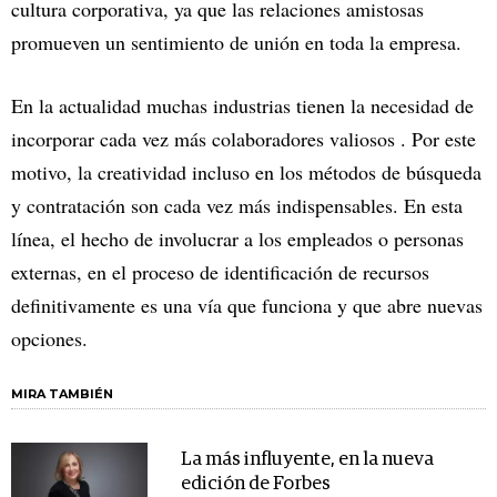
cultura corporativa, ya que las relaciones amistosas
promueven un sentimiento de unión en toda la empresa.
En la actualidad muchas industrias tienen la necesidad de
incorporar cada vez más colaboradores valiosos . Por este
motivo, la creatividad incluso en los métodos de búsqueda
y contratación son cada vez más indispensables. En esta
línea, el hecho de involucrar a los empleados o personas
externas, en el proceso de identificación de recursos
definitivamente es una vía que funciona y que abre nuevas
opciones.
MIRA TAMBIÉN
La más influyente, en la nueva
edición de Forbes