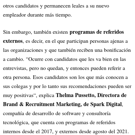
otros candidatos y permanecen leales a su nuevo
empleador durante más tiempo.
programas de referidos
Sin embargo, también existen
externos
, es decir, en el que participan personas ajenas a
las organizaciones y que también reciben una bonificación
a cambio. “Ocurre con candidatos que les va bien en las
entrevistas, pero no quedan, y entonces pueden referir a
otra persona. Esos candidatos son los que más conocen a
sus colegas y por lo tanto sus recomendaciones pueden ser
Thelma Pussetto, Directora de
muy positivas“, explica
Brand & Recruitment Marketing, de Spark Digital
,
compañía de desarrollo de software y consultoría
tecnológica, que cuenta con programas de referidos
internos desde el 2017, y externos desde agosto del 2021.