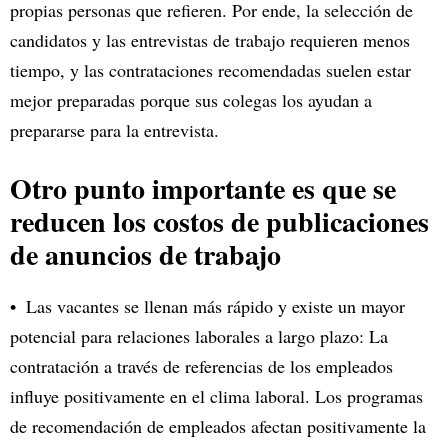
propias personas que refieren. Por ende, la selección de
candidatos y las entrevistas de trabajo requieren menos
tiempo, y las contrataciones recomendadas suelen estar
mejor preparadas porque sus colegas los ayudan a
prepararse para la entrevista.
Otro punto importante es que se
reducen los costos de publicaciones
de anuncios de trabajo
Las vacantes se llenan más rápido y existe un mayor
potencial para relaciones laborales a largo plazo: La
contratación a través de referencias de los empleados
influye positivamente en el clima laboral. Los programas
de recomendación de empleados afectan positivamente la