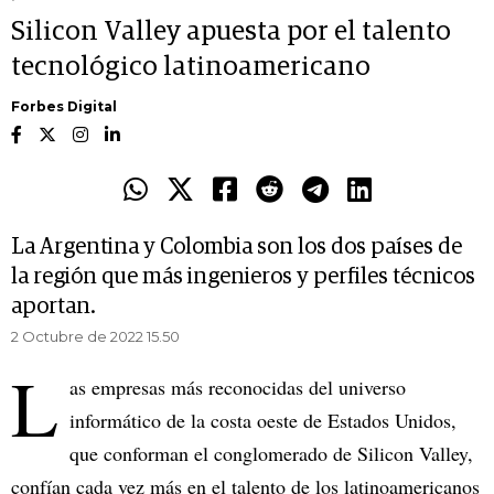
Silicon Valley apuesta por el talento
tecnológico latinoamericano
Forbes Digital
La Argentina y Colombia son los dos países de
la región que más ingenieros y perfiles técnicos
aportan.
2 Octubre de 2022 15.50
L
as empresas más reconocidas del universo
informático de la costa oeste de Estados Unidos,
que conforman el conglomerado de Silicon Valley,
confían cada vez más en el talento de los latinoamericanos