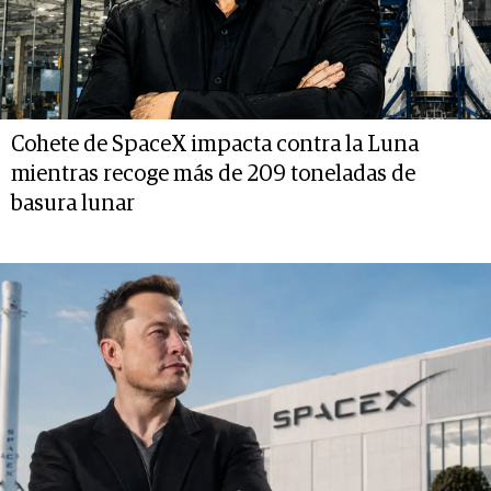
Cohete de SpaceX impacta contra la Luna
mientras recoge más de 209 toneladas de
basura lunar