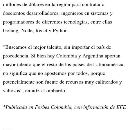
millones de dólares en la región para contratar a
doscientos desarrolladores, ingenieros en sistemas y
programadores de diferentes tecnologías, entre ellas
Golang, Node, React y Python.
“Buscamos el mejor talento, sin importar el país de
procedencia. Si bien hoy Colombia y Argentina aportan
mayor talento que el resto de los países de Latinoamérica,
no significa que no apostemos por todos, porque
potencialmente son fuente de recursos muy calificados y
valiosos”, enfatiza Lombardo.
*Publicada en Forbes Colombia, con información de EFE