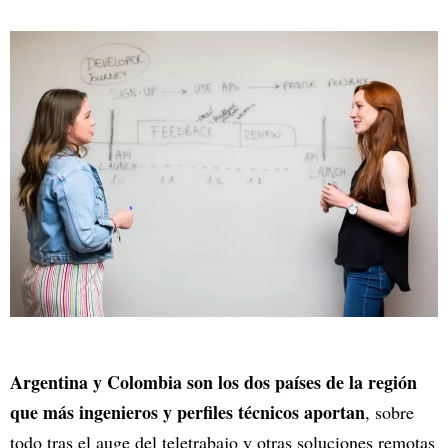
Argentina y Colombia son los dos países de la región
que más ingenieros y perfiles técnicos aportan
, sobre
todo tras el auge del teletrabajo y otras soluciones remotas