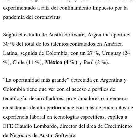
experimentado a raíz del confinamiento impuesto por la
pandemia del coronavirus.
Según el estudio de Austin Software, Argentina aporta el
30 % del total de los talentos contratados en América
Latina, seguida de Colombia, con un 27 %, Uruguay (24
México (4 %)
%), Chile (11 %),
y Perú (2 %).
“La oportunidad más grande” detectada en Argentina y
Colombia tiene que ver con el acceso a perfiles de
tecnología, desarrolladores, programadores o ingenieros
en sistemas de alta performance con más de cinco años de
experiencia laboral en tecnologías específicas, explica a
EFE Claudio Lombardo, director del área de Crecimiento
de Negocios de Austin Software.