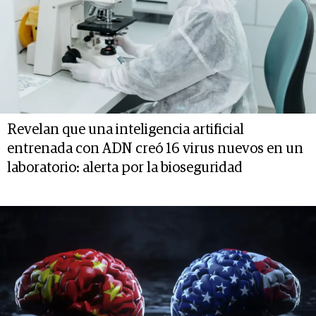
Revelan que una inteligencia artificial
entrenada con ADN creó 16 virus nuevos en un
laboratorio: alerta por la bioseguridad