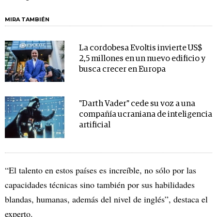
MIRA TAMBIÉN
La cordobesa Evoltis invierte US$
2,5 millones en un nuevo edificio y
busca crecer en Europa
"Darth Vader" cede su voz a una
compañía ucraniana de inteligencia
artificial
“El talento en estos países es increíble, no sólo por las
capacidades técnicas sino también por sus habilidades
blandas, humanas, además del nivel de inglés”, destaca el
experto.