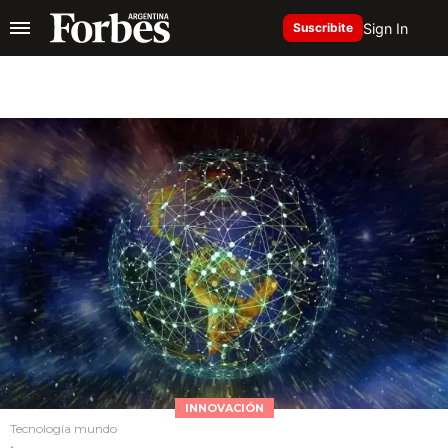
Sign In
Suscribite
INNOVACIÓN
Tecnología mundo
.