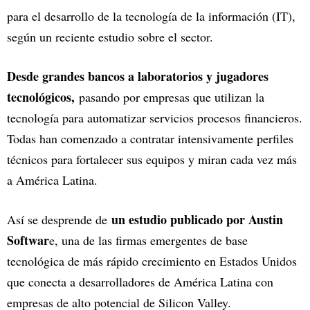
para el desarrollo de la tecnología de la información (IT),
según un reciente estudio sobre el sector.
Desde grandes bancos a laboratorios y jugadores
tecnológicos,
pasando por empresas que utilizan la
tecnología para automatizar servicios procesos financieros.
Todas han comenzado a contratar intensivamente perfiles
técnicos para fortalecer sus equipos y miran cada vez más
a América Latina.
un estudio publicado por Austin
Así se desprende de
Softwar
e, una de las firmas emergentes de base
tecnológica de más rápido crecimiento en Estados Unidos
que conecta a desarrolladores de América Latina con
empresas de alto potencial de Silicon Valley.