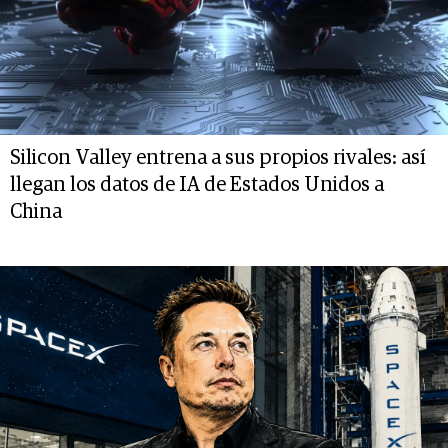
Silicon Valley entrena a sus propios rivales: así
llegan los datos de IA de Estados Unidos a
China