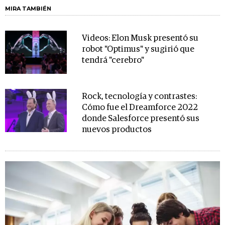
MIRA TAMBIÉN
Videos: Elon Musk presentó su
robot "Optimus" y sugirió que
tendrá "cerebro"
Rock, tecnología y contrastes:
Cómo fue el Dreamforce 2022
donde Salesforce presentó sus
nuevos productos