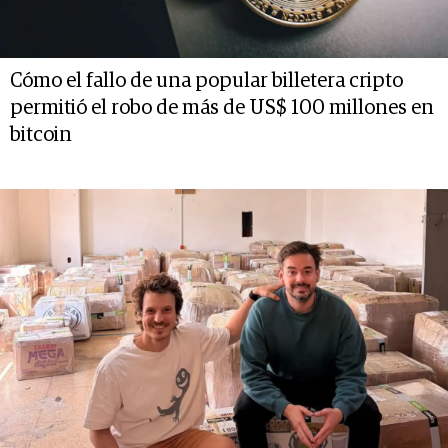
Cómo el fallo de una popular billetera cripto
permitió el robo de más de US$ 100 millones en
bitcoin