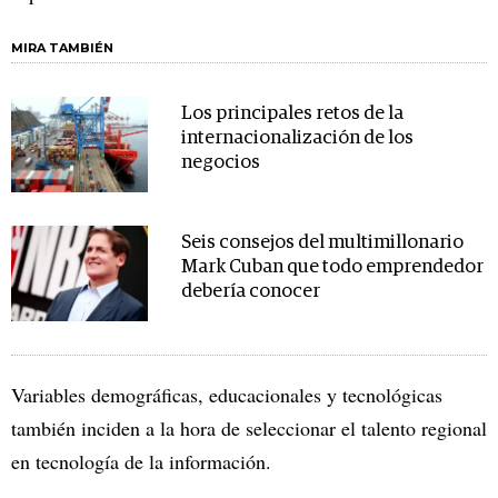
MIRA TAMBIÉN
Los principales retos de la
internacionalización de los
negocios
Seis consejos del multimillonario
Mark Cuban que todo emprendedor
debería conocer
Variables demográficas, educacionales y tecnológicas
también inciden a la hora de seleccionar el talento regional
en tecnología de la información.