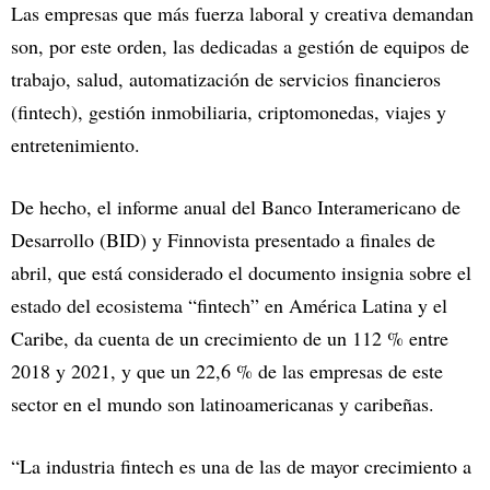
Las empresas que más fuerza laboral y creativa demandan
son, por este orden, las dedicadas a gestión de equipos de
trabajo, salud, automatización de servicios financieros
(fintech), gestión inmobiliaria, criptomonedas, viajes y
entretenimiento.
De hecho, el informe anual del Banco Interamericano de
Desarrollo (BID) y Finnovista presentado a finales de
abril, que está considerado el documento insignia sobre el
estado del ecosistema “fintech” en América Latina y el
Caribe, da cuenta de un crecimiento de un 112 % entre
2018 y 2021, y que un 22,6 % de las empresas de este
sector en el mundo son latinoamericanas y caribeñas.
“La industria fintech es una de las de mayor crecimiento a