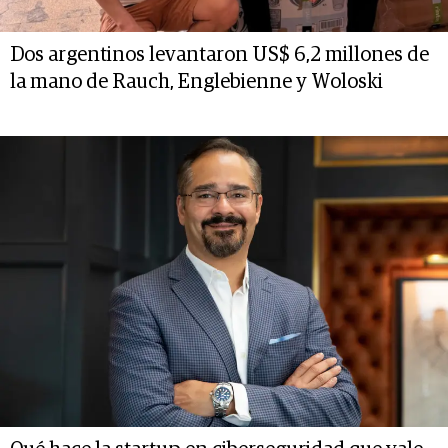
Dos argentinos levantaron US$ 6,2 millones de
la mano de Rauch, Englebienne y Woloski