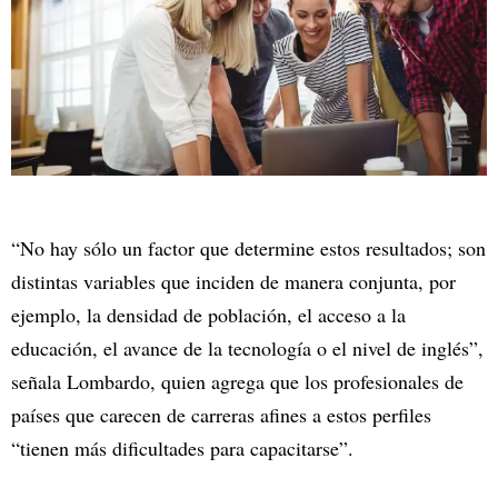
“No hay sólo un factor que determine estos resultados; son
distintas variables que inciden de manera conjunta, por
ejemplo, la densidad de población, el acceso a la
educación, el avance de la tecnología o el nivel de inglés”,
señala Lombardo, quien agrega que los profesionales de
países que carecen de carreras afines a estos perfiles
“tienen más dificultades para capacitarse”.