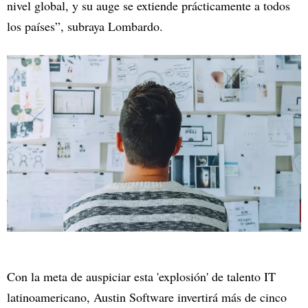
nivel global, y su auge se extiende prácticamente a todos
los países”, subraya Lombardo.
Con la meta de auspiciar esta 'explosión' de talento IT
latinoamericano, Austin Software invertirá más de cinco