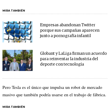
MIRA TAMBIÉN
Empresas abandonan Twitter
porque sus campañas aparecen
junto a pornografía infantil
Globant y LaLiga firman un acuerdo
para reinventar la industria del
deporte con tecnología
Pero Tesla es el único que impulsa un robot de mercado
masivo que también podría usarse en el trabajo de fábrica.
MIRA TAMBIÉN