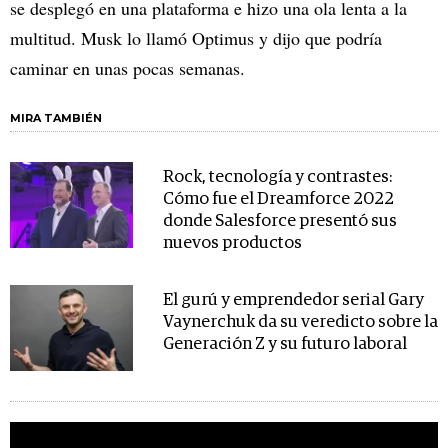
se desplegó en una plataforma e hizo una ola lenta a la
multitud. Musk lo llamó Optimus y dijo que podría
caminar en unas pocas semanas.
MIRA TAMBIÉN
Rock, tecnología y contrastes:
Cómo fue el Dreamforce 2022
donde Salesforce presentó sus
nuevos productos
El gurú y emprendedor serial Gary
Vaynerchuk da su veredicto sobre la
Generación Z y su futuro laboral