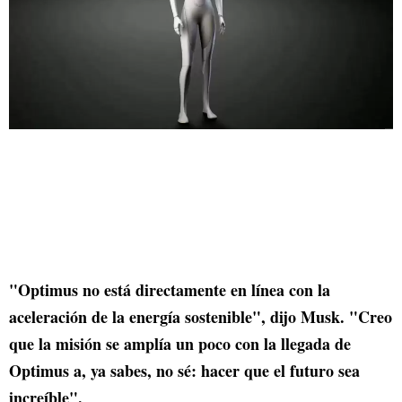
"Optimus no está directamente en línea con la
aceleración de la energía sostenible", dijo Musk. "Creo
que la misión se amplía un poco con la llegada de
Optimus a, ya sabes, no sé: hacer que el futuro sea
increíble".