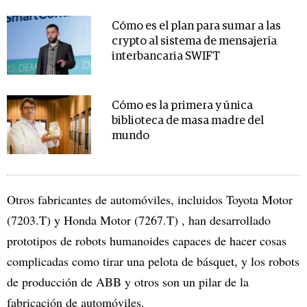
Cómo es el plan para sumar a las
crypto al sistema de mensajería
interbancaria SWIFT
Cómo es la primera y única
biblioteca de masa madre del
mundo
Otros fabricantes de automóviles, incluidos Toyota Motor
(7203.T) y Honda Motor (7267.T) , han desarrollado
prototipos de robots humanoides capaces de hacer cosas
complicadas como tirar una pelota de básquet, y los robots
de producción de ABB y otros son un pilar de la
fabricación de automóviles.