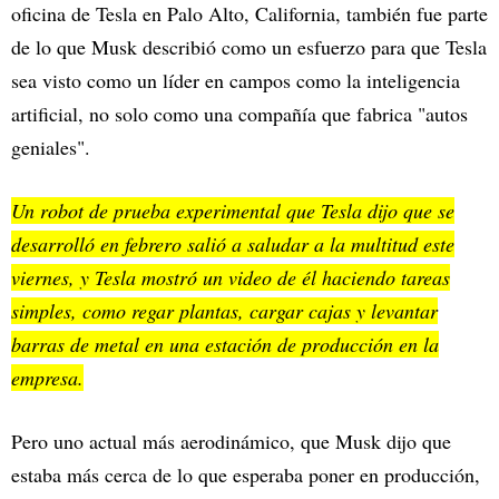
oficina de Tesla en Palo Alto, California, también fue parte
de lo que Musk describió como un esfuerzo para que Tesla
sea visto como un líder en campos como la inteligencia
artificial, no solo como una compañía que fabrica "autos
geniales".
Un robot de prueba experimental que Tesla dijo que se
desarrolló en febrero salió a saludar a la multitud este
viernes, y Tesla mostró un video de él haciendo tareas
simples, como regar plantas, cargar cajas y levantar
barras de metal en una estación de producción en la
empresa.
Pero uno actual más aerodinámico, que Musk dijo que
estaba más cerca de lo que esperaba poner en producción,