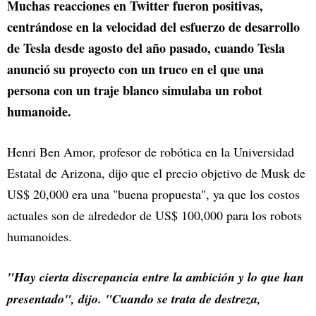
Muchas reacciones en Twitter fueron positivas,
centrándose en la velocidad del esfuerzo de desarrollo
de Tesla desde agosto del año pasado, cuando Tesla
anunció su proyecto con un truco en el que una
persona con un traje blanco simulaba un robot
humanoide.
Henri Ben Amor, profesor de robótica en la Universidad
Estatal de Arizona, dijo que el precio objetivo de Musk de
US$ 20,000 era una "buena propuesta", ya que los costos
actuales son de alrededor de US$ 100,000 para los robots
humanoides.
"Hay cierta discrepancia entre la ambición y lo que han
presentado", dijo. "Cuando se trata de destreza,