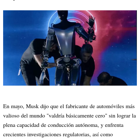
En mayo, Musk dijo que el fabricante de automóviles más
valioso del mundo "valdría básicamente cero" sin lograr la
plena capacidad de conducción autónoma, y enfrenta
crecientes investigaciones regulatorias, así como