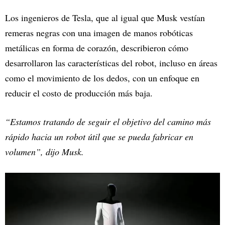
Los ingenieros de Tesla, que al igual que Musk vestían
remeras negras con una imagen de manos robóticas
metálicas en forma de corazón, describieron cómo
desarrollaron las características del robot, incluso en áreas
como el movimiento de los dedos, con un enfoque en
reducir el costo de producción más baja.
“Estamos tratando de seguir el objetivo del camino más
rápido hacia un robot útil que se pueda fabricar en
volumen”, dijo Musk.