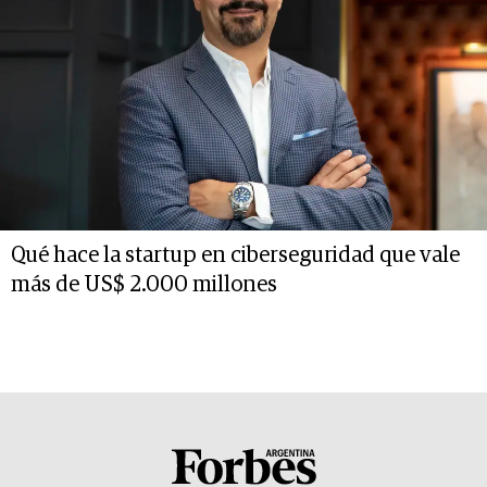
Qué hace la startup en ciberseguridad que vale
más de US$ 2.000 millones