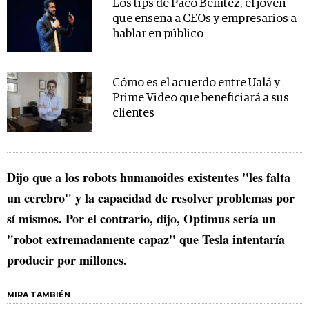
Los tips de Paco Benítez, el joven
que enseña a CEOs y empresarios a
hablar en público
Cómo es el acuerdo entre Ualá y
Prime Video que beneficiará a sus
clientes
Dijo que a los robots humanoides existentes "les falta
un cerebro" y la capacidad de resolver problemas por
sí mismos. Por el contrario, dijo, Optimus sería un
"robot extremadamente capaz" que Tesla intentaría
producir por millones.
MIRA TAMBIÉN