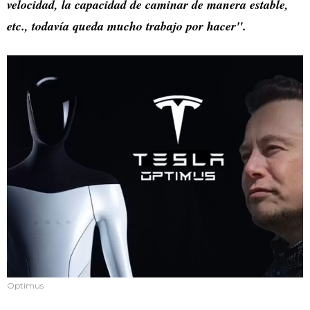
velocidad, la capacidad de caminar de manera estable,
etc., todavía queda mucho trabajo por hacer".
Optimus