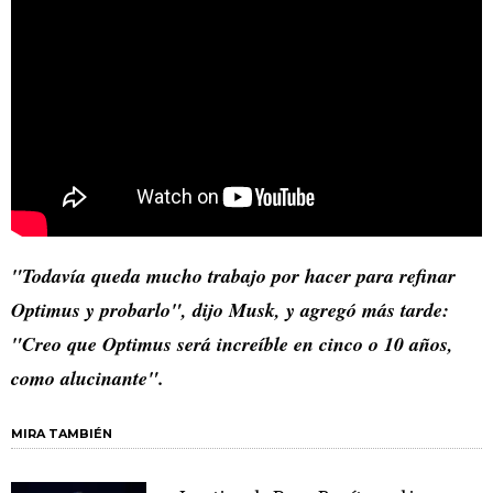
"Todavía queda mucho trabajo por hacer para refinar
Optimus y probarlo", dijo Musk, y agregó más tarde:
"Creo que Optimus será increíble en cinco o 10 años,
como alucinante".
MIRA TAMBIÉN