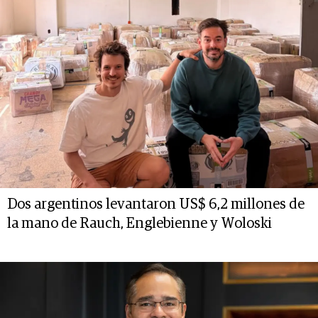
Dos argentinos levantaron US$ 6,2 millones de
la mano de Rauch, Englebienne y Woloski