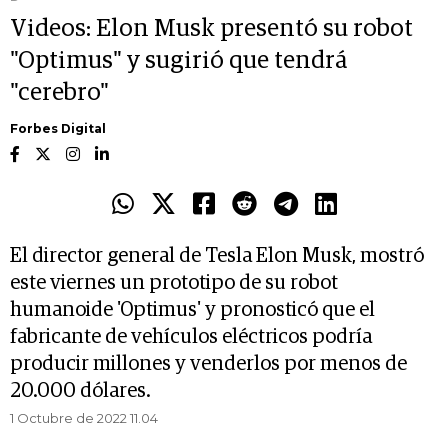
Videos: Elon Musk presentó su robot
"Optimus" y sugirió que tendrá
"cerebro"
Forbes Digital
El director general de Tesla Elon Musk, mostró
este viernes un prototipo de su robot
humanoide 'Optimus' y pronosticó que el
fabricante de vehículos eléctricos podría
producir millones y venderlos por menos de
20.000 dólares.
1 Octubre de 2022 11.04