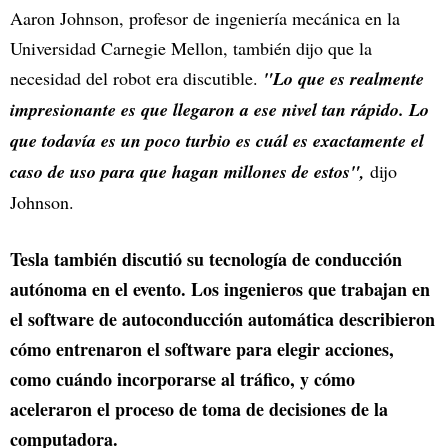
Aaron Johnson, profesor de ingeniería mecánica en la
Universidad Carnegie Mellon, también dijo que la
necesidad del robot era discutible.
"Lo que es realmente
impresionante es que llegaron a ese nivel tan rápido. Lo
que todavía es un poco turbio es cuál es exactamente el
caso de uso para que hagan millones de estos",
dijo
Johnson.
Tesla también discutió su tecnología de conducción
autónoma en el evento. Los ingenieros que trabajan en
el software de autoconducción automática describieron
cómo entrenaron el software para elegir acciones,
como cuándo incorporarse al tráfico, y cómo
aceleraron el proceso de toma de decisiones de la
computadora.