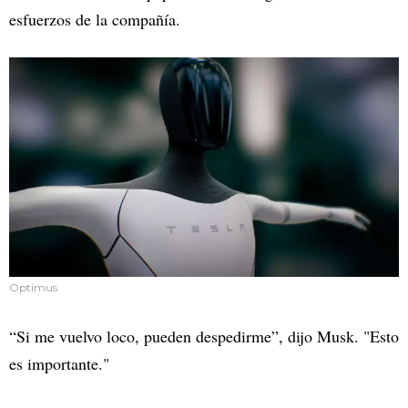
esfuerzos de la compañía.
Optimus
“Si me vuelvo loco, pueden despedirme”, dijo Musk. "Esto
es importante."