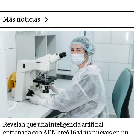
Más noticias
Revelan que una inteligencia artificial
entrenada con ADN creó 16 virus nuevos en un