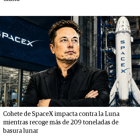
Cohete de SpaceX impacta contra la Luna
mientras recoge más de 209 toneladas de
basura lunar