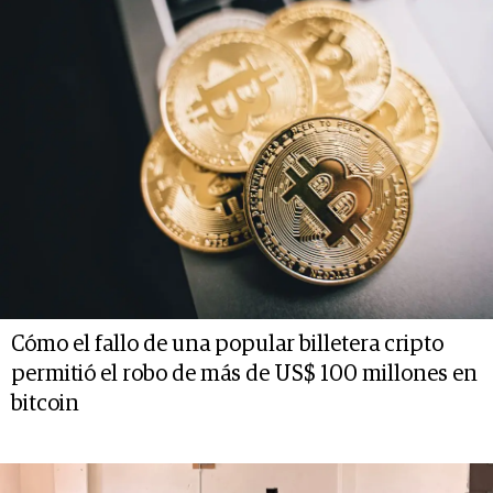
Cómo el fallo de una popular billetera cripto
permitió el robo de más de US$ 100 millones en
bitcoin