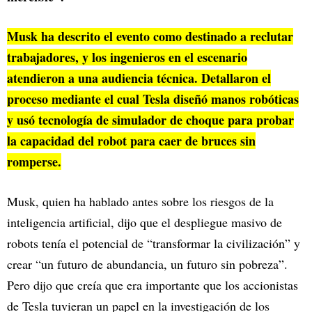
Musk ha descrito el evento como destinado a reclutar
trabajadores, y los ingenieros en el escenario
atendieron a una audiencia técnica. Detallaron el
proceso mediante el cual Tesla diseñó manos robóticas
y usó tecnología de simulador de choque para probar
la capacidad del robot para caer de bruces sin
romperse.
Musk, quien ha hablado antes sobre los riesgos de la
inteligencia artificial, dijo que el despliegue masivo de
robots tenía el potencial de “transformar la civilización” y
crear “un futuro de abundancia, un futuro sin pobreza”.
Pero dijo que creía que era importante que los accionistas
de Tesla tuvieran un papel en la investigación de los