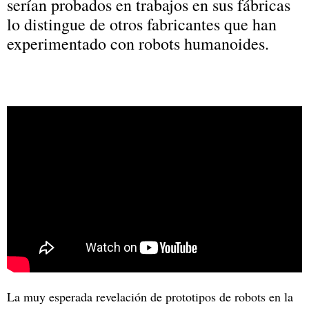
serían probados en trabajos en sus fábricas
lo distingue de otros fabricantes que han
experimentado con robots humanoides.
La muy esperada revelación de prototipos de robots en la