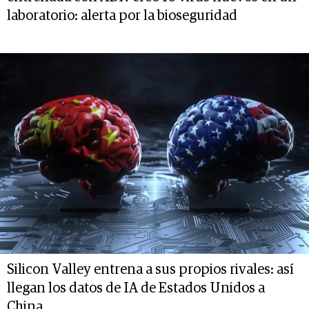
laboratorio: alerta por la bioseguridad
Silicon Valley entrena a sus propios rivales: así
llegan los datos de IA de Estados Unidos a
China