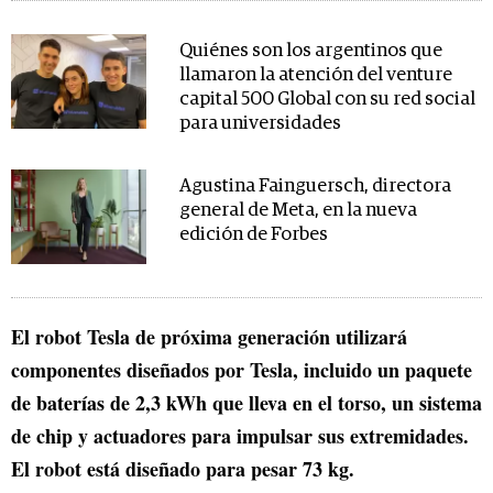
Quiénes son los argentinos que
llamaron la atención del venture
capital 500 Global con su red social
para universidades
Agustina Fainguersch, directora
general de Meta, en la nueva
edición de Forbes
El robot Tesla de próxima generación utilizará
componentes diseñados por Tesla, incluido un paquete
de baterías de 2,3 kWh que lleva en el torso, un sistema
de chip y actuadores para impulsar sus extremidades.
El robot está diseñado para pesar 73 kg.