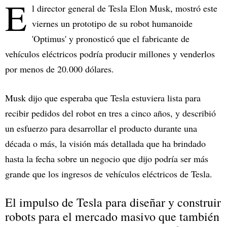
E
l director general de Tesla Elon Musk, mostró este
viernes un prototipo de su robot humanoide
'Optimus' y pronosticó que el fabricante de
vehículos eléctricos podría producir millones y venderlos
por menos de 20.000 dólares.
Musk dijo que esperaba que Tesla estuviera lista para
recibir pedidos del robot en tres a cinco años, y describió
un esfuerzo para desarrollar el producto durante una
década o más, la visión más detallada que ha brindado
hasta la fecha sobre un negocio que dijo podría ser más
grande que los ingresos de vehículos eléctricos de Tesla.
El impulso de Tesla para diseñar y construir
robots para el mercado masivo que también