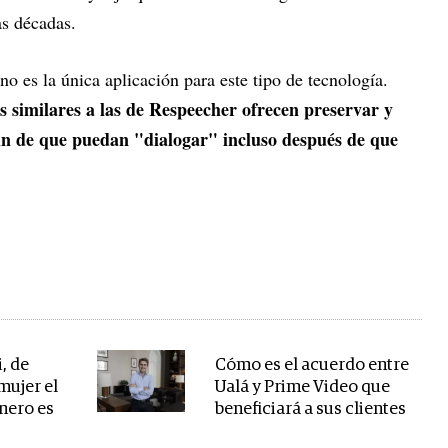
as décadas.
no es la única aplicación para este tipo de tecnología.
 similares a las de Respeecher ofrecen preservar y
 fin de que puedan "dialogar" incluso después de que
, de
Cómo es el acuerdo entre
mujer el
Ualá y Prime Video que
inero es
beneficiará a sus clientes