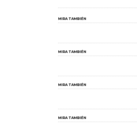
MIRA TAMBIÉN
MIRA TAMBIÉN
MIRA TAMBIÉN
MIRA TAMBIÉN