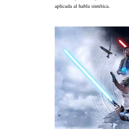
aplicada al habla sintética.