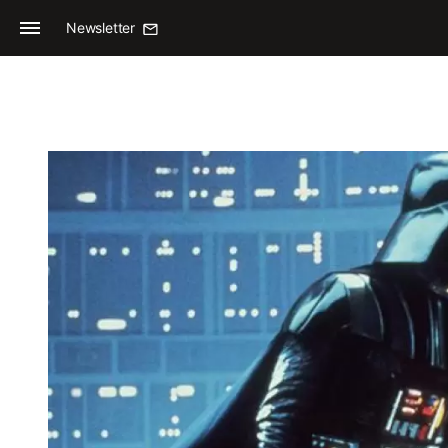
Newsletter