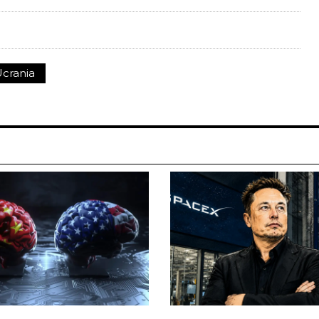
crania