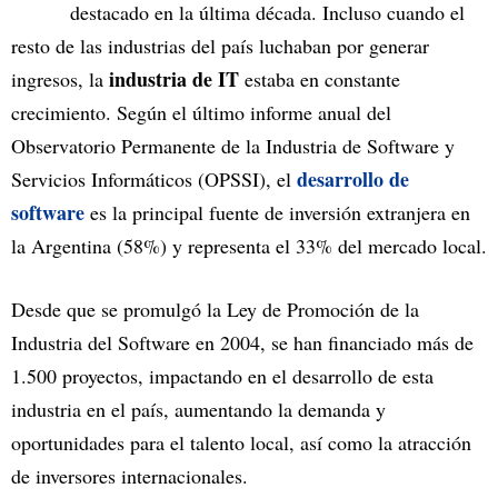
destacado en la última década. Incluso cuando el
resto de las industrias del país luchaban por generar
industria de IT
ingresos, la
estaba en constante
crecimiento. Según el último informe anual del
Observatorio Permanente de la Industria de Software y
desarrollo de
Servicios Informáticos (OPSSI), el
software
es la principal fuente de inversión extranjera en
la Argentina (58%) y representa el 33% del mercado local.
Desde que se promulgó la Ley de Promoción de la
Industria del Software en 2004, se han financiado más de
1.500 proyectos, impactando en el desarrollo de esta
industria en el país, aumentando la demanda y
oportunidades para el talento local, así como la atracción
de inversores internacionales.