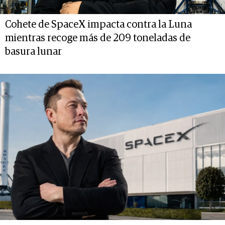
Cohete de SpaceX impacta contra la Luna
mientras recoge más de 209 toneladas de
basura lunar