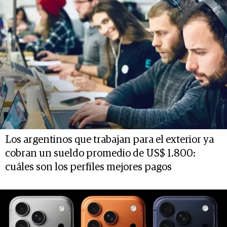
Los argentinos que trabajan para el exterior ya
cobran un sueldo promedio de US$ 1.800:
cuáles son los perfiles mejores pagos