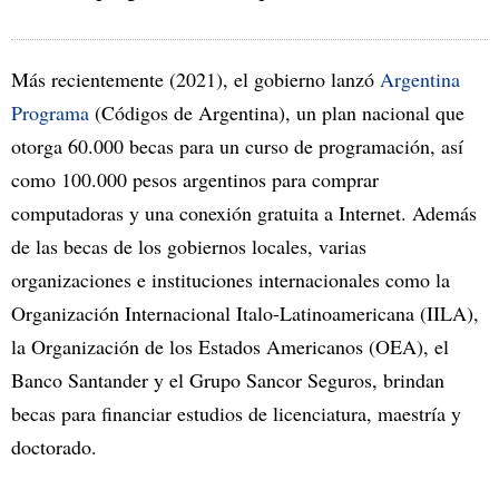
Más recientemente (2021), el gobierno lanzó
Argentina
Programa
(Códigos de Argentina), un plan nacional que
otorga 60.000 becas para un curso de programación, así
como 100.000 pesos argentinos para comprar
computadoras y una conexión gratuita a Internet. Además
de las becas de los gobiernos locales, varias
organizaciones e instituciones internacionales como la
Organización Internacional Italo-Latinoamericana (IILA),
la Organización de los Estados Americanos (OEA), el
Banco Santander y el Grupo Sancor Seguros, brindan
becas para financiar estudios de licenciatura, maestría y
doctorado.