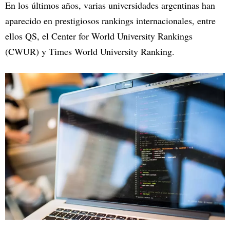
En los últimos años, varias universidades argentinas han
aparecido en prestigiosos rankings internacionales, entre
ellos QS, el Center for World University Rankings
(CWUR) y Times World University Ranking.