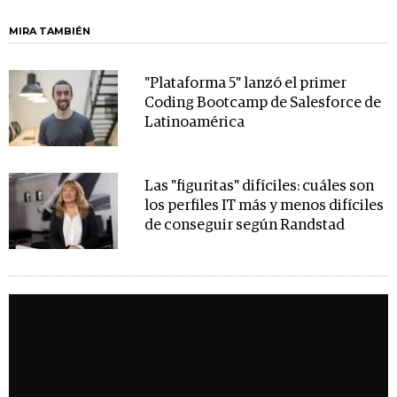
MIRA TAMBIÉN
"Plataforma 5" lanzó el primer
Coding Bootcamp de Salesforce de
Latinoamérica
Las "figuritas" difíciles: cuáles son
los perfiles IT más y menos difíciles
de conseguir según Randstad