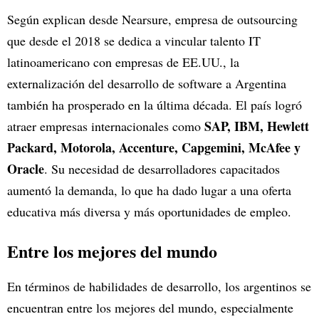
Según explican desde Nearsure, empresa de outsourcing
que desde el 2018 se dedica a vincular talento IT
latinoamericano con empresas de EE.UU., la
externalización del desarrollo de software a Argentina
también ha prosperado en la última década. El país logró
SAP, IBM, Hewlett
atraer empresas internacionales como
Packard, Motorola, Accenture, Capgemini, McAfee y
Oracle
. Su necesidad de desarrolladores capacitados
aumentó la demanda, lo que ha dado lugar a una oferta
educativa más diversa y más oportunidades de empleo.
Entre los mejores del mundo
En términos de habilidades de desarrollo, los argentinos se
encuentran entre los mejores del mundo, especialmente