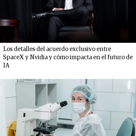
Los detalles del acuerdo exclusivo entre
SpaceX y Nvidia y cómo impacta en el futuro de
IA