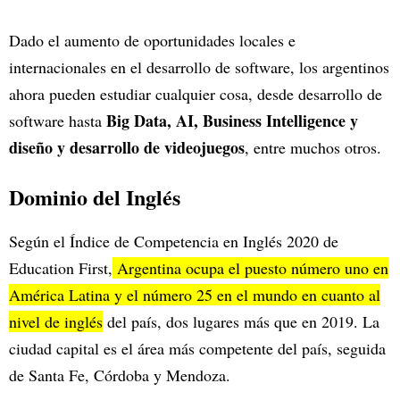
Dado el aumento de oportunidades locales e
internacionales en el desarrollo de software, los argentinos
ahora pueden estudiar cualquier cosa, desde desarrollo de
Big Data, AI, Business Intelligence y
software hasta
diseño y desarrollo de videojuegos
, entre muchos otros.
Dominio del Inglés
Según el Índice de Competencia en Inglés 2020 de
Education First,
Argentina ocupa el puesto número uno en
América Latina y el número 25 en el mundo en cuanto al
nivel de inglés
del país, dos lugares más que en 2019. La
ciudad capital es el área más competente del país, seguida
de Santa Fe, Córdoba y Mendoza.