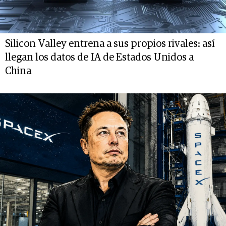
Silicon Valley entrena a sus propios rivales: así
llegan los datos de IA de Estados Unidos a
China