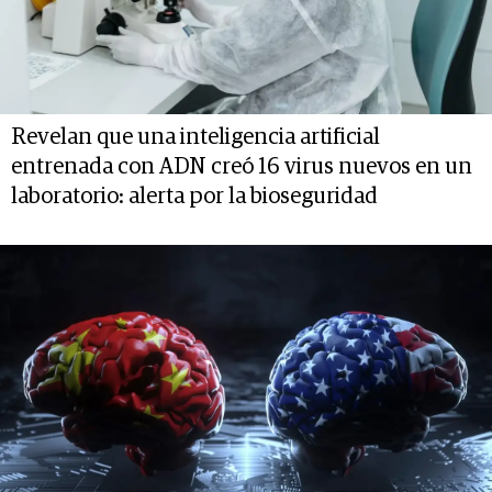
Revelan que una inteligencia artificial
entrenada con ADN creó 16 virus nuevos en un
laboratorio: alerta por la bioseguridad