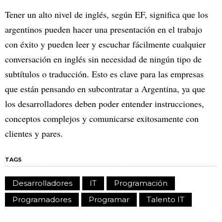
Tener un alto nivel de inglés, según EF, significa que los
argentinos pueden hacer una presentación en el trabajo
con éxito y pueden leer y escuchar fácilmente cualquier
conversación en inglés sin necesidad de ningún tipo de
subtítulos o traducción. Esto es clave para las empresas
que están pensando en subcontratar a Argentina, ya que
los desarrolladores deben poder entender instrucciones,
conceptos complejos y comunicarse exitosamente con
clientes y pares.
TAGS
Desarrolladores
IT
Programación
Programadores
Programar
Talento IT