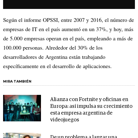
Según el informe OPSSI, entre 2007 y 2016, el número de
empresas de IT en el país aumentó en un 37%, y hoy, más
de 5.000 empresas operan en el país, empleando a más de
100.000 personas. Alrededor del 30% de los
desarrolladores de Argentina están trabajando
específicamente en el desarrollo de aplicaciones.
MIRA TAMBIÉN
Alianza con Fortnite y oficinas en
Europa: así impulsa su crecimiento
esta empresa argentina de
videojuegos
De un problema a lanzar una