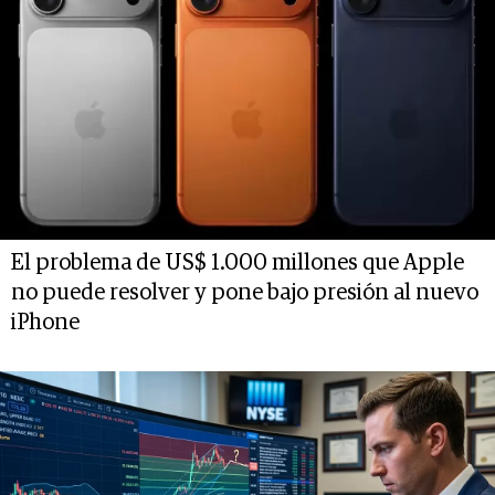
El problema de US$ 1.000 millones que Apple
no puede resolver y pone bajo presión al nuevo
iPhone