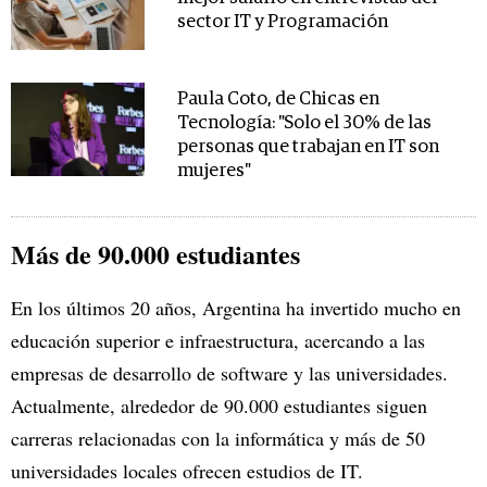
sector IT y Programación
Paula Coto, de Chicas en
Tecnología: "Solo el 30% de las
personas que trabajan en IT son
mujeres"
Más de 90.000 estudiantes
En los últimos 20 años, Argentina ha invertido mucho en
educación superior e infraestructura, acercando a las
empresas de desarrollo de software y las universidades.
Actualmente, alrededor de 90.000 estudiantes siguen
carreras relacionadas con la informática y más de 50
universidades locales ofrecen estudios de IT.