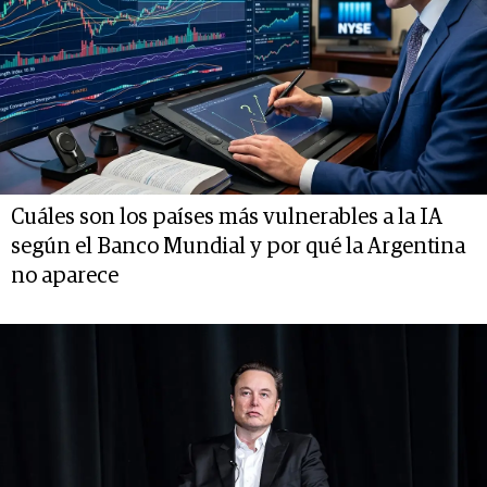
Cuáles son los países más vulnerables a la IA
según el Banco Mundial y por qué la Argentina
no aparece