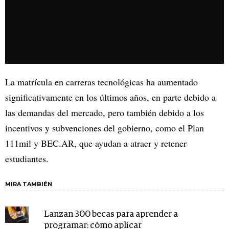
La matrícula en carreras tecnológicas ha aumentado
significativamente en los últimos años, en parte debido a
las demandas del mercado, pero también debido a los
incentivos y subvenciones del gobierno, como el Plan
111mil y BEC.AR, que ayudan a atraer y retener
estudiantes.
MIRA TAMBIÉN
Lanzan 300 becas para aprender a
programar: cómo aplicar