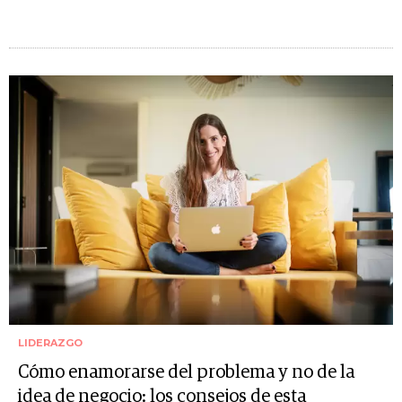
LIDERAZGO
Cómo enamorarse del problema y no de la
idea de negocio: los consejos de esta