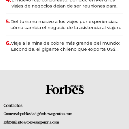
viajes de negocios dejan de ser reuniones para
convertirse en experiencias transformadoras
5.
Del turismo masivo a los viajes por experiencias:
cómo cambia el negocio de la asistencia al viajero
6.
Viaje a la mina de cobre más grande del mundo:
Escondida, el gigante chileno que exporta US$
14.000 millones anuales
Contactos
Comercial:
publicidad@forbesargentina.com
Editorial:
info@forbesargentina.com