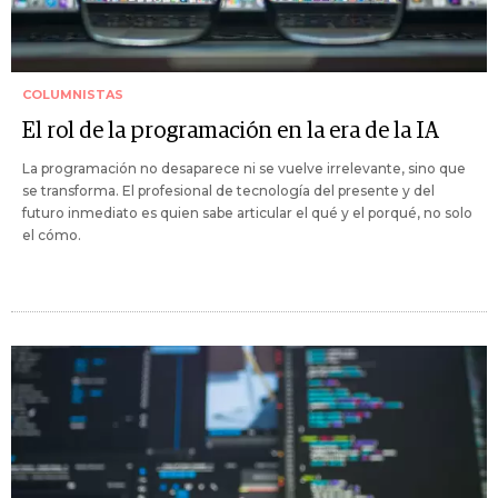
COLUMNISTAS
El rol de la programación en la era de la IA
La programación no desaparece ni se vuelve irrelevante, sino que
se transforma. El profesional de tecnología del presente y del
futuro inmediato es quien sabe articular el qué y el porqué, no solo
el cómo.