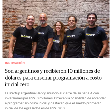
INNOVACIÓN
Son argentinos y recibieron 10 millones de
dólares para enseñar programación a costo
inicial cero
La startup argentina Henry anunció el cierre de su Serie A con
inversiones por US$ 10 millones. Ofrecen la posibilidad de aprender
a programar sin costo inicial y destacan que el sueldo promedio
inicial de los egresados es de US$ 1.200.