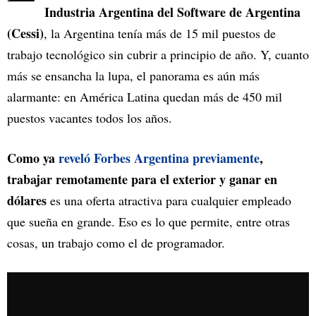
Industria Argentina del Software de Argentina
(Cessi)
, la Argentina tenía más de 15 mil puestos de
trabajo tecnológico sin cubrir a principio de año. Y, cuanto
más se ensancha la lupa, el panorama es aún más
alarmante: en América Latina quedan más de 450 mil
puestos vacantes todos los años.
Como ya
reveló Forbes Argentina previamente
,
trabajar remotamente para el exterior y ganar en
dólares
es una oferta atractiva para cualquier empleado
que sueña en grande. Eso es lo que permite, entre otras
cosas, un trabajo como el de programador.