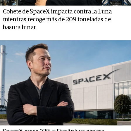
Cohete de SpaceX impacta contra la Luna
mientras recoge más de 209 toneladas de
basura lunar