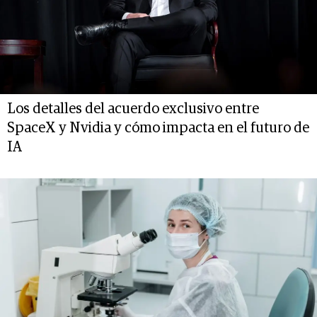
Los detalles del acuerdo exclusivo entre
SpaceX y Nvidia y cómo impacta en el futuro de
IA