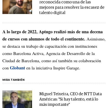
reconocida como una de las
mejores para resolver la escasez de
talento digital
A lo largo de 2022, Aptugo realizó más de una decena
de cursos con alumnos de todo el continente.
Asimismo,
se destaca su trabajo de capacitación con instituciones
como Barcelona Activa, Agencia de Desarrollo de la
Ciudad de Barcelona, como así también su colaboración
Globant
con
en la iniciativa Inspire Garage.
MIRA TAMBIÉN
Miguel Teixeira, CEO de NTT Data
Américas: "Si hay talento, está lo
más importante"