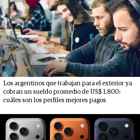
Los argentinos que trabajan para el exterior ya
cobran un sueldo promedio de US$ 1.800:
cuáles son los perfiles mejores pagos