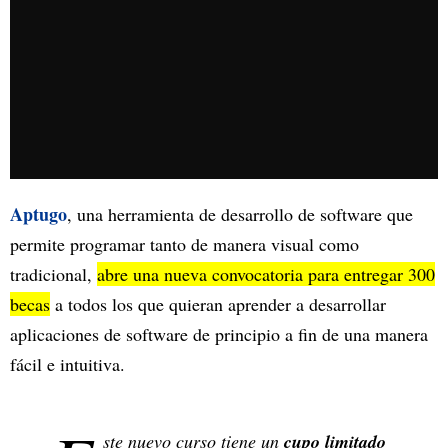
Aptugo
, una herramienta de desarrollo de software que
permite programar tanto de manera visual como
tradicional,
abre una nueva convocatoria para entregar 300
becas
a todos los que quieran aprender a desarrollar
aplicaciones de software de principio a fin de una manera
fácil e intuitiva.
ste nuevo curso tiene un
cupo limitado