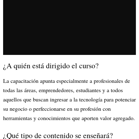
¿A quién está dirigido el curso?
La capacitación apunta especialmente a profesionales de
todas las áreas, emprendedores, estudiantes y a todos
aquellos que buscan ingresar a la tecnología para potenciar
su negocio o perfeccionarse en su profesión con
herramientas y conocimientos que aporten valor agregado.
¿Qué tipo de contenido se enseñará?