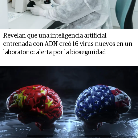
Revelan que una inteligencia artificial
entrenada con ADN creó 16 virus nuevos en un
laboratorio: alerta por la bioseguridad