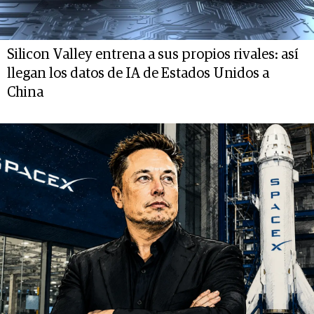
Silicon Valley entrena a sus propios rivales: así
llegan los datos de IA de Estados Unidos a
China