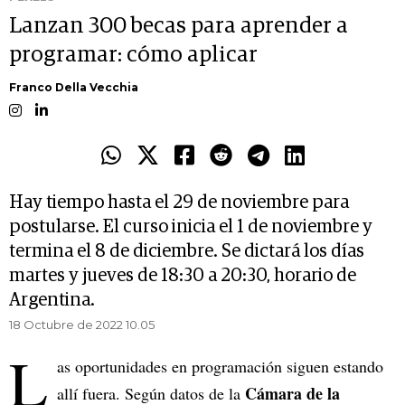
Lanzan 300 becas para aprender a
programar: cómo aplicar
Franco Della Vecchia
Hay tiempo hasta el 29 de noviembre para
postularse. El curso inicia el 1 de noviembre y
termina el 8 de diciembre. Se dictará los días
martes y jueves de 18:30 a 20:30, horario de
Argentina.
18 Octubre de 2022 10.05
L
as oportunidades en programación siguen estando
Cámara de la
allí fuera. Según datos de la