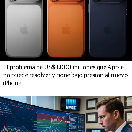
El problema de US$ 1.000 millones que Apple
no puede resolver y pone bajo presión al nuevo
iPhone