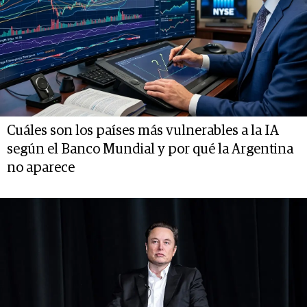
Cuáles son los países más vulnerables a la IA
según el Banco Mundial y por qué la Argentina
no aparece