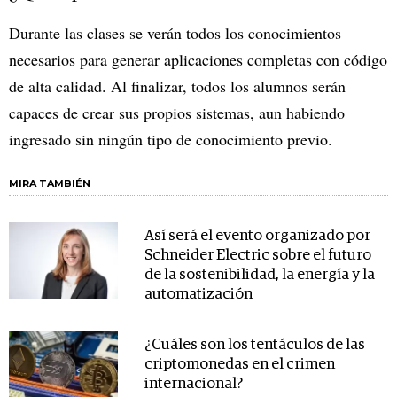
Durante las clases se verán todos los conocimientos
necesarios para generar aplicaciones completas con código
de alta calidad. Al finalizar, todos los alumnos serán
capaces de crear sus propios sistemas, aun habiendo
ingresado sin ningún tipo de conocimiento previo.
MIRA TAMBIÉN
Así será el evento organizado por
Schneider Electric sobre el futuro
de la sostenibilidad, la energía y la
automatización
¿Cuáles son los tentáculos de las
criptomonedas en el crimen
internacional?