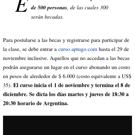
E
de 500 personas
, de las cuales 300
serán becadas.
Para postularse a las becas y registrarse para participar de
la clase, se debe entrar a
curso.aptugo.com
hasta el 29 de
noviembre inclusive. Aquellos que no accedan a las becas
podrán asegurarse un lugar en el curso abonando un costo
en pesos de alrededor de $ 6.000 (costo equivalente a US$
El curso inicia el 1 de noviembre y termina el 8 de
35).
diciembre. Se dicta los días martes y jueves de 18:30 a
20:30 horario de Argentina.