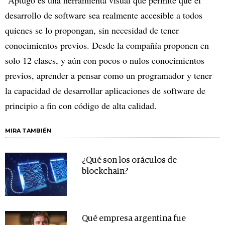
Aptugo es una herramienta visual que permite que el
desarrollo de software sea realmente accesible a todos
quienes se lo propongan, sin necesidad de tener
conocimientos previos. Desde la compañía proponen en
solo 12 clases, y aún con pocos o nulos conocimientos
previos, aprender a pensar como un programador y tener
la capacidad de desarrollar aplicaciones de software de
principio a fin con código de alta calidad.
MIRA TAMBIÉN
¿Qué son los oráculos de
blockchain?
Qué empresa argentina fue