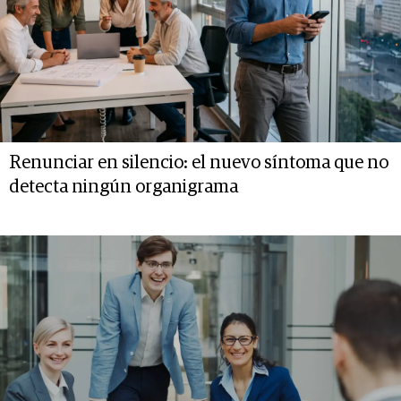
Renunciar en silencio: el nuevo síntoma que no
detecta ningún organigrama