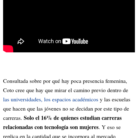
Consultada sobre por qué hay poca presencia femenina,
Coto cree que hay que mirar el camino previo dentro de
las universidades, los espacios académicos
y las escuelas
que hacen que las jóvenes no se decidan por este tipo de
Solo el 16% de quienes estudian carreras
carreras.
relacionadas con tecnología son mujeres
. Y eso se
replica en la cantidad que se incorpora al mercado