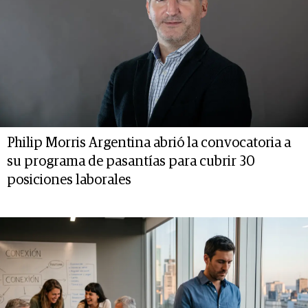
Philip Morris Argentina abrió la convocatoria a
su programa de pasantías para cubrir 30
posiciones laborales