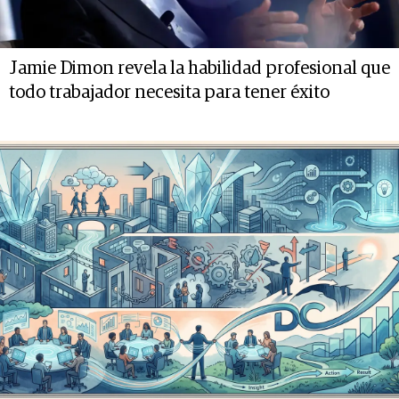
Jamie Dimon revela la habilidad profesional que
todo trabajador necesita para tener éxito