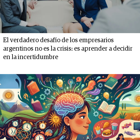
El verdadero desafío de los empresarios
argentinos no es la crisis: es aprender a decidir
en la incertidumbre