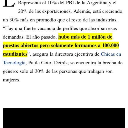
Representa el 10% del PBI de la Argentina y el
20% de las exportaciones. Además, está creciendo
un 30% más en promedio que el resto de las industrias.
“Hay una fuerte vacancia de perfiles que absorban esas
hubo más de 1 millón de
demandas. El año pasado,
puestos abiertos pero solamente formamos a 100.000
estudiantes
”, asegura la directora ejecutiva de
Chicas en
Tecnología
, Paula Coto. Detrás, se encuentra la brecha de
género: solo el 30% de las personas que trabajan son
mujeres.