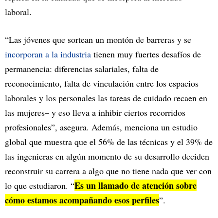
laboral.
“Las jóvenes que sortean un montón de barreras y se
incorporan a la industria
tienen muy fuertes desafíos de
permanencia: diferencias salariales, falta de
reconocimiento, falta de vinculación entre los espacios
laborales y los personales las tareas de cuidado recaen en
las mujeres– y eso lleva a inhibir ciertos recorridos
profesionales”, asegura. Además, menciona un estudio
global que muestra que el 56% de las técnicas y el 39% de
las ingenieras en algún momento de su desarrollo deciden
reconstruir su carrera a algo que no tiene nada que ver con
Es un llamado de atención sobre
lo que estudiaron. “
cómo estamos acompañando esos perfiles
”.