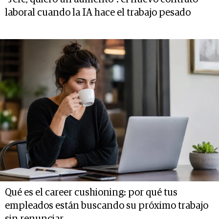
laboral cuando la IA hace el trabajo pesado
Qué es el career cushioning: por qué tus
empleados están buscando su próximo trabajo
sin renunciar