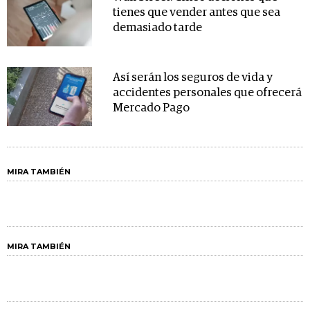
tienes que vender antes que sea
demasiado tarde
Así serán los seguros de vida y
accidentes personales que ofrecerá
Mercado Pago
MIRA TAMBIÉN
MIRA TAMBIÉN