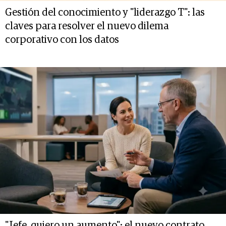
Gestión del conocimiento y "liderazgo T": las
claves para resolver el nuevo dilema
corporativo con los datos
"Jefe, quiero un aumento": el nuevo contrato