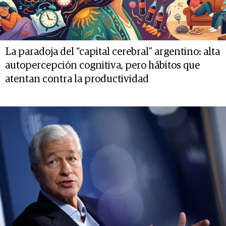
La paradoja del “capital cerebral” argentino: alta
autopercepción cognitiva, pero hábitos que
atentan contra la productividad