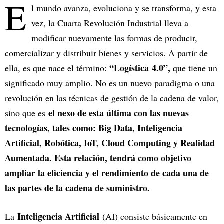
E
l mundo avanza, evoluciona y se transforma, y esta
vez, la Cuarta Revolución Industrial lleva a
modificar nuevamente las formas de producir,
comercializar y distribuir bienes y servicios. A partir de
“Logística 4.0”,
ella, es que nace el término:
que tiene un
significado muy amplio. No es un nuevo paradigma o una
revolución en las técnicas de gestión de la cadena de valor,
el nexo de esta última con las nuevas
sino que es
tecnologías, tales como: Big Data, Inteligencia
Artificial, Robótica, IoT, Cloud Computing y Realidad
Aumentada. Esta relación, tendrá como objetivo
ampliar la eficiencia y el rendimiento de cada una de
las partes de la cadena de suministro.
Inteligencia Artificial
La
(AI) consiste básicamente en