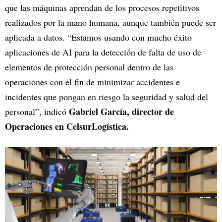
que las máquinas aprendan de los procesos repetitivos
realizados por la mano humana, aunque también puede ser
aplicada a datos. “Estamos usando con mucho éxito
aplicaciones de AI para la detección de falta de uso de
elementos de protección personal dentro de las
operaciones con el fin de minimizar accidentes e
incidentes que pongan en riesgo la seguridad y salud del
Gabriel García, director de
personal”, indicó
Operaciones en CelsurLogística.