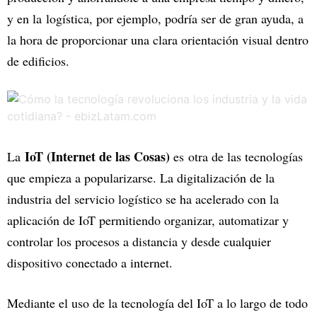
y en la logística, por ejemplo, podría ser de gran ayuda, a
la hora de proporcionar una clara orientación visual dentro
de edificios.
IoT (Internet de las Cosas)
La
es otra de las tecnologías
que empieza a popularizarse. La digitalización de la
industria del servicio logístico se ha acelerado con la
aplicación de IoT permitiendo organizar, automatizar y
controlar los procesos a distancia y desde cualquier
dispositivo conectado a internet.
Mediante el uso de la tecnología del IoT a lo largo de todo