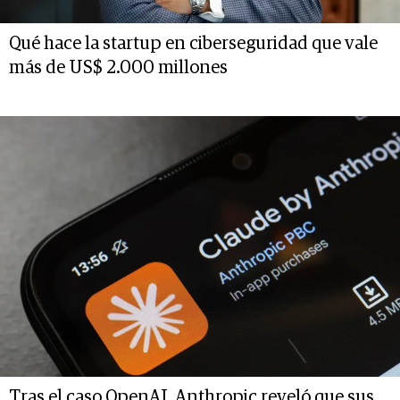
Qué hace la startup en ciberseguridad que vale
más de US$ 2.000 millones
Tras el caso OpenAI, Anthropic reveló que sus