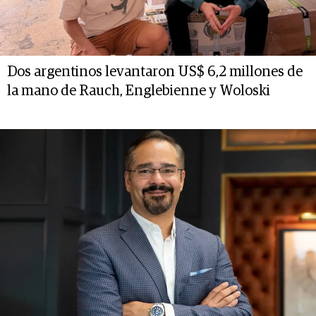
Dos argentinos levantaron US$ 6,2 millones de
la mano de Rauch, Englebienne y Woloski