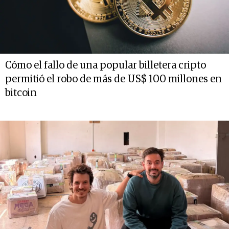
Cómo el fallo de una popular billetera cripto
permitió el robo de más de US$ 100 millones en
bitcoin