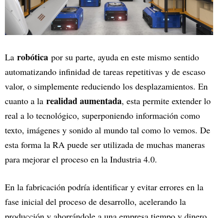
robótica
La
por su parte, ayuda en este mismo sentido
automatizando infinidad de tareas repetitivas y de escaso
valor, o simplemente reduciendo los desplazamientos. En
realidad aumentada
cuanto a la
, esta permite extender lo
real a lo tecnológico, superponiendo información como
texto, imágenes y sonido al mundo tal como lo vemos. De
esta forma la RA puede ser utilizada de muchas maneras
para mejorar el proceso en la Industria 4.0.
En la fabricación podría identificar y evitar errores en la
fase inicial del proceso de desarrollo, acelerando la
producción y ahorrándole a una empresa tiempo y dinero,