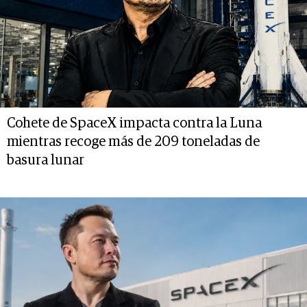
Cohete de SpaceX impacta contra la Luna
mientras recoge más de 209 toneladas de
basura lunar