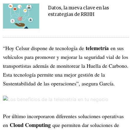
Datos, la nueva clave en las
estrategias de RRHH
telemetría
“Hoy Celsur dispone de tecnología de
en sus
vehículos para promover y mejorar la seguridad vial de los
transportistas además de monitorear la Huella de Carbono.
Esta tecnología permite una mejor gestión de la
Sustentabilidad de las operaciones”, asegura García.
Por último incorporaron diferentes soluciones operativas
Cloud Computing
en
que permiten dar soluciones de