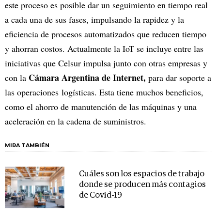
este proceso es posible dar un seguimiento en tiempo real
a cada una de sus fases, impulsando la rapidez y la
eficiencia de procesos automatizados que reducen tiempo
y ahorran costos. Actualmente la IoT se incluye entre las
iniciativas que Celsur impulsa junto con otras empresas y
Cámara Argentina de Internet,
con la
para dar soporte a
las operaciones logísticas. Esta tiene muchos beneficios,
como el ahorro de manutención de las máquinas y una
aceleración en la cadena de suministros.
MIRA TAMBIÉN
Cuáles son los espacios de trabajo
donde se producen más contagios
de Covid-19