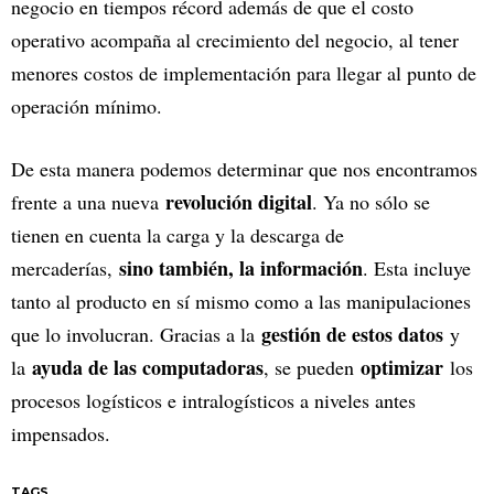
negocio en tiempos récord además de que el costo
operativo acompaña al crecimiento del negocio, al tener
menores costos de implementación para llegar al punto de
operación mínimo.
De esta manera podemos determinar que nos encontramos
revolución digital
frente a una nueva
. Ya no sólo se
tienen en cuenta la carga y la descarga de
sino también, la información
mercaderías,
. Esta incluye
tanto al producto en sí mismo como a las manipulaciones
gestión de estos datos
que lo involucran. Gracias a la
y
ayuda de las computadoras
optimizar
la
, se pueden
los
procesos logísticos e intralogísticos a niveles antes
impensados.
TAGS