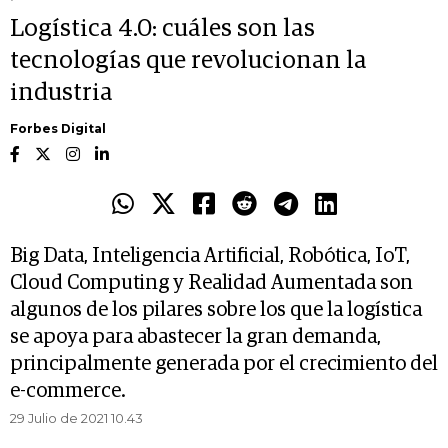
Logística 4.0: cuáles son las
tecnologías que revolucionan la
industria
Forbes Digital
Big Data, Inteligencia Artificial, Robótica, IoT,
Cloud Computing y Realidad Aumentada son
algunos de los pilares sobre los que la logística
se apoya para abastecer la gran demanda,
principalmente generada por el crecimiento del
e-commerce.
29 Julio de 2021 10.43