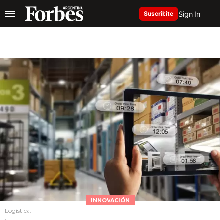
Sign In
Suscribite
INNOVACIÓN
Logística.
.