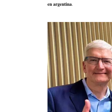
en argentina
.