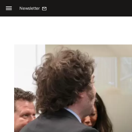
Newsletter