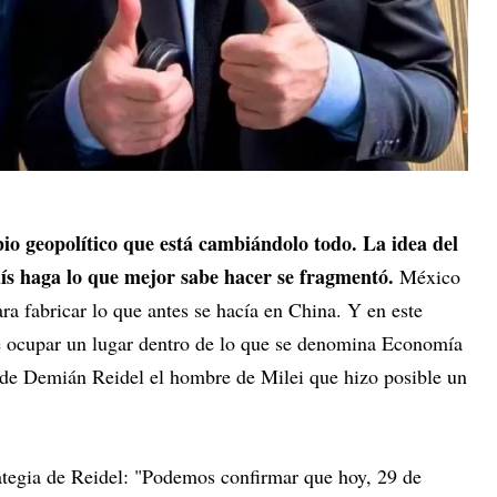
o geopolítico que está cambiándolo todo. La idea del
ís haga lo que mejor sabe hacer se fragmentó.
México
ra fabricar lo que antes se hacía en China. Y en este
e ocupar un lugar dentro de lo que se denomina Economía
 de Demián Reidel el hombre de Milei que hizo posible un
ategia de Reidel: "Podemos confirmar que hoy, 29 de