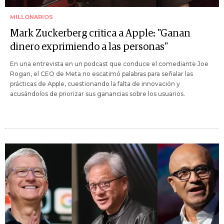
MILLONARIOS
Mark Zuckerberg critica a Apple: "Ganan
dinero exprimiendo a las personas"
En una entrevista en un podcast que conduce el comediante Joe
Rogan, el CEO de Meta no escatimó palabras para señalar las
prácticas de Apple, cuestionando la falta de innovación y
acusándolos de priorizar sus ganancias sobre los usuarios.