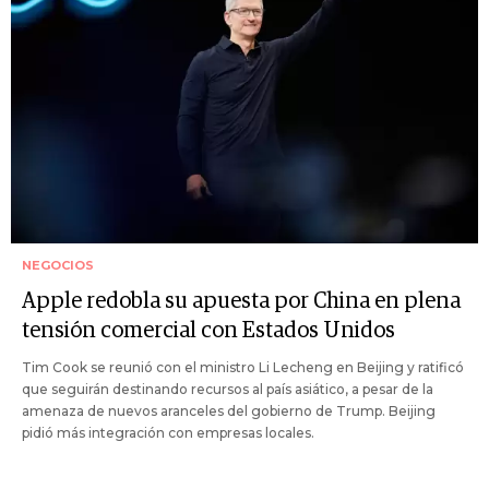
NEGOCIOS
Apple redobla su apuesta por China en plena
tensión comercial con Estados Unidos
Tim Cook se reunió con el ministro Li Lecheng en Beijing y ratificó
que seguirán destinando recursos al país asiático, a pesar de la
amenaza de nuevos aranceles del gobierno de Trump. Beijing
pidió más integración con empresas locales.