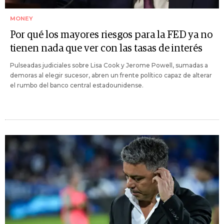
MONEY
Por qué los mayores riesgos para la FED ya no
tienen nada que ver con las tasas de interés
Pulseadas judiciales sobre Lisa Cook y Jerome Powell, sumadas a
demoras al elegir sucesor, abren un frente político capaz de alterar
el rumbo del banco central estadounidense.