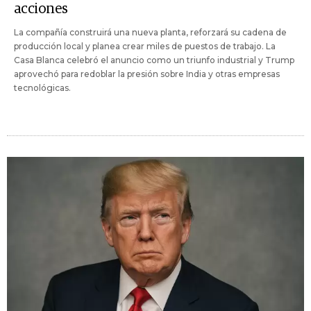
acciones
La compañía construirá una nueva planta, reforzará su cadena de
producción local y planea crear miles de puestos de trabajo. La
Casa Blanca celebró el anuncio como un triunfo industrial y Trump
aprovechó para redoblar la presión sobre India y otras empresas
tecnológicas.