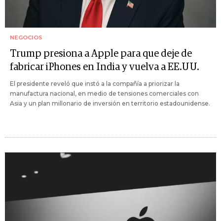
NEGOCIOS
Trump presiona a Apple para que deje de
fabricar iPhones en India y vuelva a EE.UU.
El presidente reveló que instó a la compañía a priorizar la
manufactura nacional, en medio de tensiones comerciales con
Asia y un plan millonario de inversión en territorio estadounidense.