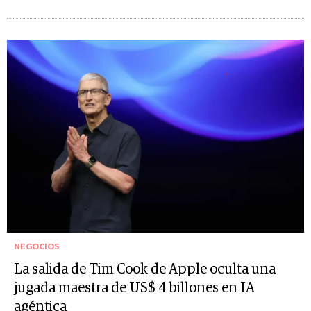
NEGOCIOS
La salida de Tim Cook de Apple oculta una
jugada maestra de US$ 4 billones en IA
agéntica