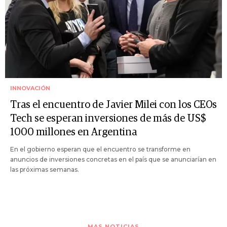
INNOVACIÓN
Tras el encuentro de Javier Milei con los CEOs
Tech se esperan inversiones de más de US$
1000 millones en Argentina
En el gobierno esperan que el encuentro se transforme en
anuncios de inversiones concretas en el país que se anunciarían en
las próximas semanas.
MAS NOTICIAS