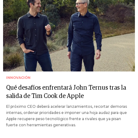
INNOVACIÓN
Qué desafíos enfrentará John Ternus tras la
salida de Tim Cook de Apple
El próximo CEO deberá acelerar lanzamientos, recortar demoras
internas, ordenar prioridades e imponer una hoja audaz para que
Apple recupere peso tecnológico frente a rivales que ya pisan
fuerte con herramientas generativas.