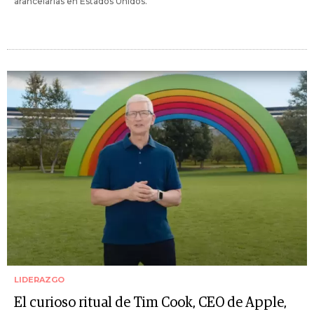
arancelarias en Estados Unidos.
LIDERAZGO
El curioso ritual de Tim Cook, CEO de Apple,