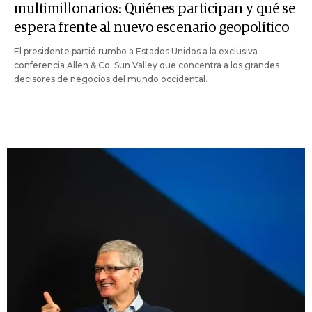
multimillonarios: Quiénes participan y qué se
espera frente al nuevo escenario geopolítico
El presidente partió rumbo a Estados Unidos a la exclusiva
conferencia Allen & Co. Sun Valley que concentra a los grandes
decisores de negocios del mundo occidental.