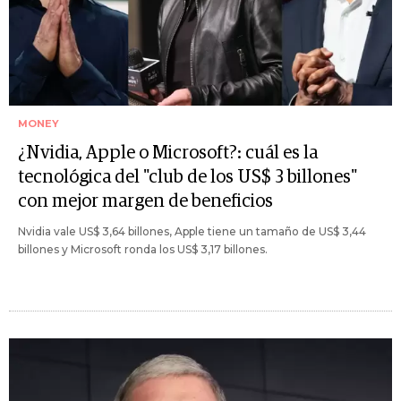
MONEY
¿Nvidia, Apple o Microsoft?: cuál es la
tecnológica del "club de los US$ 3 billones"
con mejor margen de beneficios
Nvidia vale US$ 3,64 billones, Apple tiene un tamaño de US$ 3,44
billones y Microsoft ronda los US$ 3,17 billones.