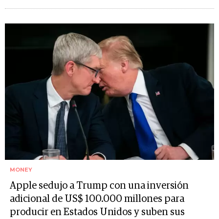
MONEY
Apple sedujo a Trump con una inversión
adicional de US$ 100.000 millones para
producir en Estados Unidos y suben sus