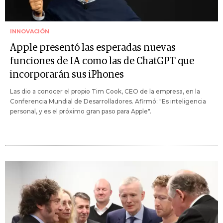
INNOVACIÓN
Apple presentó las esperadas nuevas
funciones de IA como las de ChatGPT que
incorporarán sus iPhones
Las dio a conocer el propio Tim Cook, CEO de la empresa, en la
Conferencia Mundial de Desarrolladores. Afirmó: "Es inteligencia
personal, y es el próximo gran paso para Apple".