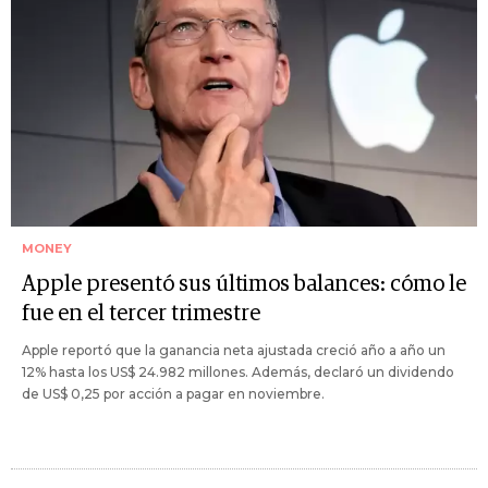
MONEY
Apple presentó sus últimos balances: cómo le
fue en el tercer trimestre
Apple reportó que la ganancia neta ajustada creció año a año un
12% hasta los US$ 24.982 millones. Además, declaró un dividendo
de US$ 0,25 por acción a pagar en noviembre.