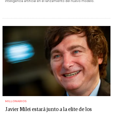
inteligencia artificial en el lanzamiento del nuevo modelo.
MILLONARIOS
Javier Milei estará junto a la elite de los