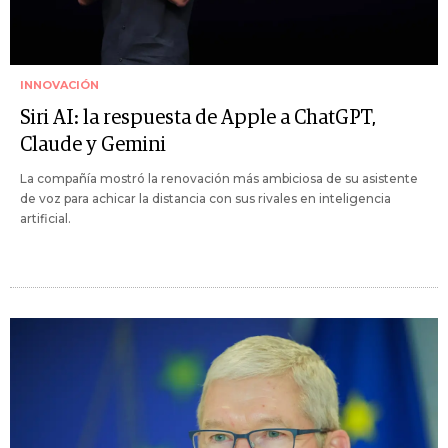
INNOVACIÓN
Siri AI: la respuesta de Apple a ChatGPT,
Claude y Gemini
La compañía mostró la renovación más ambiciosa de su asistente
de voz para achicar la distancia con sus rivales en inteligencia
artificial.