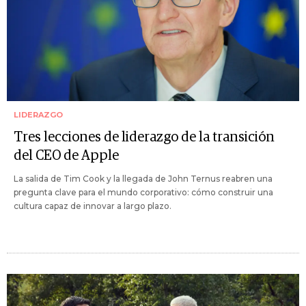
LIDERAZGO
Tres lecciones de liderazgo de la transición
del CEO de Apple
La salida de Tim Cook y la llegada de John Ternus reabren una
pregunta clave para el mundo corporativo: cómo construir una
cultura capaz de innovar a largo plazo.