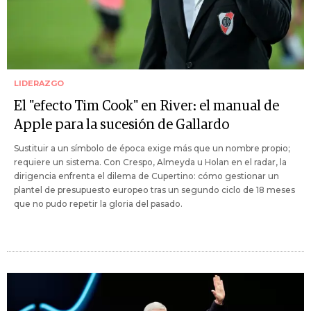
LIDERAZGO
El "efecto Tim Cook" en River: el manual de
Apple para la sucesión de Gallardo
Sustituir a un símbolo de época exige más que un nombre propio;
requiere un sistema. Con Crespo, Almeyda u Holan en el radar, la
dirigencia enfrenta el dilema de Cupertino: cómo gestionar un
plantel de presupuesto europeo tras un segundo ciclo de 18 meses
que no pudo repetir la gloria del pasado.