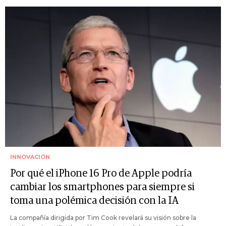
INNOVACIÓN
Por qué el iPhone 16 Pro de Apple podría
cambiar los smartphones para siempre si
toma una polémica decisión con la IA
La compañía dirigida por Tim Cook revelará su visión sobre la