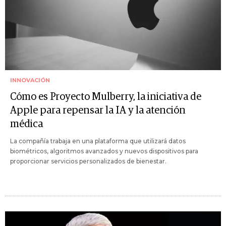
INNOVACIÓN
Cómo es Proyecto Mulberry, la iniciativa de
Apple para repensar la IA y la atención
médica
La compañía trabaja en una plataforma que utilizará datos
biométricos, algoritmos avanzados y nuevos dispositivos para
proporcionar servicios personalizados de bienestar.