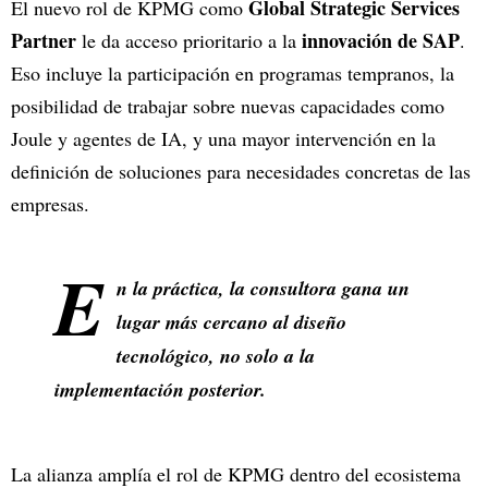
Global Strategic Services
El nuevo rol de KPMG como
Partner
innovación de SAP
le da acceso prioritario a la
.
Eso incluye la participación en programas tempranos, la
posibilidad de trabajar sobre nuevas capacidades como
Joule y agentes de IA, y una mayor intervención en la
definición de soluciones para necesidades concretas de las
empresas.
E
n la práctica, la consultora gana un
lugar más cercano al diseño
tecnológico, no solo a la
implementación posterior.
La alianza amplía el rol de KPMG dentro del ecosistema