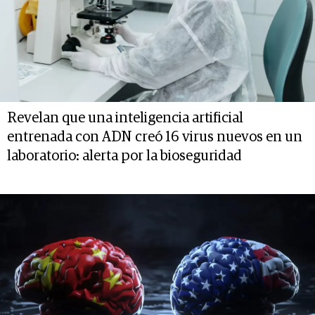
Revelan que una inteligencia artificial
entrenada con ADN creó 16 virus nuevos en un
laboratorio: alerta por la bioseguridad