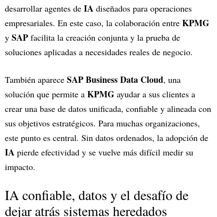
IA
desarrollar agentes de
diseñados para operaciones
KPMG
empresariales. En este caso, la colaboración entre
SAP
y
facilita la creación conjunta y la prueba de
soluciones aplicadas a necesidades reales de negocio.
SAP Business Data Cloud
También aparece
, una
KPMG
solución que permite a
ayudar a sus clientes a
crear una base de datos unificada, confiable y alineada con
sus objetivos estratégicos. Para muchas organizaciones,
este punto es central. Sin datos ordenados, la adopción de
IA
pierde efectividad y se vuelve más difícil medir su
impacto.
IA confiable, datos y el desafío de
dejar atrás sistemas heredados