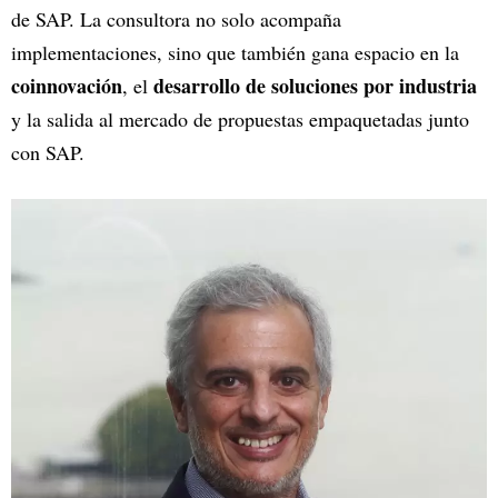
de SAP. La consultora no solo acompaña
implementaciones, sino que también gana espacio en la
coinnovación
desarrollo de soluciones por industria
, el
y la salida al mercado de propuestas empaquetadas junto
con SAP.