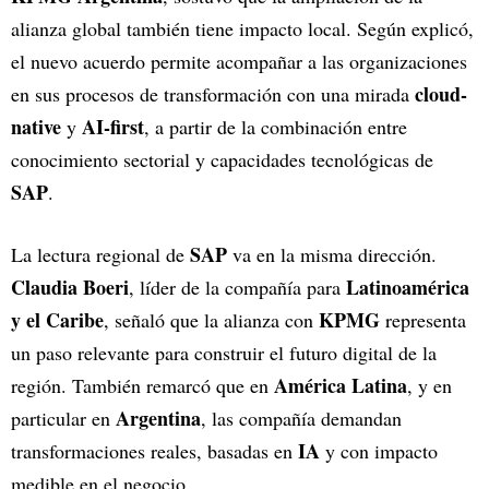
alianza global también tiene impacto local. Según explicó,
el nuevo acuerdo permite acompañar a las organizaciones
cloud-
en sus procesos de transformación con una mirada
native
AI-first
y
, a partir de la combinación entre
conocimiento sectorial y capacidades tecnológicas de
SAP
.
SAP
La lectura regional de
va en la misma dirección.
Claudia Boeri
Latinoamérica
, líder de la compañía para
y el Caribe
KPMG
, señaló que la alianza con
representa
un paso relevante para construir el futuro digital de la
América Latina
región. También remarcó que en
, y en
Argentina
particular en
, las compañía demandan
IA
transformaciones reales, basadas en
y con impacto
medible en el negocio.