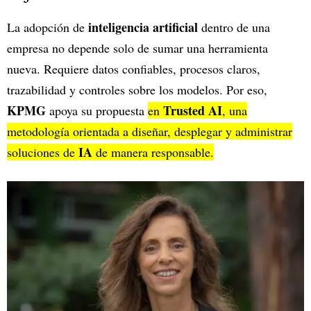
inteligencia artificial
La adopción de
dentro de una
empresa no depende solo de sumar una herramienta
nueva. Requiere datos confiables, procesos claros,
trazabilidad y controles sobre los modelos. Por eso,
KPMG
Trusted AI
apoya su propuesta
en
, una
metodología orientada a diseñar, desplegar y administrar
IA
soluciones de
de manera responsable.