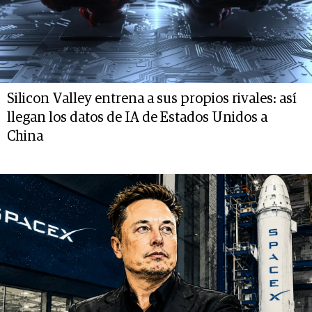
Silicon Valley entrena a sus propios rivales: así
llegan los datos de IA de Estados Unidos a
China