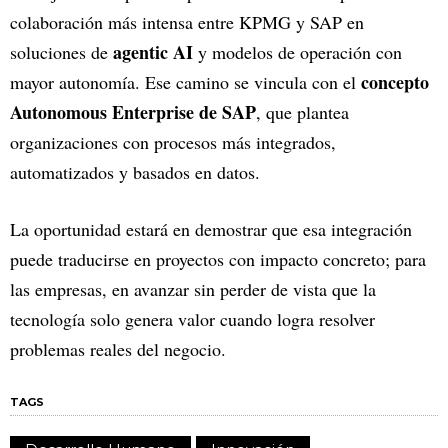
colaboración más intensa entre KPMG y SAP en
agentic AI
soluciones de
y modelos de operación con
concepto
mayor autonomía. Ese camino se vincula con el
Autonomous Enterprise de SAP
, que plantea
organizaciones con procesos más integrados,
automatizados y basados en datos.
La oportunidad estará en demostrar que esa integración
puede traducirse en proyectos con impacto concreto; para
las empresas, en avanzar sin perder de vista que la
tecnología solo genera valor cuando logra resolver
problemas reales del negocio.
TAGS