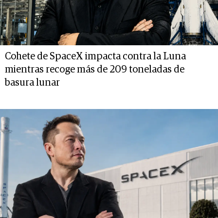
Cohete de SpaceX impacta contra la Luna
mientras recoge más de 209 toneladas de
basura lunar