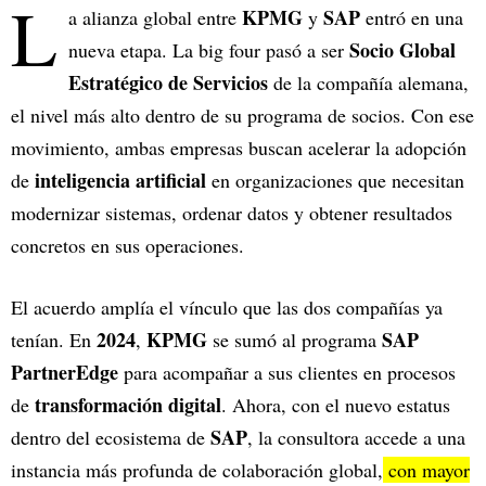
L
KPMG
SAP
a alianza global entre
y
entró en una
Socio Global
nueva etapa. La big four pasó a ser
Estratégico de Servicios
de la compañía alemana,
el nivel más alto dentro de su programa de socios. Con ese
movimiento, ambas empresas buscan acelerar la adopción
inteligencia artificial
de
en organizaciones que necesitan
modernizar sistemas, ordenar datos y obtener resultados
concretos en sus operaciones.
El acuerdo amplía el vínculo que las dos compañías ya
2024
KPMG
SAP
tenían. En
,
se sumó al programa
PartnerEdge
para acompañar a sus clientes en procesos
transformación digital
de
. Ahora, con el nuevo estatus
SAP
dentro del ecosistema de
, la consultora accede a una
instancia más profunda de colaboración global,
con mayor