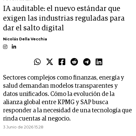
IA auditable: el nuevo estándar que
exigen las industrias reguladas para
dar el salto digital
Nicolás Della Vecchia
Sectores complejos como finanzas, energía y
salud demandan modelos transparentes y
datos unificados. Cómo la evolución de la
alianza global entre KPMG y SAP busca
responder a la necesidad de una tecnología que
rinda cuentas al negocio.
3 Junio de 2026 15.28