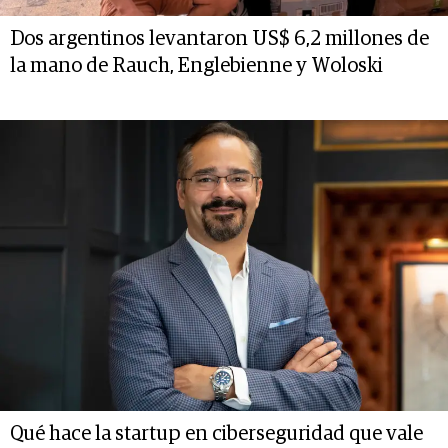
Dos argentinos levantaron US$ 6,2 millones de
la mano de Rauch, Englebienne y Woloski
Qué hace la startup en ciberseguridad que vale