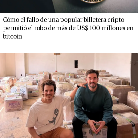
Cómo el fallo de una popular billetera cripto
permitió el robo de más de US$ 100 millones en
bitcoin