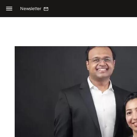
Newsletter