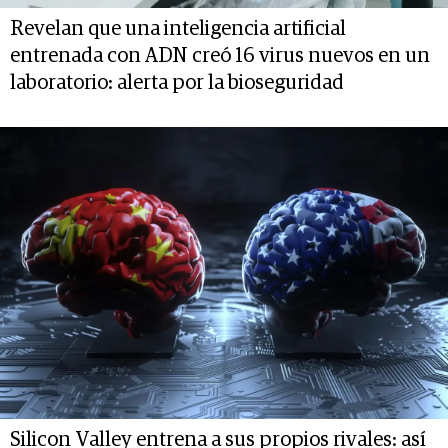
Revelan que una inteligencia artificial
entrenada con ADN creó 16 virus nuevos en un
laboratorio: alerta por la bioseguridad
Silicon Valley entrena a sus propios rivales: así