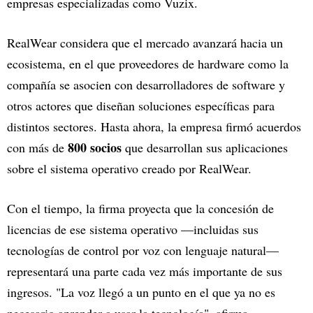
empresas especializadas como Vuzix.
RealWear considera que el mercado avanzará hacia un
ecosistema, en el que proveedores de hardware como la
compañía se asocien con desarrolladores de software y
otros actores que diseñan soluciones específicas para
distintos sectores. Hasta ahora, la empresa firmó acuerdos
800 socios
con más de
que desarrollan sus aplicaciones
sobre el sistema operativo creado por RealWear.
Con el tiempo, la firma proyecta que la concesión de
licencias de ese sistema operativo —incluidas sus
tecnologías de control por voz con lenguaje natural—
representará una parte cada vez más importante de sus
ingresos. "La voz llegó a un punto en el que ya no es
necesario aprender a usar la tecnología", afirma