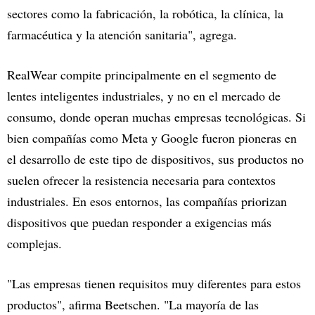
sectores como la fabricación, la robótica, la clínica, la
farmacéutica y la atención sanitaria", agrega.
RealWear compite principalmente en el segmento de
lentes inteligentes industriales, y no en el mercado de
consumo, donde operan muchas empresas tecnológicas. Si
bien compañías como Meta y Google fueron pioneras en
el desarrollo de este tipo de dispositivos, sus productos no
suelen ofrecer la resistencia necesaria para contextos
industriales. En esos entornos, las compañías priorizan
dispositivos que puedan responder a exigencias más
complejas.
"Las empresas tienen requisitos muy diferentes para estos
productos", afirma Beetschen. "La mayoría de las