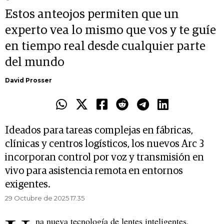
Estos anteojos permiten que un
experto vea lo mismo que vos y te guíe
en tiempo real desde cualquier parte
del mundo
David Prosser
Ideados para tareas complejas en fábricas,
clínicas y centros logísticos, los nuevos Arc 3
incorporan control por voz y transmisión en
vivo para asistencia remota en entornos
exigentes.
29 Octubre de 2025 17.35
na nueva tecnología de lentes inteligentes,