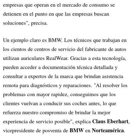
empresas que operan en el mercado de consumo se
detienen en el punto en que las empresas buscan
soluciones", precisa.
Un ejemplo claro es BMW. Los técnicos que trabajan en
los cientos de centros de servicio del fabricante de autos
utilizan auriculares RealWear. Gracias a esta tecnología,
pueden acceder a documentación técnica detallada y
consultar a expertos de la marca que brindan asistencia
remota para diagnósticos y reparaciones. "Al resolver los
problemas con mayor rapidez, conseguimos que los
clientes vuelvan a conducir sus coches antes, lo que
refuerza nuestro compromiso de brindar la mejor
Claus Eberhart
experiencia de servicio posible", explica
,
BMW
Norteamérica
vicepresidente de posventa de
en
.