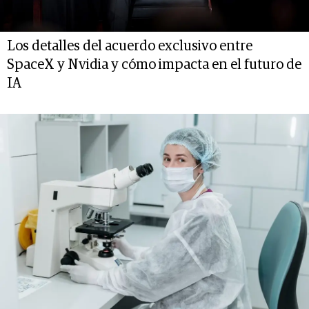
Los detalles del acuerdo exclusivo entre
SpaceX y Nvidia y cómo impacta en el futuro de
IA