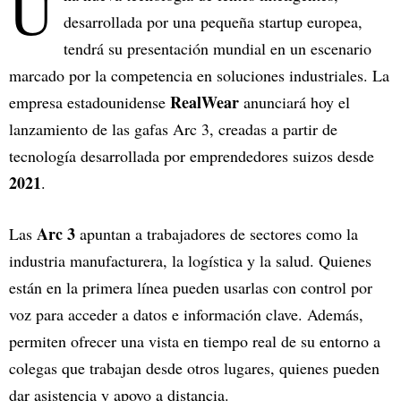
U
desarrollada por una pequeña startup europea,
tendrá su presentación mundial en un escenario
marcado por la competencia en soluciones industriales. La
RealWear
empresa estadounidense
anunciará hoy el
lanzamiento de las gafas Arc 3, creadas a partir de
tecnología desarrollada por emprendedores suizos desde
2021
.
Arc 3
Las
apuntan a trabajadores de sectores como la
industria manufacturera, la logística y la salud. Quienes
están en la primera línea pueden usarlas con control por
voz para acceder a datos e información clave. Además,
permiten ofrecer una vista en tiempo real de su entorno a
colegas que trabajan desde otros lugares, quienes pueden
dar asistencia y apoyo a distancia.