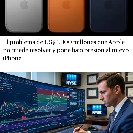
El problema de US$ 1.000 millones que Apple
no puede resolver y pone bajo presión al nuevo
iPhone