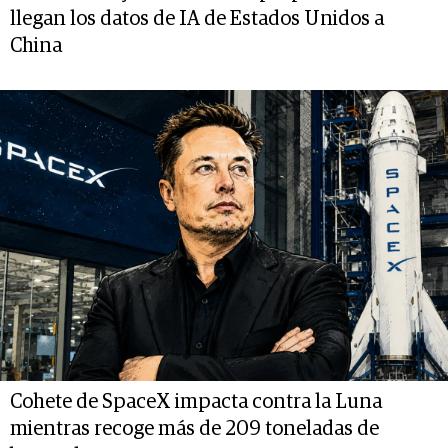
llegan los datos de IA de Estados Unidos a
China
Cohete de SpaceX impacta contra la Luna
mientras recoge más de 209 toneladas de