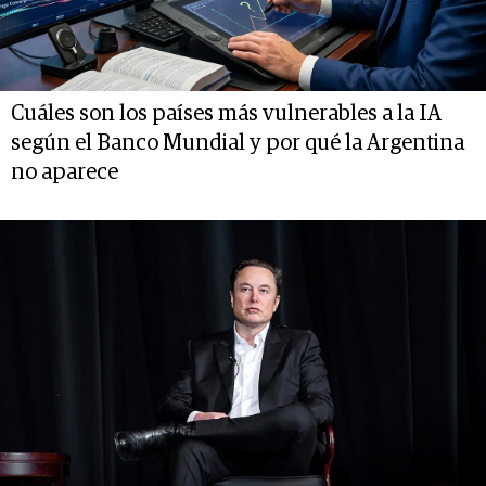
Cuáles son los países más vulnerables a la IA
según el Banco Mundial y por qué la Argentina
no aparece