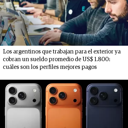
Los argentinos que trabajan para el exterior ya
cobran un sueldo promedio de US$ 1.800:
cuáles son los perfiles mejores pagos