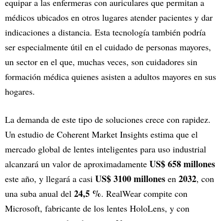
equipar a las enfermeras con auriculares que permitan a
médicos ubicados en otros lugares atender pacientes y dar
indicaciones a distancia. Esta tecnología también podría
ser especialmente útil en el cuidado de personas mayores,
un sector en el que, muchas veces, son cuidadores sin
formación médica quienes asisten a adultos mayores en sus
hogares.
La demanda de este tipo de soluciones crece con rapidez.
Un estudio de Coherent Market Insights estima que el
mercado global de lentes inteligentes para uso industrial
US$ 658 millones
alcanzará un valor de aproximadamente
US$ 3100 millones
2032
este año, y llegará a casi
en
, con
24,5 %
una suba anual del
. RealWear compite con
Microsoft, fabricante de los lentes HoloLens, y con