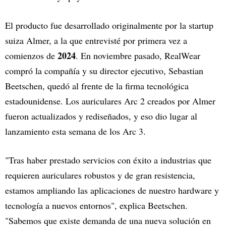
El producto fue desarrollado originalmente por la startup
suiza Almer, a la que entrevisté por primera vez a
2024
comienzos de
. En noviembre pasado, RealWear
compró la compañía y su director ejecutivo, Sebastian
Beetschen, quedó al frente de la firma tecnológica
estadounidense. Los auriculares Arc 2 creados por Almer
fueron actualizados y rediseñados, y eso dio lugar al
lanzamiento esta semana de los Arc 3.
"Tras haber prestado servicios con éxito a industrias que
requieren auriculares robustos y de gran resistencia,
estamos ampliando las aplicaciones de nuestro hardware y
tecnología a nuevos entornos", explica Beetschen.
"Sabemos que existe demanda de una nueva solución en