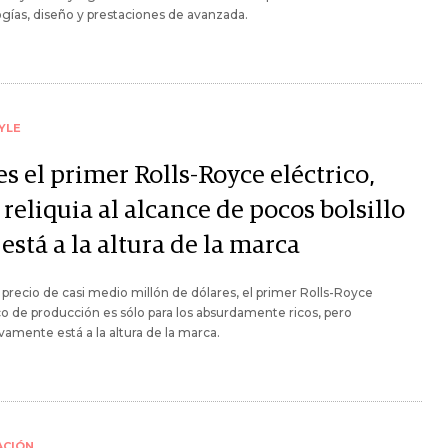
gías, diseño y prestaciones de avanzada.
YLE
es el primer Rolls-Royce eléctrico,
reliquia al alcance de pocos bolsillo
está a la altura de la marca
precio de casi medio millón de dólares, el primer Rolls-Royce
co de producción es sólo para los absurdamente ricos, pero
ivamente está a la altura de la marca.
ACIÓN