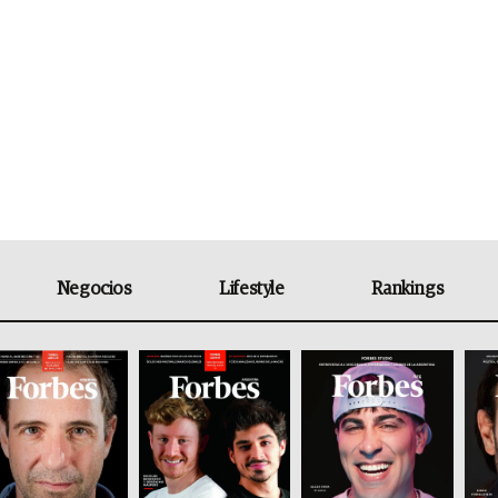
Negocios
Lifestyle
Rankings