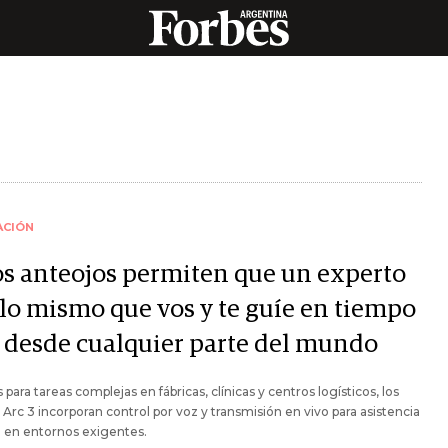
ACIÓN
os anteojos permiten que un experto
 lo mismo que vos y te guíe en tiempo
l desde cualquier parte del mundo
 para tareas complejas en fábricas, clínicas y centros logísticos, los
Arc 3 incorporan control por voz y transmisión en vivo para asistencia
 en entornos exigentes.