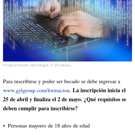
Programación, tecnología, IT (Pixabay)
Para inscribirse y poder ser becado se debe ingresar a
La inscripción inicia el
www.gylgroup.com/formacion
.
25 de abril y finaliza el 2 de mayo. ¿Qué requisitos se
deben cumplir para inscribirse?
Personas mayores de 18 años de edad