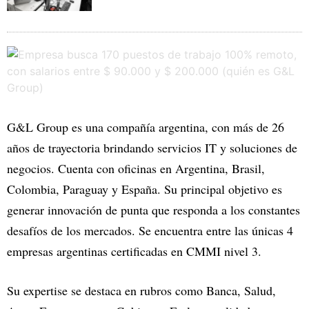
G&L Group es una compañía argentina, con más de 26
años de trayectoria brindando servicios IT y soluciones de
negocios. Cuenta con oficinas en Argentina, Brasil,
Colombia, Paraguay y España. Su principal objetivo es
generar innovación de punta que responda a los constantes
desafíos de los mercados. Se encuentra entre las únicas 4
empresas argentinas certificadas en CMMI nivel 3.
Su expertise se destaca en rubros como Banca, Salud,