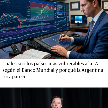
Cuáles son los países más vulnerables a la IA
según el Banco Mundial y por qué la Argentina
no aparece