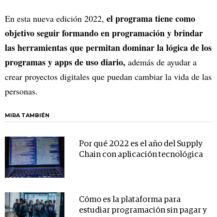
el programa tiene como
En esta nueva edición 2022,
objetivo seguir formando en programación y brindar
las herramientas que permitan dominar la lógica de los
programas y apps de uso diario,
además de ayudar a
crear proyectos digitales que puedan cambiar la vida de las
personas.
MIRA TAMBIÉN
Por qué 2022 es el año del Supply
Chain con aplicación tecnológica
Cómo es la plataforma para
estudiar programación sin pagar y