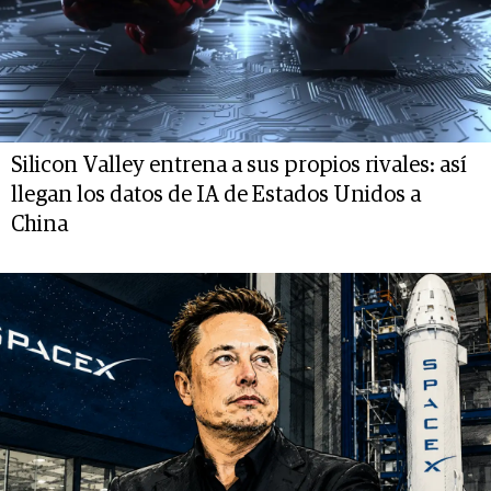
Silicon Valley entrena a sus propios rivales: así
llegan los datos de IA de Estados Unidos a
China