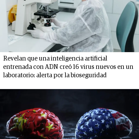
Revelan que una inteligencia artificial
entrenada con ADN creó 16 virus nuevos en un
laboratorio: alerta por la bioseguridad