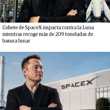
Cohete de SpaceX impacta contra la Luna
mientras recoge más de 209 toneladas de
basura lunar