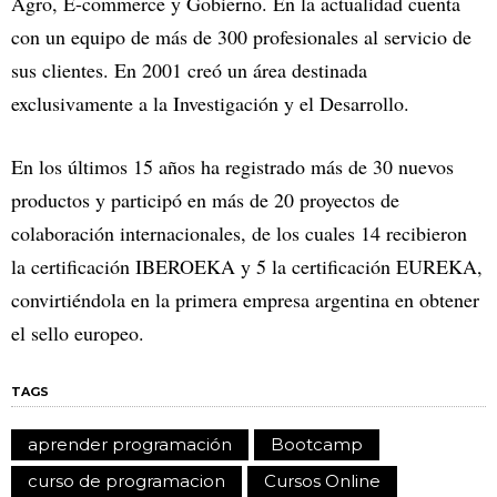
Agro, E-commerce y Gobierno. En la actualidad cuenta
con un equipo de más de 300 profesionales al servicio de
sus clientes. En 2001 creó un área destinada
exclusivamente a la Investigación y el Desarrollo.
En los últimos 15 años ha registrado más de 30 nuevos
productos y participó en más de 20 proyectos de
colaboración internacionales, de los cuales 14 recibieron
la certificación IBEROEKA y 5 la certificación EUREKA,
convirtiéndola en la primera empresa argentina en obtener
el sello europeo.
TAGS
aprender programación
Bootcamp
curso de programacion
Cursos Online