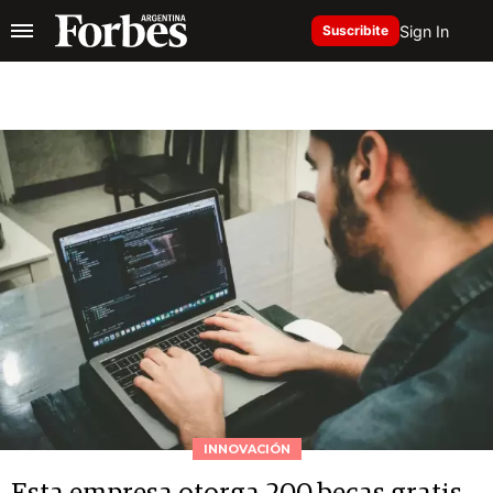
Sign In
Suscribite
INNOVACIÓN