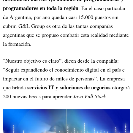
programadores en toda la región
. En el caso particular
de Argentina, por año quedan casi 15.000 puestos sin
cubrir. G&L Group es otra de las tantas compañías
argentinas que se propuso combatir esta realidad mediante
la formación.
“Nuestro objetivo es claro”, dicen desde la compañía:
“Seguir expandiendo el conocimiento digital en el país e
impactar en el futuro de miles de personas”. La empresa
servicios IT y soluciones de negocios
que brinda
otorgará
200 nuevas becas para aprender
Java Full Stack
.