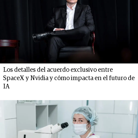
Los detalles del acuerdo exclusivo entre
SpaceX y Nvidia y cómo impacta en el futuro de
IA