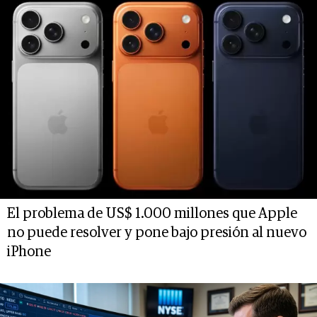
El problema de US$ 1.000 millones que Apple
no puede resolver y pone bajo presión al nuevo
iPhone