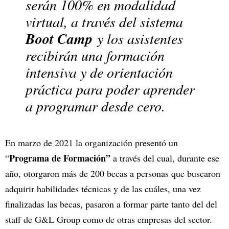
serán 100% en modalidad
virtual, a través del sistema
Boot Camp
y los asistentes
recibirán una formación
intensiva y de orientación
práctica para poder aprender
a programar desde cero.
En marzo de 2021 la organización presentó un
Programa de Formación”
“
a través del cual, durante ese
año, otorgaron más de 200 becas a personas que buscaron
adquirir habilidades técnicas y de las cuáles, una vez
finalizadas las becas, pasaron a formar parte tanto del del
staff de G&L Group como de otras empresas del sector.