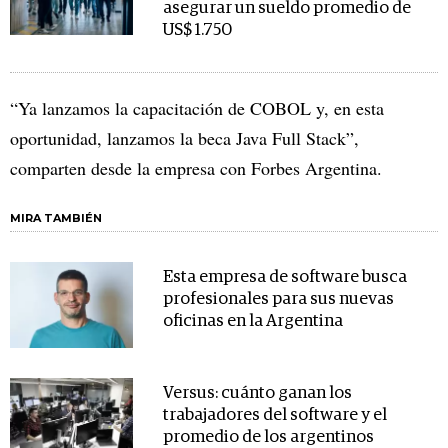
asegurar un sueldo promedio de
US$ 1.750
“Ya lanzamos la capacitación de COBOL y, en esta
oportunidad, lanzamos la beca Java Full Stack”,
comparten desde la empresa con Forbes Argentina.
MIRA TAMBIÉN
Esta empresa de software busca
profesionales para sus nuevas
oficinas en la Argentina
Versus: cuánto ganan los
trabajadores del software y el
promedio de los argentinos