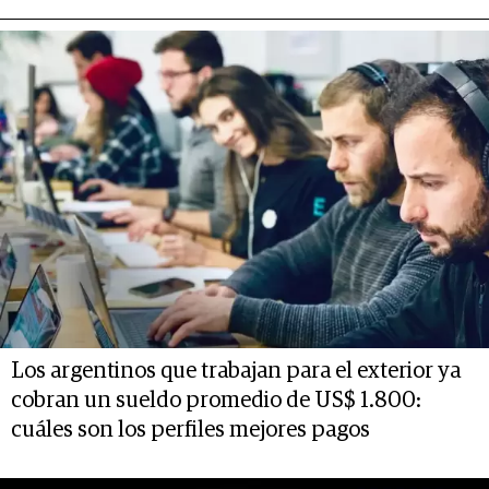
Los argentinos que trabajan para el exterior ya
cobran un sueldo promedio de US$ 1.800:
cuáles son los perfiles mejores pagos