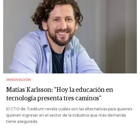
INNOVACIÓN
Matías Karlsson: "Hoy la educación en
tecnología presenta tres caminos"
El CTO de Traditum revela cuáles son las alternativas para quienes
quieren ingresar en el sector de la industria que más demanda
tiene asegurada.