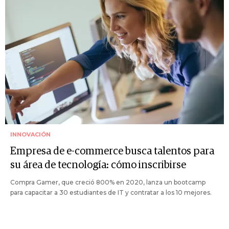
INNOVACIÓN
Empresa de e-commerce busca talentos para
su área de tecnología: cómo inscribirse
Compra Gamer, que creció 800% en 2020, lanza un bootcamp
para capacitar a 30 estudiantes de IT y contratar a los 10 mejores.