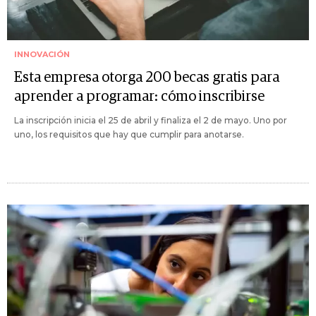
INNOVACIÓN
Esta empresa otorga 200 becas gratis para
aprender a programar: cómo inscribirse
La inscripción inicia el 25 de abril y finaliza el 2 de mayo. Uno por
uno, los requisitos que hay que cumplir para anotarse.