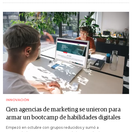
INNOVACIÓN
Cien agencias de marketing se unieron para
armar un bootcamp de habilidades digitales
Empezó en octubre con grupos reducidos y sumó a