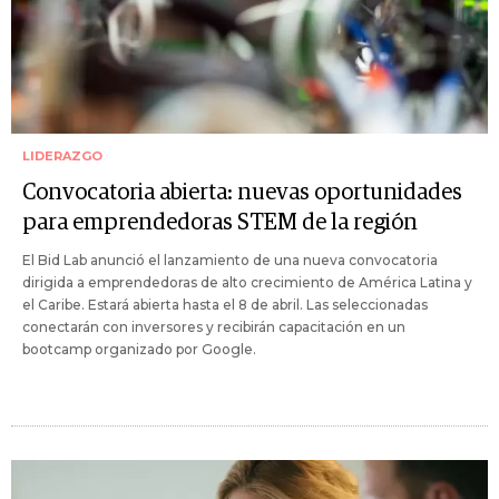
LIDERAZGO
Convocatoria abierta: nuevas oportunidades
para emprendedoras STEM de la región
El Bid Lab anunció el lanzamiento de una nueva convocatoria
dirigida a emprendedoras de alto crecimiento de América Latina y
el Caribe. Estará abierta hasta el 8 de abril. Las seleccionadas
conectarán con inversores y recibirán capacitación en un
bootcamp organizado por Google.