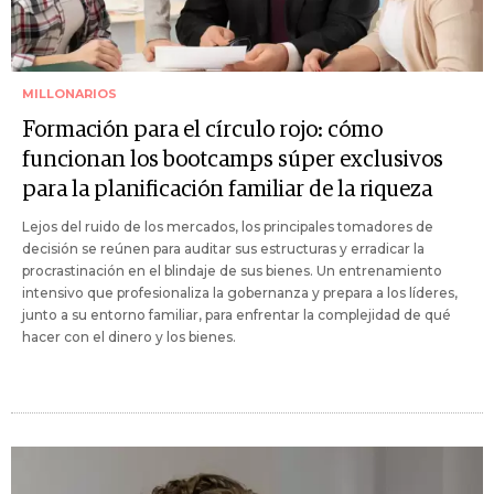
MILLONARIOS
Formación para el círculo rojo: cómo
funcionan los bootcamps súper exclusivos
para la planificación familiar de la riqueza
Lejos del ruido de los mercados, los principales tomadores de
decisión se reúnen para auditar sus estructuras y erradicar la
procrastinación en el blindaje de sus bienes. Un entrenamiento
intensivo que profesionaliza la gobernanza y prepara a los líderes,
junto a su entorno familiar, para enfrentar la complejidad de qué
hacer con el dinero y los bienes.