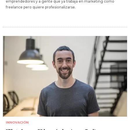
emprendedores y a gente que ya trabaja en marketing como
freelance pero quiere profesionalizarse.
INNOVACIÓN