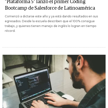
"Plataforma 5" lanzó el primer Coding
Bootcamp de Salesforce de Latinoamérica
Comenzó a dictarse este año y ya está dando resultados en sus
egresados. Desde la escuela describen que el 100% consigue
trabajo, y quienes tienen manejo de inglés lo logran en tiempo
récord.