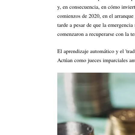
y, en consecuencia, en cómo inviert
comienzos de 2020, en el arranque
tarde a pesar de que la emergencia s
comenzaron a recuperarse con la te
El aprendizaje automático y el 'tra
Actúan como jueces imparciales ant