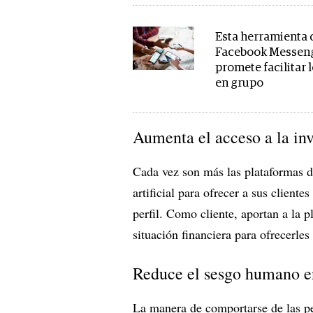
Esta herramienta 
Facebook Messen
promete facilitar 
en grupo
Aumenta el acceso a la in
Cada vez son más las plataformas de
artificial para ofrecer a sus client
perfil. Como cliente, aportan a la 
situación financiera para ofrecerle
Reduce el sesgo humano en
La manera de comportarse de las p