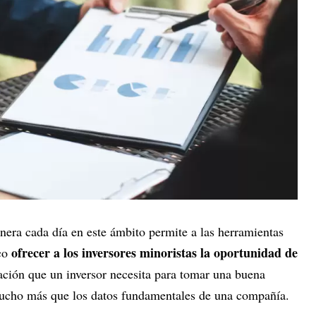
nera cada día en este ámbito permite a las herramientas
ofrecer a los inversores minoristas la oportunidad de
ico
ción que un inversor necesita para tomar una buena
ucho más que los datos fundamentales de una compañía.