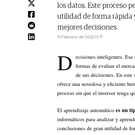
los datos. Este proceso p
utilidad de forma rápida 
mejores decisiones.
15 Febrero de 2022 13.17
D
ecisiones inteligentes. Ese
formas de evaluar el mercad
de sus decisiones. En este 
ofrece una novedosa y eficiente her
proceso sin que el inversor tenga 
es un tip
El aprendizaje automático
informáticos para analizar y aprend
conclusiones de gran utilidad de for