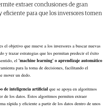
ermite extraer conclusiones de gran
y eficiente para que los inversores tomen
 es el objetivo que mueve a los inversores a buscar nuevas
o y trazar estrategias que les permitan predecir el éxito
'machine learning' o aprendizaje automático
sentido, el
ramienta para la toma de decisiones, facilitando el
que mover un dedo.
o de inteligencia artificial
que se apoya en algoritmos
er de los datos. Estos algoritmos permiten extraer
ma rápida y eficiente a partir de los datos dentro de unos