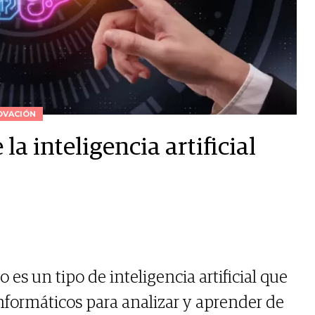
OVACIÓN
la inteligencia artificial
 es un tipo de inteligencia artificial que
nformáticos para analizar y aprender de