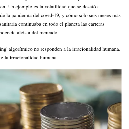
en. Un ejemplo es la volatilidad que se desató a
 de la pandemia del covid-19, y cómo solo seis meses más
anitaria continuaba en todo el planeta las carteras
ndencia alcista del mercado.
ding' algorítmico no responden a la irracionalidad humana.
e la irracionalidad humana.