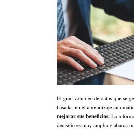
El gran volumen de datos que se ge
basadas en el aprendizaje automát
mejorar sus beneficios.
La informa
decisión es muy amplia y abarca m