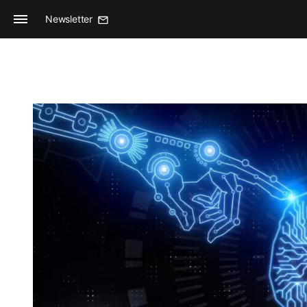
Newsletter