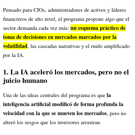
Pensado para CIOs, administradores de activos y líderes
financieros de alto nivel, el programa propone algo que el
un esquema práctico de
sector demanda cada vez más:
toma de decisiones en mercados marcados por la
volatilidad
, las cascadas narrativas y el ruido amplificado
por la IA.
1. La IA aceleró los mercados, pero no el
juicio humano
la
Una de las ideas centrales del programa es que
inteligencia artificial modificó de forma profunda la
velocidad con la que se mueven los mercados
, pero no
alteró los sesgos que los inversores arrastran.