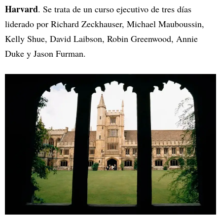
Harvard
. Se trata de un curso ejecutivo de tres días
liderado por Richard Zeckhauser, Michael Mauboussin,
Kelly Shue, David Laibson, Robin Greenwood, Annie
Duke y Jason Furman.