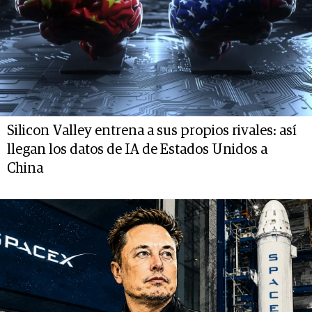
Silicon Valley entrena a sus propios rivales: así
llegan los datos de IA de Estados Unidos a
China