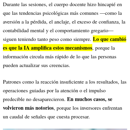
Durante las sesiones, el cuerpo docente hizo hincapié en
que las tendencias psicológicas más comunes —como la
aversión a la pérdida, el anclaje, el exceso de confianza, la
contabilidad mental y el comportamiento gregario—
Lo que cambió
siguen teniendo tanto peso como siempre.
es que la IA amplifica estos mecanismos
, porque la
información circula más rápido de lo que las personas
pueden actualizar sus creencias.
Patrones como la reacción insuficiente a los resultados, las
operaciones guiadas por la atención o el impulso
En muchos casos, se
predecible no desaparecieron.
volvieron más notorios
, porque los inversores enfrentan
un caudal de señales que cuesta procesar.