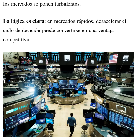
los mercados se ponen turbulentos.
La lógica es clara
: en mercados rápidos, desacelerar el
ciclo de decisión puede convertirse en una ventaja
competitiva.