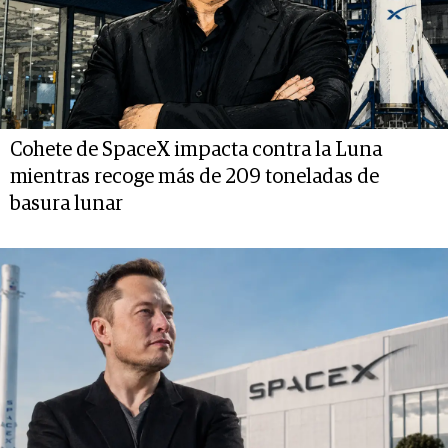
Cohete de SpaceX impacta contra la Luna
mientras recoge más de 209 toneladas de
basura lunar