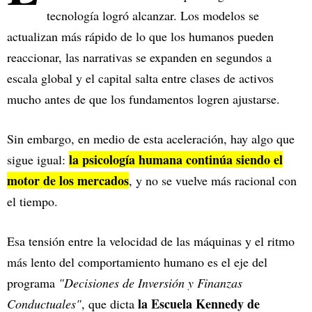
tecnología logró alcanzar. Los modelos se
actualizan más rápido de lo que los humanos pueden
reaccionar, las narrativas se expanden en segundos a
escala global y el capital salta entre clases de activos
mucho antes de que los fundamentos logren ajustarse.
Sin embargo, en medio de esta aceleración, hay algo que
la psicología humana continúa siendo el
sigue igual:
motor de los mercados
, y no se vuelve más racional con
el tiempo.
Esa tensión entre la velocidad de las máquinas y el ritmo
más lento del comportamiento humano es el eje del
programa
"Decisiones de Inversión y Finanzas
la Escuela Kennedy de
Conductuales"
, que dicta