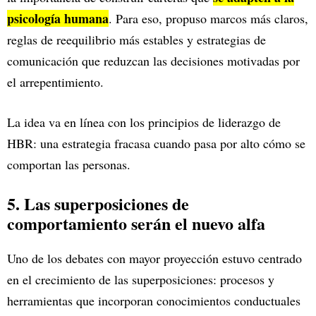
psicología humana
. Para eso, propuso marcos más claros,
reglas de reequilibrio más estables y estrategias de
comunicación que reduzcan las decisiones motivadas por
el arrepentimiento.
La idea va en línea con los principios de liderazgo de
HBR: una estrategia fracasa cuando pasa por alto cómo se
comportan las personas.
5. Las superposiciones de
comportamiento serán el nuevo alfa
Uno de los debates con mayor proyección estuvo centrado
en el crecimiento de las superposiciones: procesos y
herramientas que incorporan conocimientos conductuales