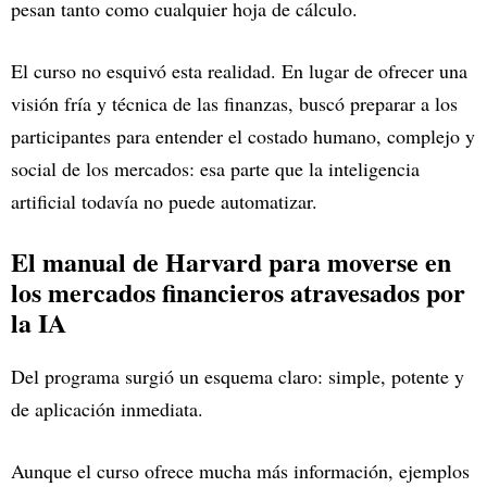
pesan tanto como cualquier hoja de cálculo.
El curso no esquivó esta realidad. En lugar de ofrecer una
visión fría y técnica de las finanzas, buscó preparar a los
participantes para entender el costado humano, complejo y
social de los mercados: esa parte que la inteligencia
artificial todavía no puede automatizar.
El manual de Harvard para moverse en
los mercados financieros atravesados por
la IA
Del programa surgió un esquema claro: simple, potente y
de aplicación inmediata.
Aunque el curso ofrece mucha más información, ejemplos