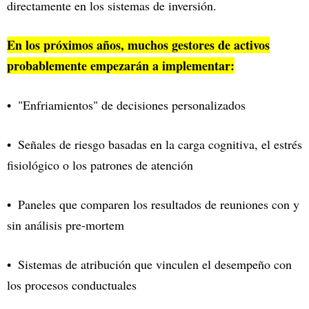
directamente en los sistemas de inversión.
En los próximos años, muchos gestores de activos
probablemente empezarán a implementar:
"Enfriamientos" de decisiones personalizados
Señales de riesgo basadas en la carga cognitiva, el estrés
fisiológico o los patrones de atención
Paneles que comparen los resultados de reuniones con y
sin análisis pre-mortem
Sistemas de atribución que vinculen el desempeño con
los procesos conductuales