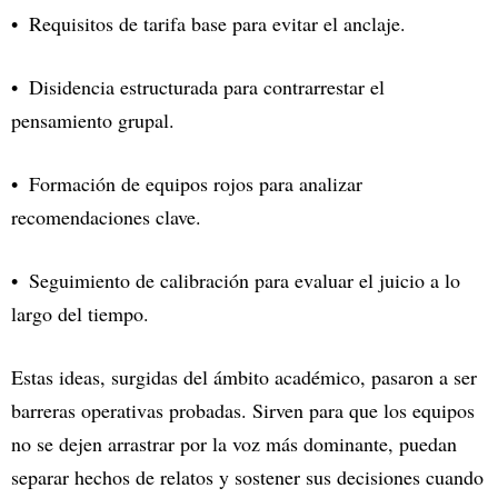
Requisitos de tarifa base para evitar el anclaje.
Disidencia estructurada para contrarrestar el
pensamiento grupal.
Formación de equipos rojos para analizar
recomendaciones clave.
Seguimiento de calibración para evaluar el juicio a lo
largo del tiempo.
Estas ideas, surgidas del ámbito académico, pasaron a ser
barreras operativas probadas. Sirven para que los equipos
no se dejen arrastrar por la voz más dominante, puedan
separar hechos de relatos y sostener sus decisiones cuando