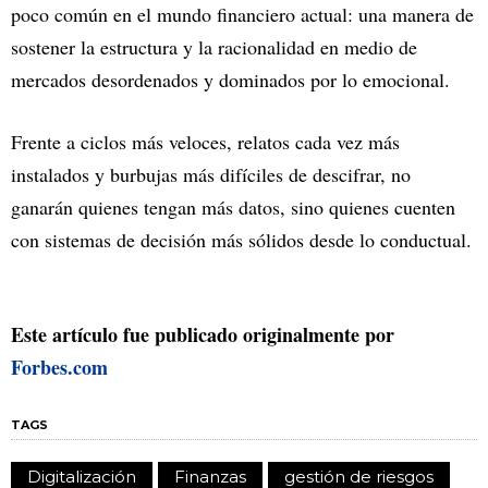
poco común en el mundo financiero actual: una manera de
sostener la estructura y la racionalidad en medio de
mercados desordenados y dominados por lo emocional.
Frente a ciclos más veloces, relatos cada vez más
instalados y burbujas más difíciles de descifrar, no
ganarán quienes tengan más datos, sino quienes cuenten
con sistemas de decisión más sólidos desde lo conductual.
Este artículo fue publicado originalmente por
Forbes.com
TAGS
Digitalización
Finanzas
gestión de riesgos