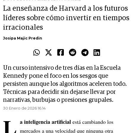
La enseñanza de Harvard a los futuros
líderes sobre cómo invertir en tiempos
irracionales
Josipa Majic Predin
Un curso intensivo de tres días en la Escuela
Kennedy pone el foco en los sesgos que
persisten aunque los algoritmos aceleren todo.
Técnicas para decidir sin dejarse llevar por
narrativas, burbujas o presiones grupales.
30 Enero de 2026 16.14
L
a inteligencia artificial
está cambiando los
mercados a una velocidad que ninguna otra