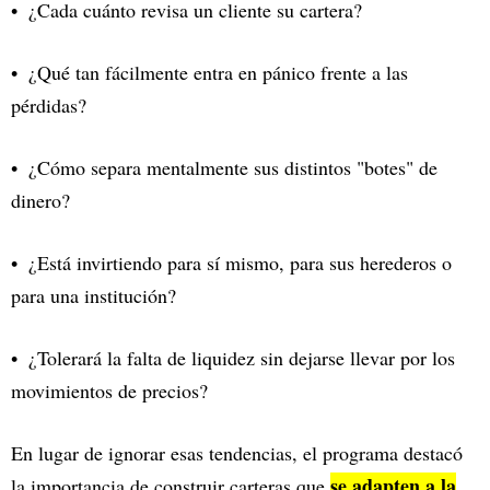
¿Cada cuánto revisa un cliente su cartera?
¿Qué tan fácilmente entra en pánico frente a las
pérdidas?
¿Cómo separa mentalmente sus distintos "botes" de
dinero?
¿Está invirtiendo para sí mismo, para sus herederos o
para una institución?
¿Tolerará la falta de liquidez sin dejarse llevar por los
movimientos de precios?
En lugar de ignorar esas tendencias, el programa destacó
se adapten a la
la importancia de construir carteras que