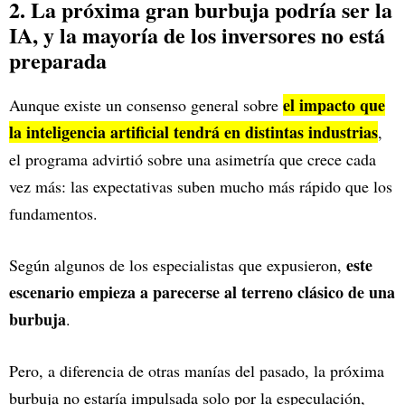
2. La próxima gran burbuja podría ser la
IA, y la mayoría de los inversores no está
preparada
el impacto que
Aunque existe un consenso general sobre
la inteligencia artificial tendrá en distintas industrias
,
el programa advirtió sobre una asimetría que crece cada
vez más: las expectativas suben mucho más rápido que los
fundamentos.
este
Según algunos de los especialistas que expusieron,
escenario empieza a parecerse al terreno clásico de una
burbuja
.
Pero, a diferencia de otras manías del pasado, la próxima
burbuja no estaría impulsada solo por la especulación,