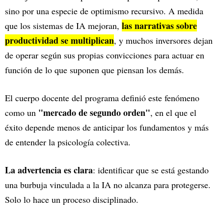
sino por una especie de optimismo recursivo. A medida
las narrativas sobre
que los sistemas de IA mejoran,
productividad se multiplican
, y muchos inversores dejan
de operar según sus propias convicciones para actuar en
función de lo que suponen que piensan los demás.
El cuerpo docente del programa definió este fenómeno
"mercado de segundo orden"
como un
, en el que el
éxito depende menos de anticipar los fundamentos y más
de entender la psicología colectiva.
La advertencia es clara
: identificar que se está gestando
una burbuja vinculada a la IA no alcanza para protegerse.
Solo lo hace un proceso disciplinado.