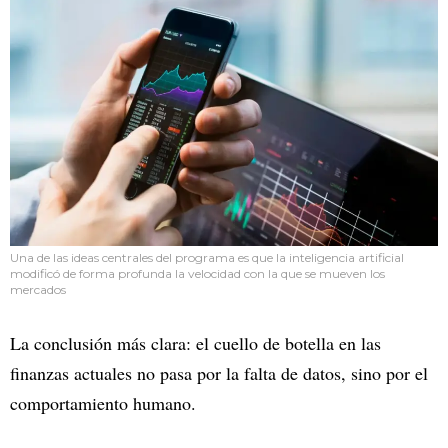
Una de las ideas centrales del programa es que la inteligencia artificial
modificó de forma profunda la velocidad con la que se mueven los
mercados
La conclusión más clara: el cuello de botella en las
finanzas actuales no pasa por la falta de datos, sino por el
comportamiento humano.