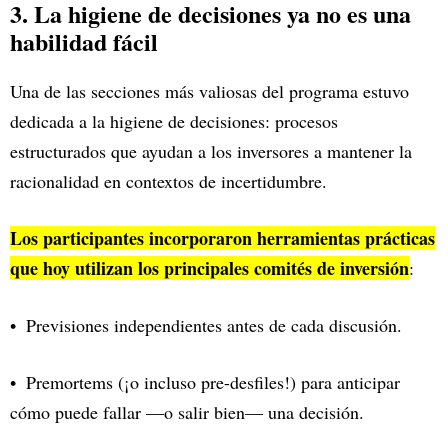
3. La higiene de decisiones ya no es una
habilidad fácil
Una de las secciones más valiosas del programa estuvo
dedicada a la higiene de decisiones: procesos
estructurados que ayudan a los inversores a mantener la
racionalidad en contextos de incertidumbre.
Los participantes incorporaron herramientas prácticas
que hoy utilizan los principales comités de inversión
:
Previsiones independientes antes de cada discusión.
Premortems (¡o incluso pre-desfiles!) para anticipar
cómo puede fallar —o salir bien— una decisión.