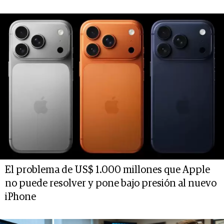
El problema de US$ 1.000 millones que Apple
no puede resolver y pone bajo presión al nuevo
iPhone