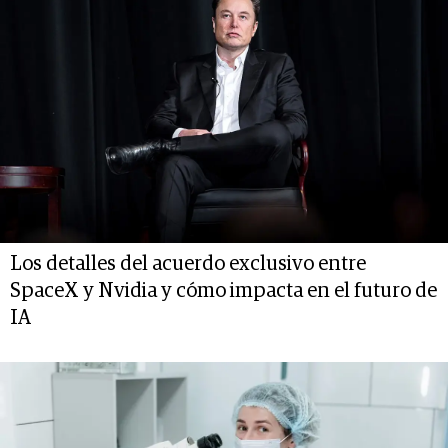
Los detalles del acuerdo exclusivo entre
SpaceX y Nvidia y cómo impacta en el futuro de
IA