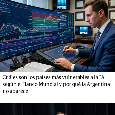
Cuáles son los países más vulnerables a la IA
según el Banco Mundial y por qué la Argentina
no aparece