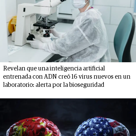
Revelan que una inteligencia artificial
entrenada con ADN creó 16 virus nuevos en un
laboratorio: alerta por la bioseguridad