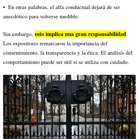
En otras palabras, el alfa conductual dejará de ser
anecdótico para volverse medible.
esto implica una gran responsabilidad
Sin embargo,
.
Los expositores remarcaron la importancia del
consentimiento, la transparencia y la ética. El análisis del
comportamiento puede ser útil si se utiliza con cuidado.