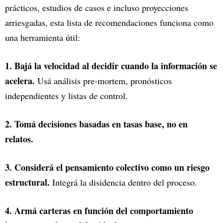
prácticos, estudios de casos e incluso proyecciones
arriesgadas, esta lista de recomendaciones funciona como
una herramienta útil:
1. Bajá la velocidad al decidir cuando la información se
acelera.
Usá análisis pre-mortem, pronósticos
independientes y listas de control.
2. Tomá decisiones basadas en tasas base, no en
relatos.
3. Considerá el pensamiento colectivo como un riesgo
estructural.
Integrá la disidencia dentro del proceso.
4. Armá carteras en función del comportamiento