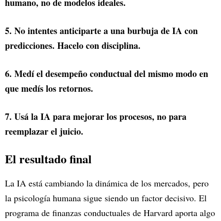
humano, no de modelos ideales.
5. No intentes anticiparte a una burbuja de IA con
predicciones. Hacelo con disciplina.
6. Medí el desempeño conductual del mismo modo en
que medís los retornos.
7. Usá la IA para mejorar los procesos, no para
reemplazar el juicio.
El resultado final
La IA está cambiando la dinámica de los mercados, pero
la psicología humana sigue siendo un factor decisivo. El
programa de finanzas conductuales de Harvard aporta algo