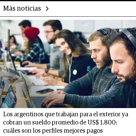
Más noticias
Los argentinos que trabajan para el exterior ya
cobran un sueldo promedio de US$ 1.800:
cuáles son los perfiles mejores pagos