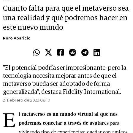
Cuánto falta para que el metaverso sea
una realidad y qué podremos hacer en
este nuevo mundo
Roro Aparicio
"El potencial podría ser impresionante, pero la
tecnología necesita mejorar antes de que el
metaverso pueda ser adoptado de forma
generalizada", destaca Fidelity International.
21 Febrero de 2022 08.10
E
metaverso es un mundo virtual al que nos
l
podremos conectar a través de avatares
para
vivir todo tipo de experiencias: quedar con amigos,