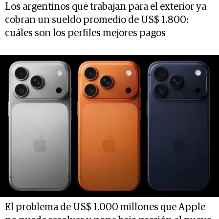
Los argentinos que trabajan para el exterior ya
cobran un sueldo promedio de US$ 1.800:
cuáles son los perfiles mejores pagos
El problema de US$ 1.000 millones que Apple