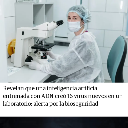
Revelan que una inteligencia artificial
entrenada con ADN creó 16 virus nuevos en un
laboratorio: alerta por la bioseguridad