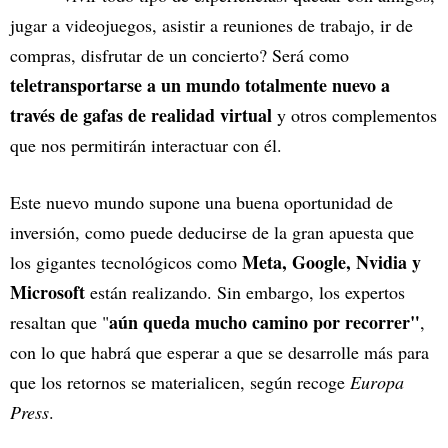
jugar a videojuegos, asistir a reuniones de trabajo, ir de
compras, disfrutar de un concierto? Será como
teletransportarse a un mundo totalmente nuevo a
través de gafas de realidad virtual
y otros complementos
que nos permitirán interactuar con él.
Este nuevo mundo supone una buena oportunidad de
inversión, como puede deducirse de la gran apuesta que
Meta, Google, Nvidia y
los gigantes tecnológicos como
Microsoft
están realizando. Sin embargo, los expertos
aún queda mucho camino por recorrer"
resaltan que "
,
con lo que habrá que esperar a que se desarrolle más para
que los retornos se materialicen, según recoge
Europa
Press
.