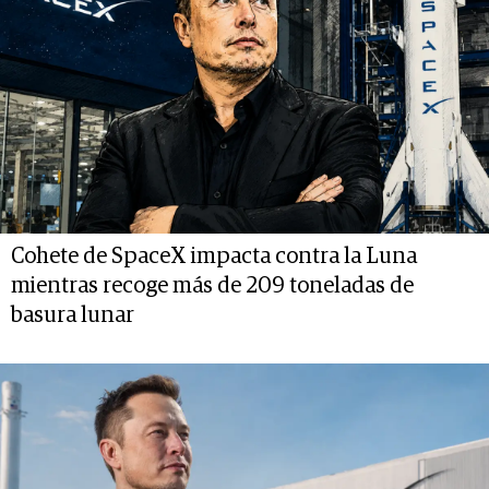
Cohete de SpaceX impacta contra la Luna
mientras recoge más de 209 toneladas de
basura lunar