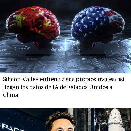
Silicon Valley entrena a sus propios rivales: así
llegan los datos de IA de Estados Unidos a
China