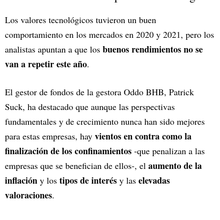
Los valores tecnológicos tuvieron un buen
comportamiento en los mercados en 2020 y 2021, pero los
buenos rendimientos no se
analistas apuntan a que los
van a repetir este año
.
El gestor de fondos de la gestora Oddo BHB, Patrick
Suck, ha destacado que aunque las perspectivas
fundamentales y de crecimiento nunca han sido mejores
vientos en contra como la
para estas empresas, hay
finalización de los confinamientos
-que penalizan a las
aumento de la
empresas que se benefician de ellos-, el
inflación
tipos de interés
elevadas
y los
y las
valoraciones
.