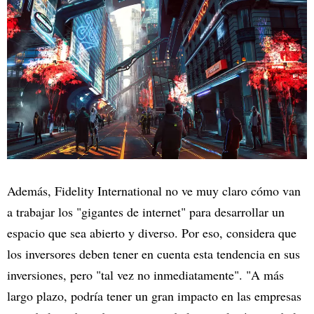
Además, Fidelity International no ve muy claro cómo van
a trabajar los "gigantes de internet" para desarrollar un
espacio que sea abierto y diverso. Por eso, considera que
los inversores deben tener en cuenta esta tendencia en sus
inversiones, pero "tal vez no inmediatamente". "A más
largo plazo, podría tener un gran impacto en las empresas