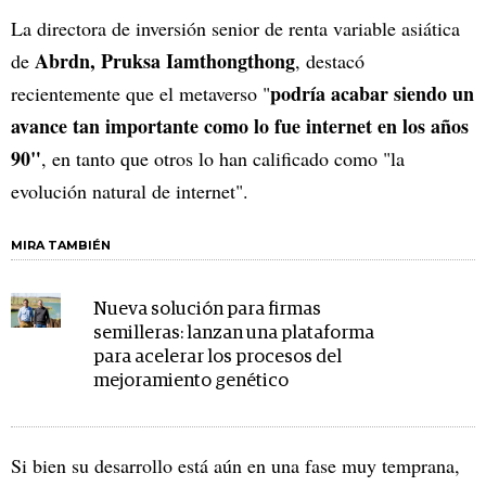
La directora de inversión senior de renta variable asiática
Abrdn, Pruksa Iamthongthong
de
, destacó
podría acabar siendo un
recientemente que el metaverso "
avance tan importante como lo fue internet en los años
90"
, en tanto que otros lo han calificado como "la
evolución natural de internet".
MIRA TAMBIÉN
Nueva solución para firmas
semilleras: lanzan una plataforma
para acelerar los procesos del
mejoramiento genético
Si bien su desarrollo está aún en una fase muy temprana,