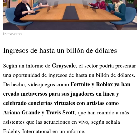
Metaverso
Ingresos de hasta un billón de dólares
Grayscale
Según un informe de
, el sector podría presentar
una oportunidad de ingresos de hasta un billón de dólares.
Fortnite y Roblox ya han
De hecho, videojuegos como
creado metaversos para sus jugadores en línea y
celebrado conciertos virtuales con artistas como
Ariana Grande y Travis Scott
, que han reunido a más
asistentes que las actuaciones en vivo, según señala
Fidelity International en un informe.