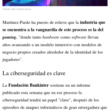
Token del metaverso
industria que
Martínez-Pardo ha puesto de relieve que la
se encuentra a la vanguardia de este proceso es la del
gaming
, "donde tanto
hardware
como
software
llevan
años avanzando a un modelo inmersivo con modelos de
negocio propios creados alrededor de la identidad de los
jugadores".
La ciberseguridad es clave
Fundación Bankinter
La
sostiene en un informe
publicado esta semana que en ese proceso la
ciberseguridad tendrá un papel "clave", después de los
episodios de ataques informáticos de gran envergadura que