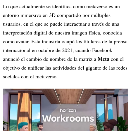
Lo que actualmente se identifica como metaverso es un
entorno inmersivo en 3D compartido por múltiples
usuarios, en el que se puede interactuar a través de una
interpretación digital de nuestra imagen física, conocida
como avatar. Esta industria ocupó los titulares de la prensa
internacional en octubre de 2021, cuando Facebook
Meta
anunció el cambio de nombre de la matriz a
con el
objetivo de unificar las actividades del gigante de las redes
sociales con el metaverso.