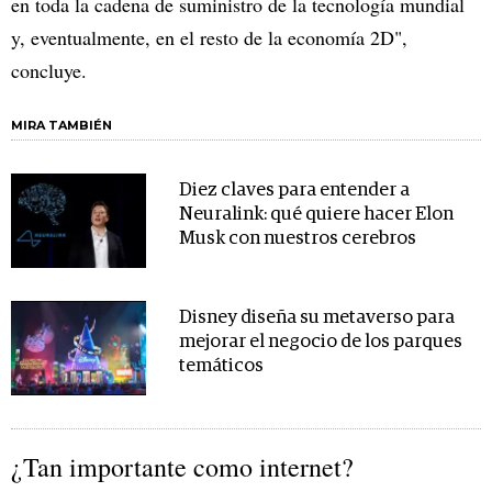
en toda la cadena de suministro de la tecnología mundial
y, eventualmente, en el resto de la economía 2D",
concluye.
MIRA TAMBIÉN
Diez claves para entender a
Neuralink: qué quiere hacer Elon
Musk con nuestros cerebros
Disney diseña su metaverso para
mejorar el negocio de los parques
temáticos
¿Tan importante como internet?