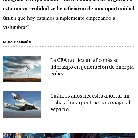
esta nueva realidad se beneficiarán de una oportunidad
única
que hoy estamos simplemente empezando a
vislumbrar".
MIRA TAMBIÉN
La CEA ratifica un año más su
liderazgo en generación de energía
eólica
Cuántos años necesita ahorrar un
trabajador argentino para viajar al
espacio