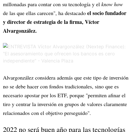
millonadas para contar con su tecnología y el
know how
el socio fundador
de las que ellas carecen", ha destacado
y director de estrategia de la firma, Víctor
Alvargonzález.
Alvargonzález considera además que este tipo de inversión
no se debe hacer con fondos tradicionales, sino que es
necesario apostar por los ETF, porque "permiten afinar el
tiro y centrar la inversión en grupos de valores claramente
relacionados con el objetivo perseguido".
2022 no será buen año para las tecnologías