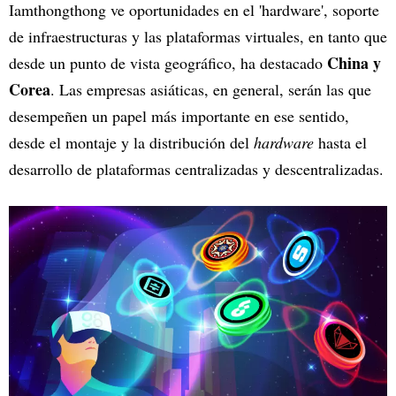
Iamthongthong ve oportunidades en el 'hardware', soporte
de infraestructuras y las plataformas virtuales, en tanto que
China y
desde un punto de vista geográfico, ha destacado
Corea
. Las empresas asiáticas, en general, serán las que
desempeñen un papel más importante en ese sentido,
desde el montaje y la distribución del
hardware
hasta el
desarrollo de plataformas centralizadas y descentralizadas.