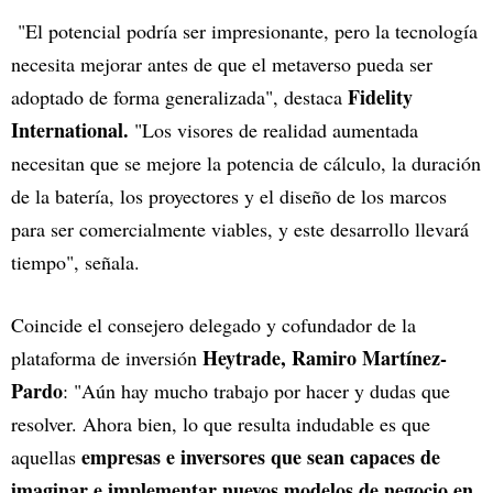
"El potencial podría ser impresionante, pero la tecnología
necesita mejorar antes de que el metaverso pueda ser
Fidelity
adoptado de forma generalizada", destaca
International.
"Los visores de realidad aumentada
necesitan que se mejore la potencia de cálculo, la duración
de la batería, los proyectores y el diseño de los marcos
para ser comercialmente viables, y este desarrollo llevará
tiempo", señala.
Coincide el consejero delegado y cofundador de la
Heytrade, Ramiro Martínez-
plataforma de inversión
Pardo
: "Aún hay mucho trabajo por hacer y dudas que
resolver. Ahora bien, lo que resulta indudable es que
empresas e inversores que sean capaces de
aquellas
imaginar e implementar nuevos modelos de negocio en