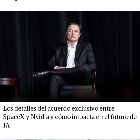
Los detalles del acuerdo exclusivo entre
SpaceX y Nvidia y cómo impacta en el futuro de
IA