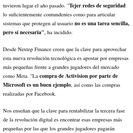
Tejer redes de seguridad
tuvieron lugar el año pasado. "
lo suficientemente contundentes como para articular
no es una tarea sencilla,
sistemas que protegen al usuario
pero sí necesaria"
, ha incidido.
Desde Nextep Finance creen que la clave para aprovechar
esta nueva revolución tecnológica es apostar por empresas
más pequeñas frente a grandes jugadores del mercado
compra de Activision por parte de
como Meta. "La
Microsoft es un buen ejemplo
, así como las compras
realizadas por Facebook.
Nos enseñan que la clave para rentabilizar la tercera fase
de la revolución digital es encontrar esas empresas más
pequeñas por las que los grandes jugadores pagarán