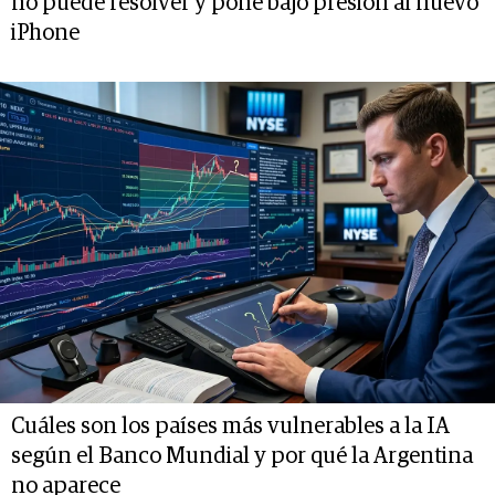
no puede resolver y pone bajo presión al nuevo
iPhone
Cuáles son los países más vulnerables a la IA
según el Banco Mundial y por qué la Argentina
no aparece