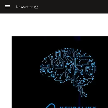
Newsletter