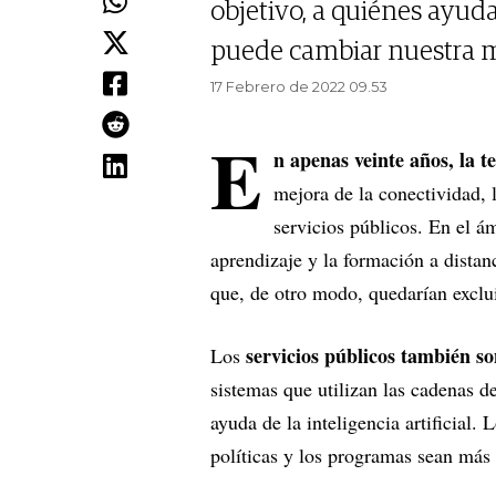
objetivo, a quiénes ayud
puede cambiar nuestra 
17 Febrero de 2022 09.53
E
n apenas veinte años, la t
mejora de la conectividad, l
servicios públicos. En el ám
aprendizaje y la formación a distan
que, de otro modo, quedarían exclu
servicios públicos también so
Los
sistemas que utilizan las cadenas d
ayuda de la inteligencia artificial
políticas y los programas sean más 