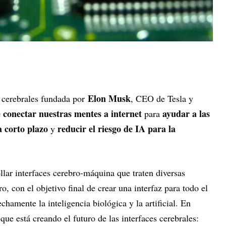
Elon Musk
 cerebrales fundada por
, CEO de Tesla y
 conectar nuestras mentes a internet
ayudar a las
para
a corto plazo
reducir el riesgo de IA para la
y
llar interfaces cerebro-máquina que traten diversas
o, con el objetivo final de crear una interfaz para todo el
hamente la inteligencia biológica y la artificial. En
ue está creando el futuro de las interfaces cerebrales: