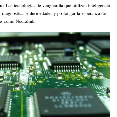
io
? Las tecnologías de vanguardia que utilizan inteligencia
s, diagnosticar enfermedades y prolongar la esperanza de
ías como Neuralink.