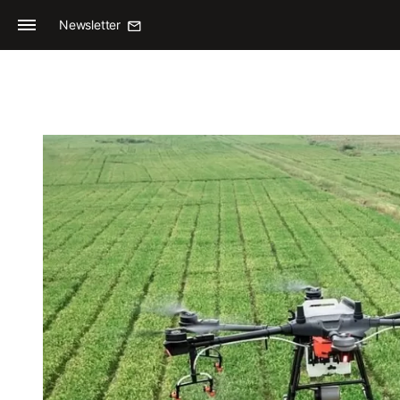
Newsletter