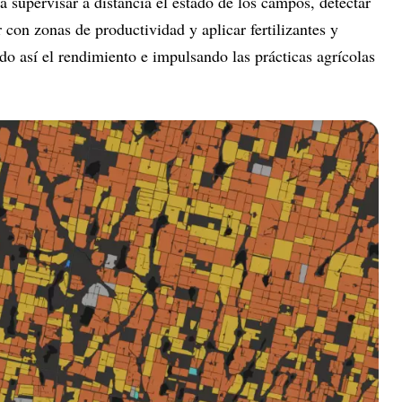
 a supervisar a distancia el estado de los campos, detectar
 con zonas de productividad y aplicar fertilizantes y
do así el rendimiento e impulsando las prácticas agrícolas