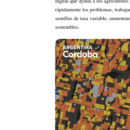
digital que ayuda a los agricultores
rápidamente los problemas, trabajar
semillas de tasa variable, aumentan
sostenibles.