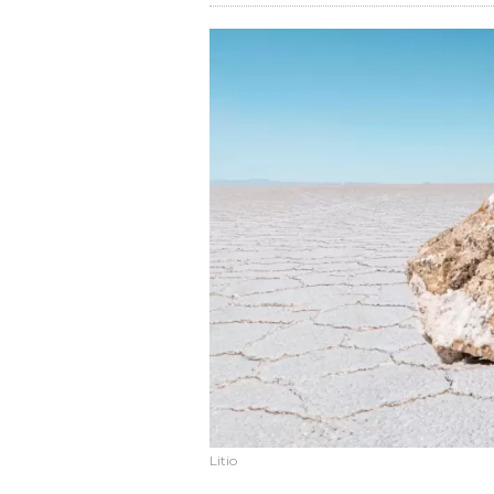
Litio