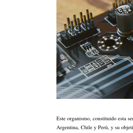
Este organismo, constituido esta s
Argentina, Chile y Perú, y su objet