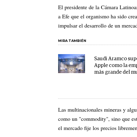
El presidente de la Cámara Latinoam
a Efe que el organismo ha sido crea
impulsar el desarrollo de un mercad
MIRA TAMBIÉN
Saudi Aramco sup
Apple como la em
más grande del 
Las multinacionales mineras y algun
como un "commodity", sino que est
el mercado fije los precios libremen