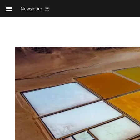
Newsletter