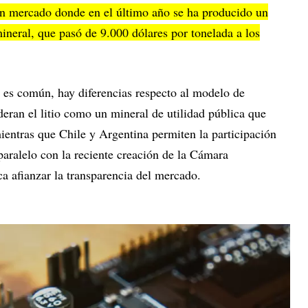
un mercado donde en el último año se ha producido un
ineral, que pasó de 9.000 dólares por tonelada a los
n es común, hay diferencias respecto al modelo de
eran el litio como un mineral de utilidad pública que
ientras que Chile y Argentina permiten la participación
 paralelo con la reciente creación de la Cámara
a afianzar la transparencia del mercado.