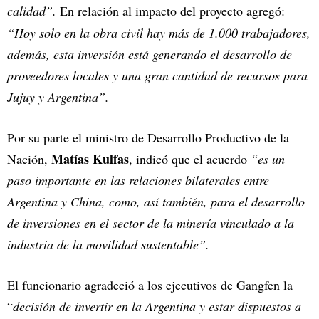
calidad”.
En relación al impacto del proyecto agregó:
“Hoy solo en la obra civil hay más de 1.000 trabajadores,
además, esta inversión está generando el desarrollo de
proveedores locales y una gran cantidad de recursos para
Jujuy y Argentina”.
Por su parte el ministro de Desarrollo Productivo de la
Matías Kulfas
Nación,
, indicó que el acuerdo
“es un
paso importante en las relaciones bilaterales entre
Argentina y China, como, así también, para el desarrollo
de inversiones en el sector de la minería vinculado a la
industria de la movilidad sustentable”.
El funcionario agradeció a los ejecutivos de Gangfen la
“
decisión de invertir en la Argentina y estar dispuestos a