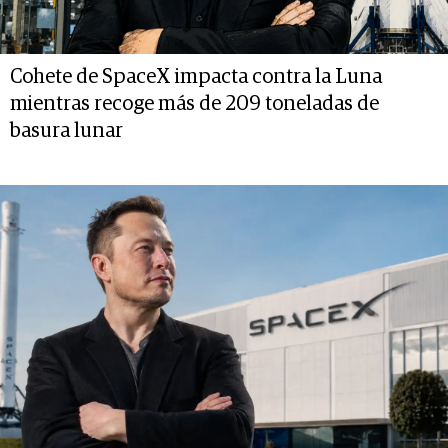
Cohete de SpaceX impacta contra la Luna
mientras recoge más de 209 toneladas de
basura lunar