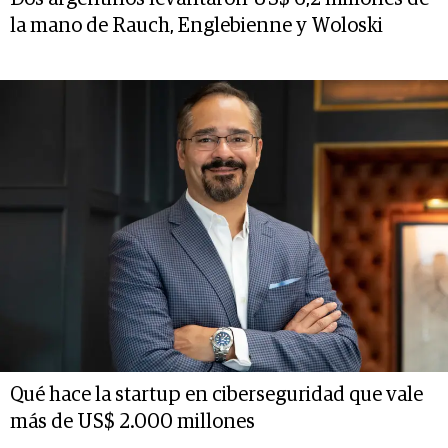
la mano de Rauch, Englebienne y Woloski
Qué hace la startup en ciberseguridad que vale
más de US$ 2.000 millones