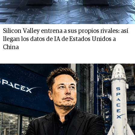
Silicon Valley entrena a sus propios rivales: así
llegan los datos de IA de Estados Unidos a
China