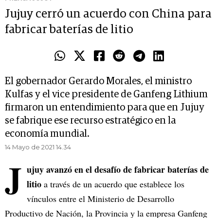
Jujuy cerró un acuerdo con China para
fabricar baterías de litio
El gobernador Gerardo Morales, el ministro
Kulfas y el vice presidente de Ganfeng Lithium
firmaron un entendimiento para que en Jujuy
se fabrique ese recurso estratégico en la
economía mundial.
14 Mayo de 2021 14.34
J
ujuy avanzó en el desafío de fabricar baterías de
litio
a través de un acuerdo que establece los
vínculos entre el Ministerio de Desarrollo
Productivo de Nación, la Provincia y la empresa Ganfeng