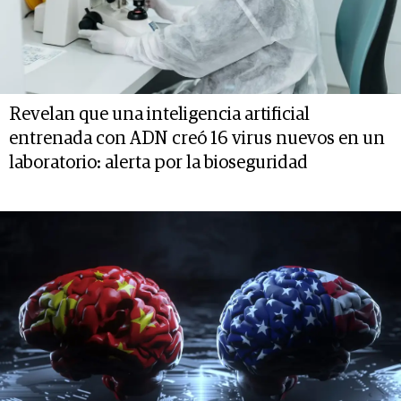
Revelan que una inteligencia artificial
entrenada con ADN creó 16 virus nuevos en un
laboratorio: alerta por la bioseguridad