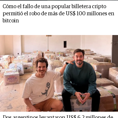
Cómo el fallo de una popular billetera cripto
permitió el robo de más de US$ 100 millones en
bitcoin
Dos argentinos levantaron US$ 6,2 millones de