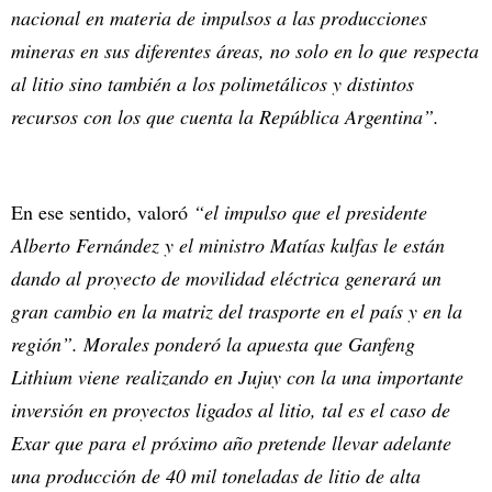
nacional en materia de impulsos a las producciones
mineras en sus diferentes áreas, no solo en lo que respecta
al litio sino también a los polimetálicos y distintos
recursos con los que cuenta la República Argentina”.
En ese sentido, valoró
“el impulso que el presidente
Alberto Fernández y el ministro Matías kulfas le están
dando al proyecto de movilidad eléctrica generará un
gran cambio en la matriz del trasporte en el país y en la
región”. Morales ponderó la apuesta que Ganfeng
Lithium viene realizando en Jujuy con la una importante
inversión en proyectos ligados al litio, tal es el caso de
Exar que para el próximo año pretende llevar adelante
una producción de 40 mil toneladas de litio de alta