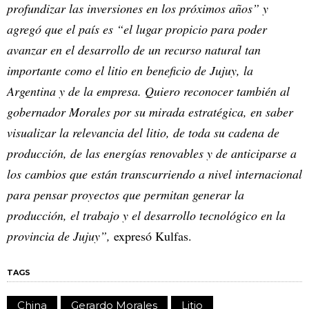
profundizar las inversiones en los próximos años” y
agregó que el país es “el lugar propicio para poder
avanzar en el desarrollo de un recurso natural tan
importante como el litio en beneficio de Jujuy, la
Argentina y de la empresa. Quiero reconocer también al
gobernador Morales por su mirada estratégica, en saber
visualizar la relevancia del litio, de toda su cadena de
producción, de las energías renovables y de anticiparse a
los cambios que están transcurriendo a nivel internacional
para pensar proyectos que permitan generar la
producción, el trabajo y el desarrollo tecnológico en la
provincia de Jujuy”,
expresó Kulfas.
TAGS
China
Gerardo Morales
Litio