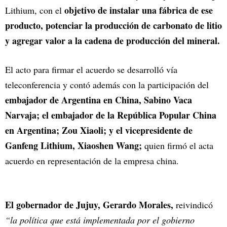
objetivo de instalar una fábrica de ese
Lithium, con el
producto, potenciar la producción de carbonato de litio
y agregar valor a la cadena de producción del mineral.
El acto para firmar el acuerdo se desarrolló vía
teleconferencia y contó además con la participación del
embajador de Argentina en China, Sabino Vaca
Narvaja; el embajador de la República Popular China
en Argentina; Zou Xiaoli; y el vicepresidente de
Ganfeng Lithium, Xiaoshen Wang;
quien firmó el acta
acuerdo en representación de la empresa china.
El gobernador de Jujuy, Gerardo Morales,
reivindicó
“la política que está implementada por el gobierno