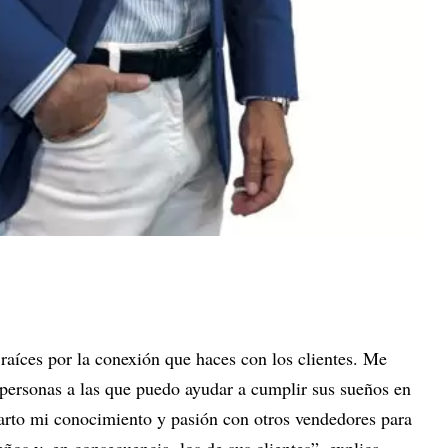
raíces por la conexión que haces con los clientes. Me
 personas a las que puedo ayudar a cumplir sus sueños en
arto mi conocimiento y pasión con otros vendedores para