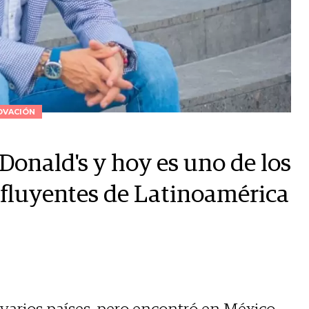
OVACIÓN
Donald's y hoy es uno de los
nfluyentes de Latinoamérica