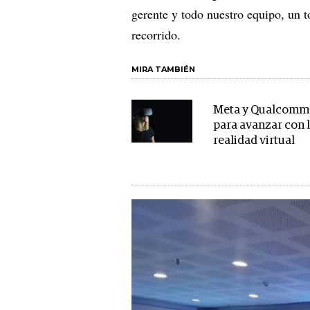
gerente y todo nuestro equipo, un 
recorrido.
MIRA TAMBIÉN
Meta y Qualcomm 
para avanzar con 
realidad virtual