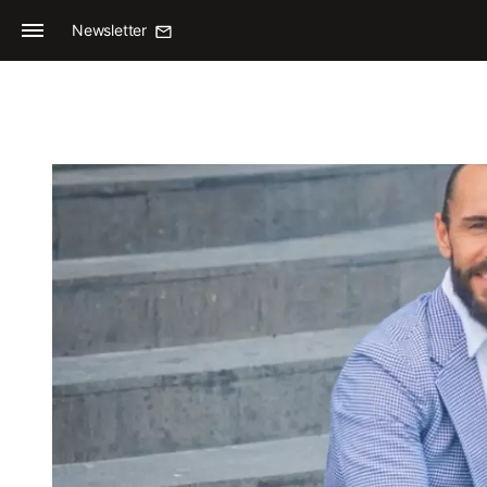
Newsletter