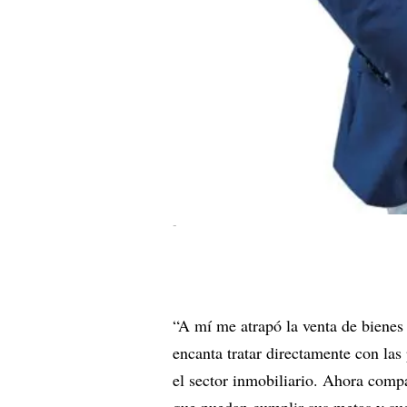
-
“A mí me atrapó la venta de bienes 
encanta tratar directamente con las
el sector inmobiliario. Ahora comp