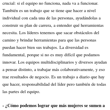
crucial: si el equipo no funciona, nada va a funcionar.
También es un trabajo que se tiene que hacer a nivel
individual con cada una de las personas, ayudándolas a
construir su plan de carrera, a entender qué herramientas
necesita. Los líderes tenemos que sacar obstáculos del
camino y brindar herramientas para que las personas
puedan hacer bien sus trabajos. La diversidad es
fundamental, porque si no es muy difícil que podamos
innovar. Los equipos multidisciplinarios y diversos ayudan
a pensar distinto, a trabajar más colaborativamente, y eso
trae resultados de negocio. Es un trabajo a diario que hay
que hacer, responsabilidad del líder pero también de todas
las partes del equipo.
- ¿Cómo podemos lograr que más mujeres se sumen a