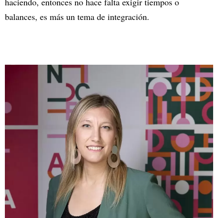
haciendo, entonces no hace falta exigir tiempos o
balances, es más un tema de integración.