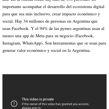
importante acompañar el desarrollo del ecosistema digital
para que sea más inclusivo, crear impacto económico y
social. Hay 34 millones de personas en Argentina que
usan Facebook. Y el 94% de las pymes argentinas usan al
menos una app de Meta para su negocio (Facebook,
Instagram, WhatsApp). Son herramientas que se usan para
generar valor económico y social en la Argentina.