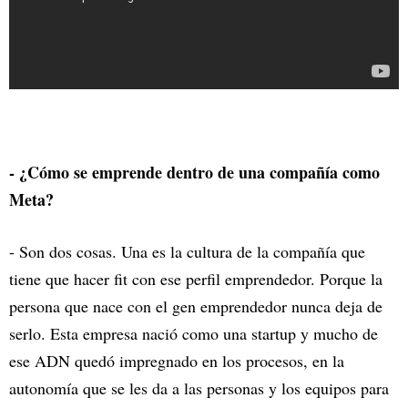
- ¿Cómo se emprende dentro de una compañía como
Meta?
- Son dos cosas. Una es la cultura de la compañía que
tiene que hacer fit con ese perfil emprendedor. Porque la
persona que nace con el gen emprendedor nunca deja de
serlo. Esta empresa nació como una startup y mucho de
ese ADN quedó impregnado en los procesos, en la
autonomía que se les da a las personas y los equipos para