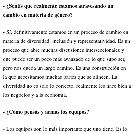
- ¿Sentís que realmente estamos atravesando un
cambio en materia de género?
- Sí, definitivamente estamos en un proceso de cambio en
materia de diversidad, inclusión y representatividad. Es un
proceso que abre muchas discusiones interseccionales y
que puede ser un poco más avanzado de lo que supo ser,
pero nos queda un largo camino. Es una construcción en
la que necesitamos muchas partes que se alineen. La
diversidad no es solo lo correcto, realmente les hace bien a
los negocios y a la economía.
- ¿Cómo pensás y armás los equipos?
- Los equipos son lo más importante que uno tiene. Es lo