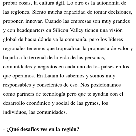
probar cosas, la cultura ágil. Lo otro es la autonomía de
las regiones. Siento mucha capacidad de tomar decisiones,
proponer, innovar. Cuando las empresas son muy grandes
y con headquarters en Silicon Valley tienen una visión
global de hacia dónde va la compañía, pero los líderes
regionales tenemos que tropicalizar la propuesta de valor y
bajarla a lo terrenal de la vida de las personas,
comunidades y negocios en cada uno de los países en los
que operamos. En Latam lo sabemos y somos muy
responsables y conscientes de eso. Nos posicionamos
como partners de tecnología pero que te ayudan con el
desarrollo económico y social de las pymes, los
individuos, las comunidades.
- ¿Qué desafíos ves en la región?