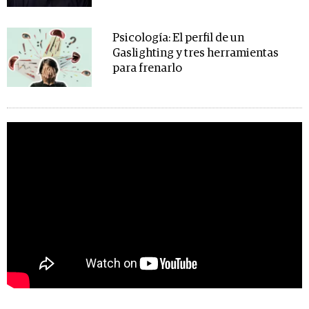
Psicología: El perfil de un
Gaslighting y tres herramientas
para frenarlo