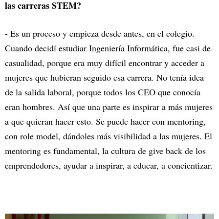
las carreras STEM?
- Es un proceso y empieza desde antes, en el colegio.
Cuando decidí estudiar Ingeniería Informática, fue casi de
casualidad, porque era muy difícil encontrar y acceder a
mujeres que hubieran seguido esa carrera. No tenía idea
de la salida laboral, porque todos los CEO que conocía
eran hombres. Así que una parte es inspirar a más mujeres
a que quieran hacer esto. Se puede hacer con mentoring,
con role model, dándoles más visibilidad a las mujeres. El
mentoring es fundamental, la cultura de give back de los
emprendedores, ayudar a inspirar, a educar, a concientizar.