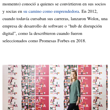
momento) conoció a quienes se convirtieron en sus socios
y socias en
su camino como emprendedora
. En 2012,
cuando todavía cursaban sus carreras, lanzaron Wolox, una
empresa de desarrollo de software o “hub de disrupción
digital”, como la describieron cuando fueron
seleccionados como Promesas Forbes en 2018.