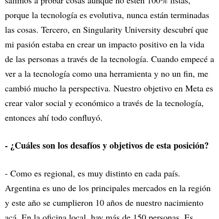
porque la tecnología es evolutiva, nunca están terminadas
las cosas. Tercero, en Singularity University descubrí que
mi pasión estaba en crear un impacto positivo en la vida
de las personas a través de la tecnología. Cuando empecé a
ver a la tecnología como una herramienta y no un fin, me
cambió mucho la perspectiva. Nuestro objetivo en Meta es
crear valor social y económico a través de la tecnología,
entonces ahí todo confluyó.
- ¿Cuáles son los desafíos y objetivos de esta posición?
- Como es regional, es muy distinto en cada país.
Argentina es uno de los principales mercados en la región
y este año se cumplieron 10 años de nuestro nacimiento
acá. En la oficina local, hay más de 150 personas. Es