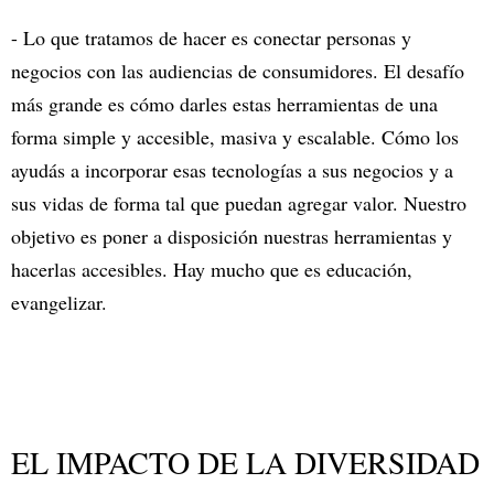
- Lo que tratamos de hacer es conectar personas y
negocios con las audiencias de consumidores. El desafío
más grande es cómo darles estas herramientas de una
forma simple y accesible, masiva y escalable. Cómo los
ayudás a incorporar esas tecnologías a sus negocios y a
sus vidas de forma tal que puedan agregar valor. Nuestro
objetivo es poner a disposición nuestras herramientas y
hacerlas accesibles. Hay mucho que es educación,
evangelizar.
EL IMPACTO DE LA DIVERSIDAD