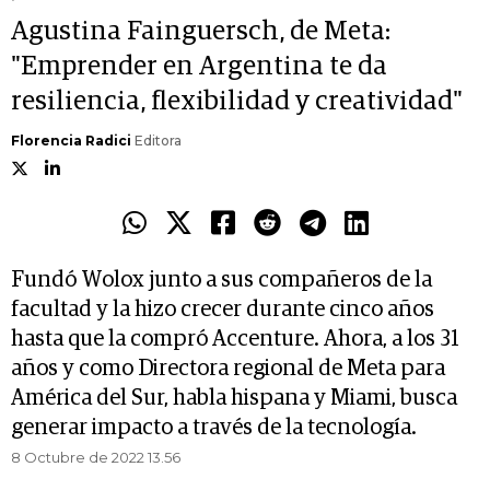
Agustina Fainguersch, de Meta:
"Emprender en Argentina te da
resiliencia, flexibilidad y creatividad"
Florencia Radici
Editora
Fundó Wolox junto a sus compañeros de la
facultad y la hizo crecer durante cinco años
hasta que la compró Accenture. Ahora, a los 31
años y como Directora regional de Meta para
América del Sur, habla hispana y Miami, busca
generar impacto a través de la tecnología.
8 Octubre de 2022 13.56