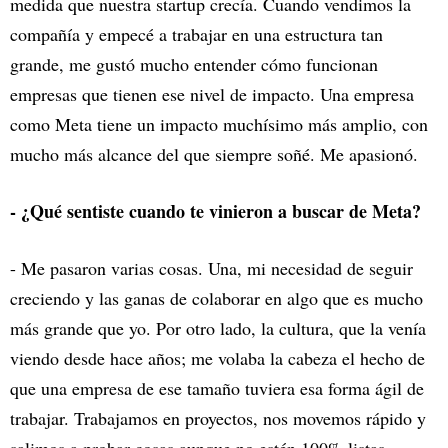
medida que nuestra startup crecía. Cuando vendimos la
compañía y empecé a trabajar en una estructura tan
grande, me gustó mucho entender cómo funcionan
empresas que tienen ese nivel de impacto. Una empresa
como Meta tiene un impacto muchísimo más amplio, con
mucho más alcance del que siempre soñé. Me apasionó.
- ¿Qué sentiste cuando te vinieron a buscar de Meta?
- Me pasaron varias cosas. Una, mi necesidad de seguir
creciendo y las ganas de colaborar en algo que es mucho
más grande que yo. Por otro lado, la cultura, que la venía
viendo desde hace años; me volaba la cabeza el hecho de
que una empresa de ese tamaño tuviera esa forma ágil de
trabajar. Trabajamos en proyectos, nos movemos rápido y
salimos a probar cosas aunque no estén 100% listas,