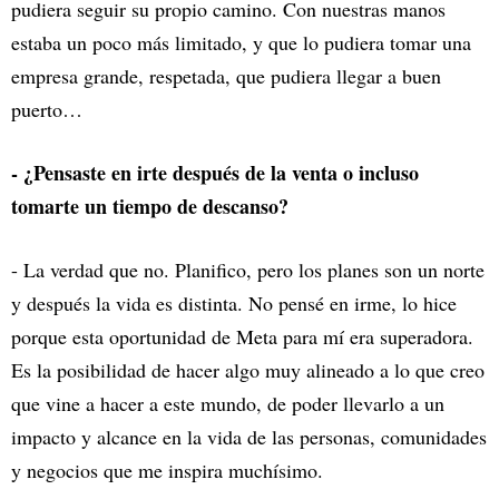
pudiera seguir su propio camino. Con nuestras manos
estaba un poco más limitado, y que lo pudiera tomar una
empresa grande, respetada, que pudiera llegar a buen
puerto…
- ¿Pensaste en irte después de la venta o incluso
tomarte un tiempo de descanso?
- La verdad que no. Planifico, pero los planes son un norte
y después la vida es distinta. No pensé en irme, lo hice
porque esta oportunidad de Meta para mí era superadora.
Es la posibilidad de hacer algo muy alineado a lo que creo
que vine a hacer a este mundo, de poder llevarlo a un
impacto y alcance en la vida de las personas, comunidades
y negocios que me inspira muchísimo.