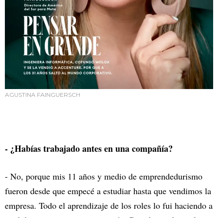
AGUSTINA FAINGUERSCH
- ¿Habías trabajado antes en una compañía?
- No, porque mis 11 años y medio de emprendedurismo
fueron desde que empecé a estudiar hasta que vendimos la
empresa. Todo el aprendizaje de los roles lo fui haciendo a