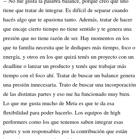
-- No me gusta la palabra balance, porque creo que uno
tiene que tratar de integrar. Es difícil de separar cuando
hacés algo que te apasiona tanto. Además, tratar de hacer
que encaje cierto tiempo no tiene sentido y te genera una
presión que no tiene razón de ser. Hay momentos en los
que tu familia necesita que le dediques más tiempo, foco o
energía, y otros en los que quizá tenés un proyecto con un
deadline o lanzar un producto y tenés que trabajar más
tiempo con el foco ahí. Tratar de buscar un balance genera
una presión innecesaria. Trato de buscar una incorporación
de las distintas partes y eso me ha funcionado muy bien.
Lo que me gusta mucho de Meta es que te da esa
flexibilidad para poder hacerlo. Los equipos de high
performers como los que tenemos saben integrar esas
partes y son responsables por la contribución que están