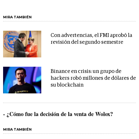
MIRA TAMBIÉN
Con advertencias, el FMI aprobó la
revisión del segundo semestre
Binance en crisis: un grupo de
hackers robó millones de dólares de
su blockchain
- ¿Cómo fue la decisión de la venta de Wolox?
MIRA TAMBIÉN