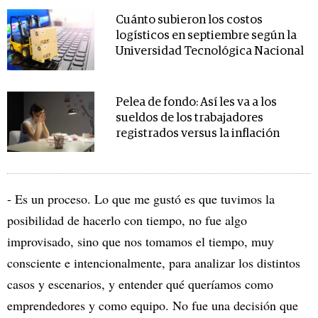
Cuánto subieron los costos
logísticos en septiembre según la
Universidad Tecnológica Nacional
Pelea de fondo: Así les va a los
sueldos de los trabajadores
registrados versus la inflación
- Es un proceso. Lo que me gustó es que tuvimos la
posibilidad de hacerlo con tiempo, no fue algo
improvisado, sino que nos tomamos el tiempo, muy
consciente e intencionalmente, para analizar los distintos
casos y escenarios, y entender qué queríamos como
emprendedores y como equipo. No fue una decisión que