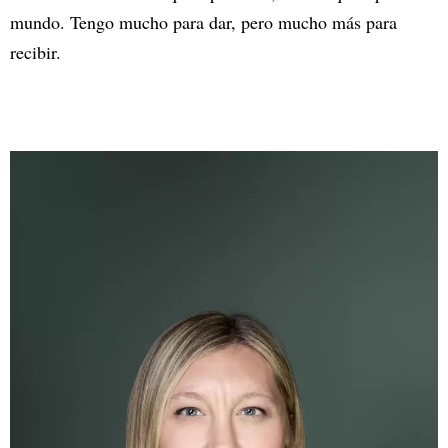
mundo. Tengo mucho para dar, pero mucho más para
recibir.