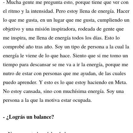
- Mucha gente me pregunta esto, porque tiene que ver con
el ritmo y la intensidad. Pero estoy llena de energía. Hacer
lo que me gusta, en un lugar que me gusta, cumpliendo un
objetivo y una misión inspiradora, rodeada de gente que
me inspira, me llena de energía todos los días. Esto lo
comprobé año tras año. Soy un tipo de persona a la cual la
energía le viene de lo que hace. Siento que si me tomo un
tiempo para descansar se me va a ir la energía, porque me
nutro de estar con personas que me ayudan, de las cuales
puedo aprender. Y esto es lo que estoy haciendo en Meta.
No estoy cansada, sino con muchísima energía. Soy una
persona a la que la motiva estar ocupada.
- ¿Lográs un balance?