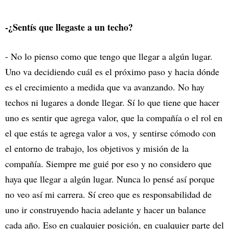
-¿Sentís que llegaste a un techo?
- No lo pienso como que tengo que llegar a algún lugar.
Uno va decidiendo cuál es el próximo paso y hacia dónde
es el crecimiento a medida que va avanzando. No hay
techos ni lugares a donde llegar. Sí lo que tiene que hacer
uno es sentir que agrega valor, que la compañía o el rol en
el que estás te agrega valor a vos, y sentirse cómodo con
el entorno de trabajo, los objetivos y misión de la
compañía. Siempre me guié por eso y no considero que
haya que llegar a algún lugar. Nunca lo pensé así porque
no veo así mi carrera. Sí creo que es responsabilidad de
uno ir construyendo hacia adelante y hacer un balance
cada año. Eso en cualquier posición, en cualquier parte del