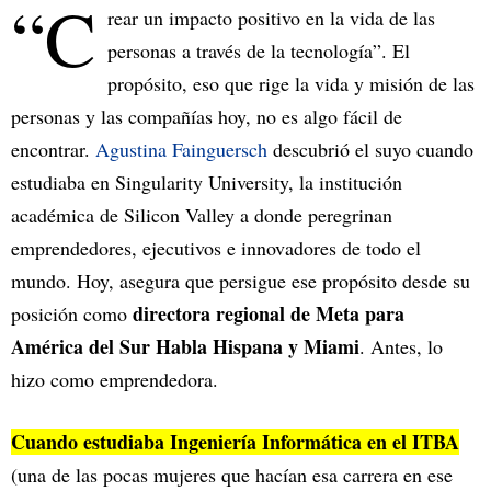
“C
rear un impacto positivo en la vida de las
personas a través de la tecnología”. El
propósito, eso que rige la vida y misión de las
personas y las compañías hoy, no es algo fácil de
encontrar.
Agustina Fainguersch
descubrió el suyo cuando
estudiaba en Singularity University, la institución
académica de Silicon Valley a donde peregrinan
emprendedores, ejecutivos e innovadores de todo el
mundo. Hoy, asegura que persigue ese propósito desde su
directora regional de Meta para
posición como
América del Sur Habla Hispana y Miami
. Antes, lo
hizo como emprendedora.
Cuando estudiaba Ingeniería Informática en el ITBA
(una de las pocas mujeres que hacían esa carrera en ese