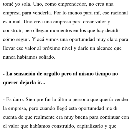
tomé yo sola. Uno, como emprendedor, no crea una
empresa para venderla. Por lo menos para mí, ese racional
está mal. Uno crea una empresa para crear valor y
construir, pero llegan momentos en los que hay decidir
cómo seguir. Y acá vimos una oportunidad muy clara para
llevar ese valor al próximo nivel y darle un alcance que
nunca habíamos soñado.
- La sensación de orgullo pero al mismo tiempo no
querer dejarla ir...
- Es duro. Siempre fui la última persona que quería vender
la empresa, pero cuando llegó esta oportunidad me di
cuenta de que realmente era muy buena para continuar con
el valor que habíamos construido, capitalizarlo y que