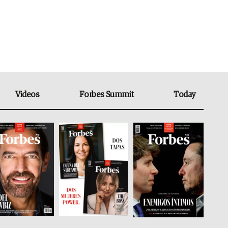
Videos
Forbes Summit
Today