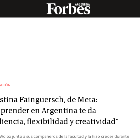
ACIÓN
stina Fainguersch, de Meta:
prender en Argentina te da
liencia, flexibilidad y creatividad"
olox junto a sus compañeros de la facultad y la hizo crecer durante