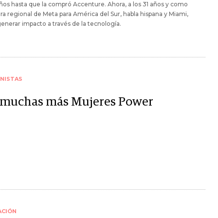
ños hasta que la compró Accenture. Ahora, a los 31 años y como
ra regional de Meta para América del Sur, habla hispana y Miami,
enerar impacto a través de la tecnología.
NISTAS
 muchas más Mujeres Power
ACIÓN