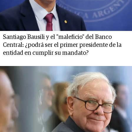
Santiago Bausili y el "maleficio" del Banco
Central: ¿podrá ser el primer presidente de la
entidad en cumplir su mandato?