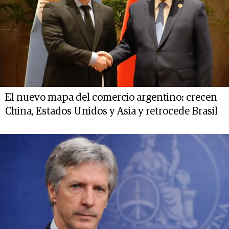
El nuevo mapa del comercio argentino: crecen
China, Estados Unidos y Asia y retrocede Brasil