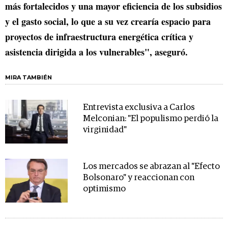
más fortalecidos y una mayor eficiencia de los subsidios
y el gasto social, lo que a su vez crearía espacio para
proyectos de infraestructura energética crítica y
asistencia dirigida a los vulnerables", aseguró.
MIRA TAMBIÉN
Entrevista exclusiva a Carlos
Melconian: "El populismo perdió la
virginidad"
Los mercados se abrazan al "Efecto
Bolsonaro" y reaccionan con
optimismo