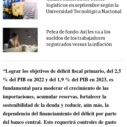
logísticos en septiembre según la
Universidad Tecnológica Nacional
Pelea de fondo: Así les va a los
sueldos de los trabajadores
registrados versus la inflación
“Lograr los objetivos de déficit fiscal primario, del 2,5
% del PIB en 2022 y del 1,9 % del PIB en 2023, es
fundamental para moderar el crecimiento de las
importaciones, acumular reservas, fortalecer la
sostenibilidad de la deuda y reducir, aún más, la
dependencia del financiamiento del déficit por parte
del banco central. Esto requerirá controles de gasto