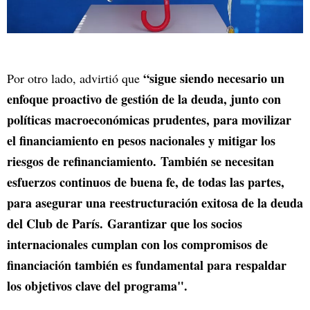
“sigue siendo necesario un
Por otro lado, advirtió que
enfoque proactivo de gestión de la deuda, junto con
políticas macroeconómicas prudentes, para movilizar
el financiamiento en pesos nacionales y mitigar los
riesgos de refinanciamiento. También se necesitan
esfuerzos continuos de buena fe, de todas las partes,
para asegurar una reestructuración exitosa de la deuda
del Club de París. Garantizar que los socios
internacionales cumplan con los compromisos de
financiación también es fundamental para respaldar
los objetivos clave del programa".