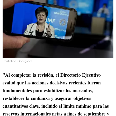
Kristalina Georgieva
"Al completar la revisión, el Directorio Ejecutivo
evaluó que las acciones decisivas recientes fueron
fundamentales para estabilizar los mercados,
restablecer la confianza y asegurar objetivos
cuantitativos clave, incluido el límite mínimo para las
reservas internacionales netas a fines de septiembre y