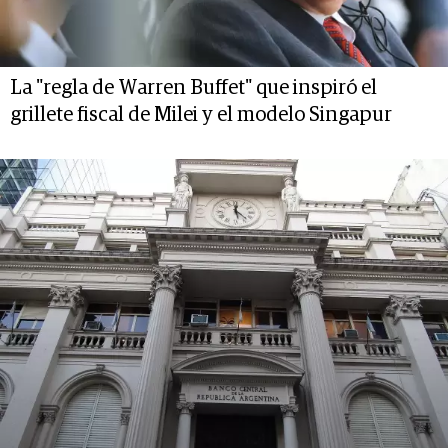
La "regla de Warren Buffet" que inspiró el
grillete fiscal de Milei y el modelo Singapur