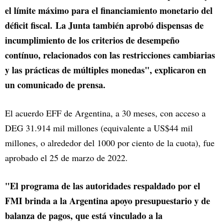
el límite máximo para el financiamiento monetario del
déficit fiscal. La Junta también aprobó dispensas de
incumplimiento de los criterios de desempeño
contínuo, relacionados con las restricciones cambiarias
y las prácticas de múltiples monedas", explicaron en
un comunicado de prensa.
El acuerdo EFF de Argentina, a 30 meses, con acceso a
DEG 31.914 mil millones (equivalente a US$44 mil
millones, o alrededor del 1000 por ciento de la cuota), fue
aprobado el 25 de marzo de 2022.
"El programa de las autoridades respaldado por el
FMI brinda a la Argentina apoyo presupuestario y de
balanza de pagos, que está vinculado a la