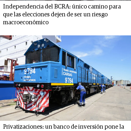
Independencia del BCRA: único camino para
que las elecciones dejen de ser un riesgo
macroeconómico
Privatizaciones: un banco de inversión pone la