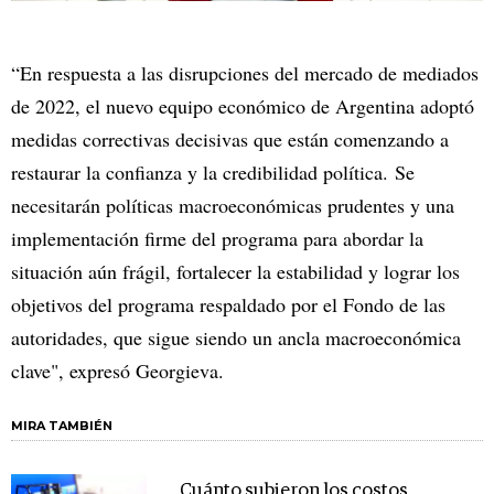
“En respuesta a las disrupciones del mercado de mediados
de 2022, el nuevo equipo económico de Argentina adoptó
medidas correctivas decisivas que están comenzando a
restaurar la confianza y la credibilidad política. Se
necesitarán políticas macroeconómicas prudentes y una
implementación firme del programa para abordar la
situación aún frágil, fortalecer la estabilidad y lograr los
objetivos del programa respaldado por el Fondo de las
autoridades, que sigue siendo un ancla macroeconómica
clave", expresó Georgieva.
MIRA TAMBIÉN
Cuánto subieron los costos