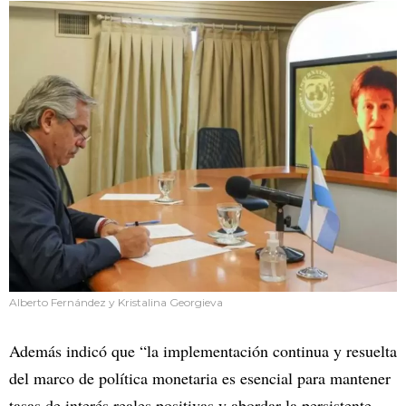
Alberto Fernández y Kristalina Georgieva
Además indicó que “la implementación continua y resuelta
del marco de política monetaria es esencial para mantener
tasas de interés reales positivas y abordar la persistente