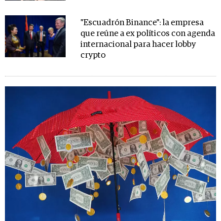
"Escuadrón Binance": la empresa
que reúne a ex políticos con agenda
internacional para hacer lobby
crypto