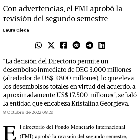
Con advertencias, el FMI aprobó la
revisión del segundo semestre
Laura Ojeda
"La decisión del Directorio permite un
desembolso inmediato de DEG 3.000 millones
(alrededor de US$ 3 800 millones), lo que eleva
los desembolsos totales en virtud del acuerdo, a
aproximadamente US$ 17.500 millones", señaló
la entidad que encabeza Kristalina Georgieva.
8 Octubre de 2022 08.29
E
l directorio del Fondo Monetario Internacional
(FMI) aprobó la revisión del segundo semestre,