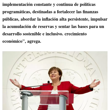
implementación constante y continua de políticas
programáticas, destinadas a fortalecer las finanzas
públicas, abordar la inflación alta persistente, impulsar
la acumulación de reservas y sentar las bases para un
desarrollo sostenible e inclusivo. crecimiento
económico", agrega.