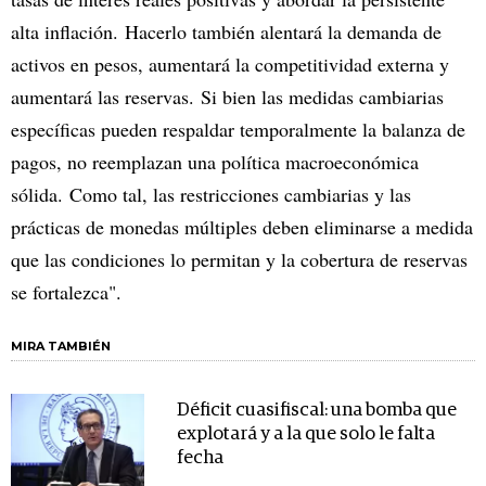
alta inflación. Hacerlo también alentará la demanda de
activos en pesos, aumentará la competitividad externa y
aumentará las reservas. Si bien las medidas cambiarias
específicas pueden respaldar temporalmente la balanza de
pagos, no reemplazan una política macroeconómica
sólida. Como tal, las restricciones cambiarias y las
prácticas de monedas múltiples deben eliminarse a medida
que las condiciones lo permitan y la cobertura de reservas
se fortalezca".
MIRA TAMBIÉN
Déficit cuasifiscal: una bomba que
explotará y a la que solo le falta
fecha