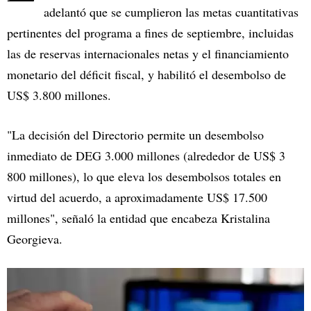
adelantó que se cumplieron las metas cuantitativas
pertinentes del programa a fines de septiembre, incluidas
las de reservas internacionales netas y el financiamiento
monetario del déficit fiscal, y habilitó el desembolso de
US$ 3.800 millones.
"La decisión del Directorio permite un desembolso
inmediato de DEG 3.000 millones (alrededor de US$ 3
800 millones), lo que eleva los desembolsos totales en
virtud del acuerdo, a aproximadamente US$ 17.500
millones", señaló la entidad que encabeza Kristalina
Georgieva.