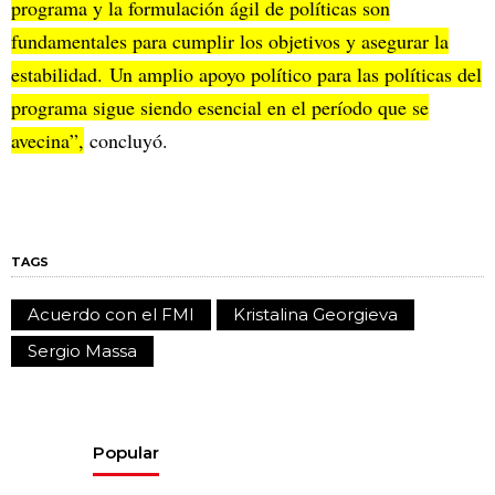
programa y la formulación ágil de políticas son
fundamentales para cumplir los objetivos y asegurar la
estabilidad. Un amplio apoyo político para las políticas del
programa sigue siendo esencial en el período que se
avecina”,
concluyó.
TAGS
Acuerdo con el FMI
Kristalina Georgieva
Sergio Massa
Popular