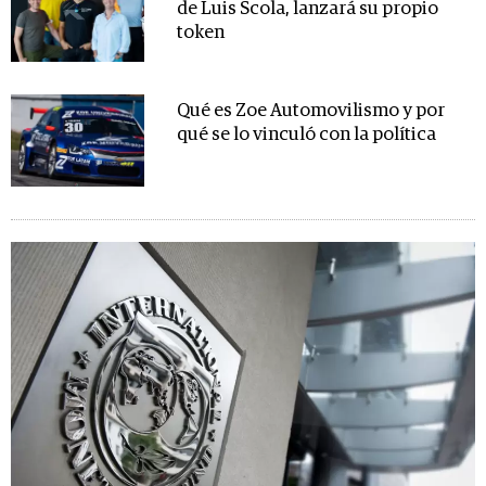
de Luis Scola, lanzará su propio
token
Qué es Zoe Automovilismo y por
qué se lo vinculó con la política