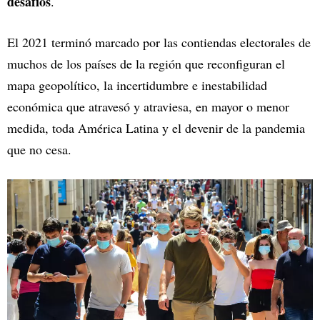
desafíos
.
El 2021 terminó marcado por las contiendas electorales de
muchos de los países de la región que reconfiguran el
mapa geopolítico, la incertidumbre e inestabilidad
económica que atravesó y atraviesa, en mayor o menor
medida, toda América Latina y el devenir de la pandemia
que no cesa.