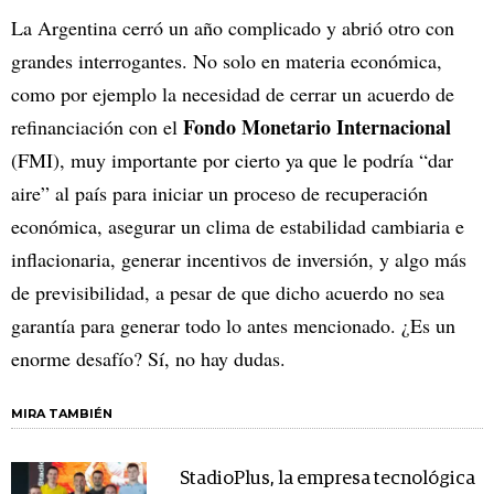
La Argentina cerró un año complicado y abrió otro con
grandes interrogantes. No solo en materia económica,
como por ejemplo la necesidad de cerrar un acuerdo de
Fondo Monetario Internacional
refinanciación con el
(FMI), muy importante por cierto ya que le podría “dar
aire” al país para iniciar un proceso de recuperación
económica, asegurar un clima de estabilidad cambiaria e
inflacionaria, generar incentivos de inversión, y algo más
de previsibilidad, a pesar de que dicho acuerdo no sea
garantía para generar todo lo antes mencionado. ¿Es un
enorme desafío? Sí, no hay dudas.
MIRA TAMBIÉN
StadioPlus, la empresa tecnológica