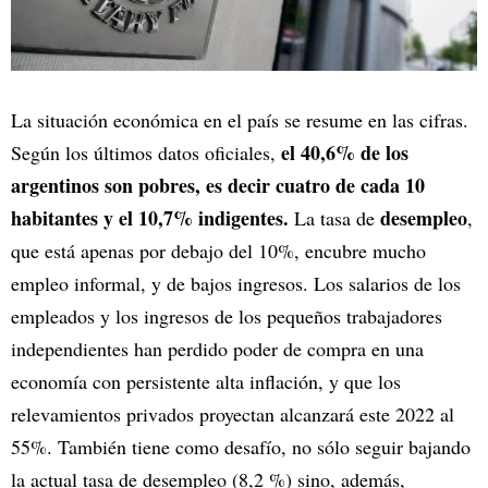
La situación económica en el país se resume en las cifras.
el 40,6% de los
Según los últimos datos oficiales,
argentinos son pobres, es decir cuatro de cada 10
habitantes y el 10,7% indigentes.
desempleo
La tasa de
,
que está apenas por debajo del 10%, encubre mucho
empleo informal, y de bajos ingresos. Los salarios de los
empleados y los ingresos de los pequeños trabajadores
independientes han perdido poder de compra en una
economía con persistente alta inflación, y que los
relevamientos privados proyectan alcanzará este 2022 al
55%. También tiene como desafío, no sólo seguir bajando
la actual tasa de desempleo (8,2 %) sino, además,