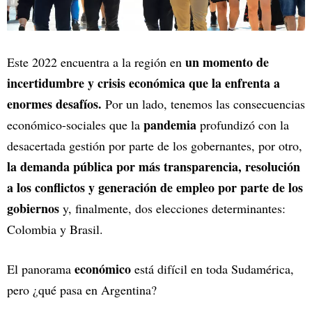
un momento de
Este 2022 encuentra a la región en
incertidumbre y crisis económica que la enfrenta a
enormes desafíos.
Por un lado, tenemos las consecuencias
pandemia
económico-sociales que la
profundizó con la
desacertada gestión por parte de los gobernantes, por otro,
la demanda pública por más transparencia, resolución
a los conflictos y generación de empleo por parte de los
gobiernos
y, finalmente, dos elecciones determinantes:
Colombia y Brasil.
económico
El panorama
está difícil en toda Sudamérica,
pero ¿qué pasa en Argentina?