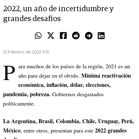
2022, un año de incertidumbre y
grandes desafíos
13 Febrero de 2022 11.15
P
ara muchos de los países de la región, 2021 es un
Mínima reactivación
año para dejar en el olvido.
económica, inflación, dólar, elecciones,
pandemia, pobreza.
Gobiernos desgastados
políticamente.
La Argentina, Brasil, Colombia, Chile, Uruguay, Perú,
México
2022 grandes
, entre otros, presentan para este