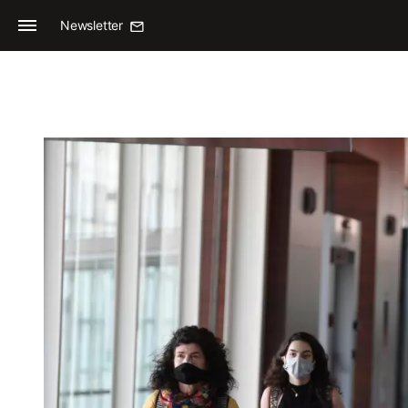
Newsletter