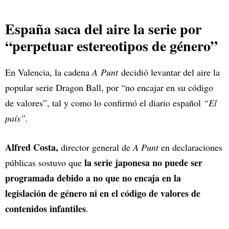
España saca del aire la serie por
“perpetuar estereotipos de género”
En Valencia, la cadena
A Punt
decidió levantar del aire la
popular serie Dragon Ball, por “no encajar en su código
de valores”, tal y como lo confirmó el diario español
“El
país”.
Alfred Costa,
director general de
A Punt
en declaraciones
la serie japonesa no puede ser
públicas sostuvo que
programada debido a no que no encaja en la
legislación de género ni en el código de valores de
contenidos infantiles
.