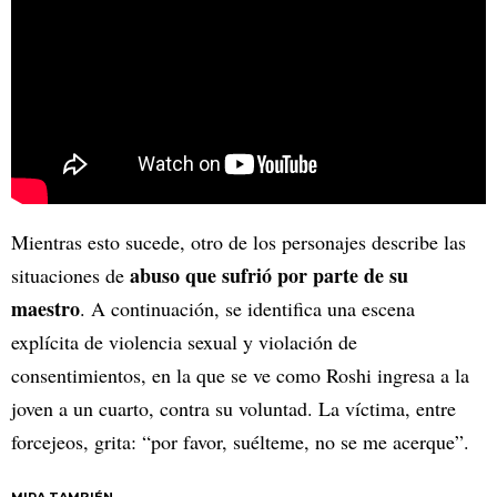
Mientras esto sucede, otro de los personajes describe las
abuso que sufrió por parte de su
situaciones de
maestro
. A continuación, se identifica una escena
explícita de violencia sexual y violación de
consentimientos, en la que se ve como Roshi ingresa a la
joven a un cuarto, contra su voluntad. La víctima, entre
forcejeos, grita: “por favor, suélteme, no se me acerque”.