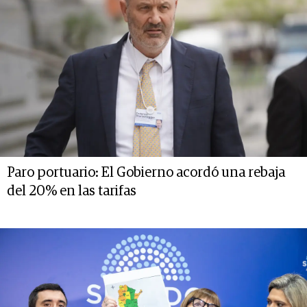
Paro portuario: El Gobierno acordó una rebaja
del 20% en las tarifas