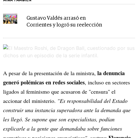
MIRA TAMBIÉN
Gustavo Valdés arrasó en
Corrientes y logró su reelección
la denuncia
A pesar de la presentación de la ministra,
generó polémicas en redes sociales
, incluso en sectores
ligados al feminismo que acusaron de "censura" el
accionar del ministerio.
"Es responsabilidad del Estado
construir una instancia superadora ante la demanda que
les llegó. Se supone que son especialistas, podían
explicarle a la gente que demandaba sobre funciones
Florencia
narrativas y posiciones enunciativas"
, sostuvo