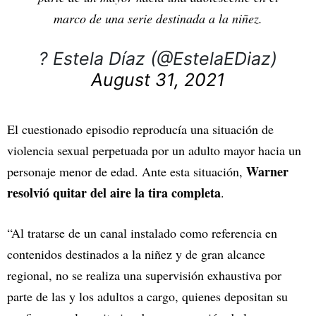
marco de una serie destinada a la niñez.
? Estela Díaz (@EstelaEDiaz)
August 31, 2021
El cuestionado episodio reproducía una situación de
violencia sexual perpetuada por un adulto mayor hacia un
Warner
personaje menor de edad. Ante esta situación,
resolvió quitar del aire la tira completa
.
“Al tratarse de un canal instalado como referencia en
contenidos destinados a la niñez y de gran alcance
regional, no se realiza una supervisión exhaustiva por
parte de las y los adultos a cargo, quienes depositan su