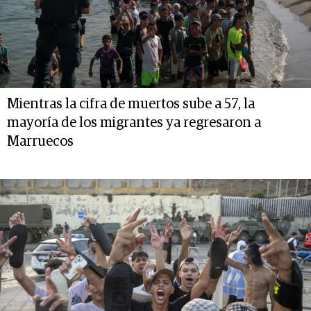
Mientras la cifra de muertos sube a 57, la
mayoría de los migrantes ya regresaron a
Marruecos