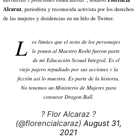
Alcaraz
, periodista y reconocida activista por los derechos
de las mujeres y disidencias en un hilo de Twitter.
L
os límites que el resto de los personajes
le ponen al Maestro Roshi fueron parte
de mi Educación Sexual Integral. Es el
viejo pajero repudiado por sus acciones y la
ficción así lo muestra. Es parte de la historia.
No tenemos un Ministerio de Mujeres para
censurar Dragon Ball.
? Flor Alcaraz ?
(@florencialcaraz)
August 31,
2021