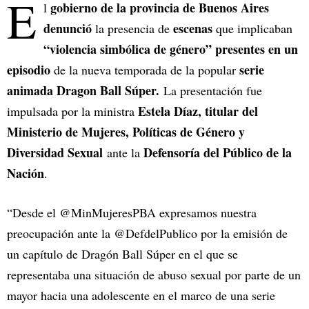
E
gobierno de la provincia de Buenos Aires
l
denunció
escenas
la presencia de
que implicaban
“violencia simbólica de género”
presentes en un
episodio
serie
de la nueva temporada de la popular
animada
Dragon Ball Súper.
La presentación fue
Estela Díaz, titular del
impulsada por la ministra
Ministerio de Mujeres, Políticas de Género y
Diversidad Sexual
Defensoría del Público de la
ante la
Nación
.
“Desde el @MinMujeresPBA expresamos nuestra
preocupación ante la @DefdelPublico por la emisión de
un capítulo de Dragón Ball Súper en el que se
representaba una situación de abuso sexual por parte de un
mayor hacia una adolescente en el marco de una serie