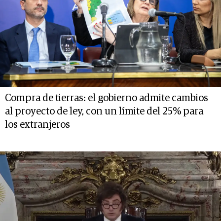
Compra de tierras: el gobierno admite cambios
al proyecto de ley, con un límite del 25% para
los extranjeros