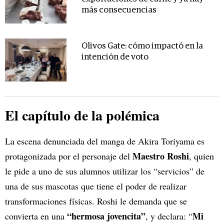
más consecuencias
Olivos Gate: cómo impactó en la
intención de voto
El capítulo de la polémica
La escena denunciada del manga de Akira Toriyama es
Maestro Roshi
protagonizada por el personaje del
, quien
le pide a uno de sus alumnos utilizar los “servicios” de
una de sus mascotas que tiene el poder de realizar
transformaciones físicas. Roshi le demanda que se
“hermosa jovencita”
Mi
convierta en una
, y declara: “