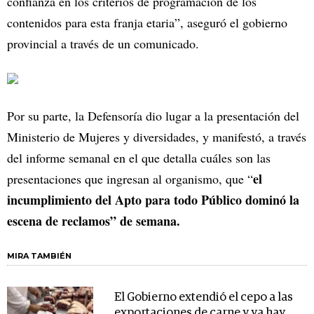
confianza en los criterios de programación de los
contenidos para esta franja etaria”, aseguró el gobierno
provincial a través de un comunicado.
Por su parte, la Defensoría dio lugar a la presentación del
Ministerio de Mujeres y diversidades, y manifestó, a través
del informe semanal en el que detalla cuáles son las
el
presentaciones que ingresan al organismo, que “
incumplimiento del Apto para todo Público dominó la
escena de reclamos” de semana.
MIRA TAMBIÉN
El Gobierno extendió el cepo a las
exportaciones de carne y ya hay