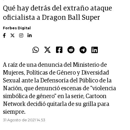
Qué hay detrás del extraño ataque
oficialista a Dragon Ball Super
Forbes Digital
A raíz de una denuncia del Ministerio de
Mujeres, Políticas de Género y Diversidad
Sexual ante la Defensoría del Público de la
Nación, que denunció escenas de "violencia
simbólica de género" en la serie, Cartoon
Network decidió quitarla de su grilla para
siempre.
31 Agosto de 2021 14.53