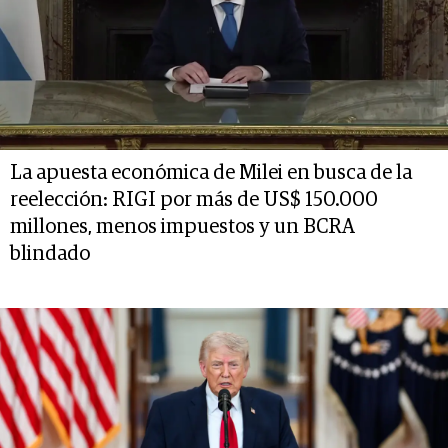
La apuesta económica de Milei en busca de la
reelección: RIGI por más de US$ 150.000
millones, menos impuestos y un BCRA
blindado