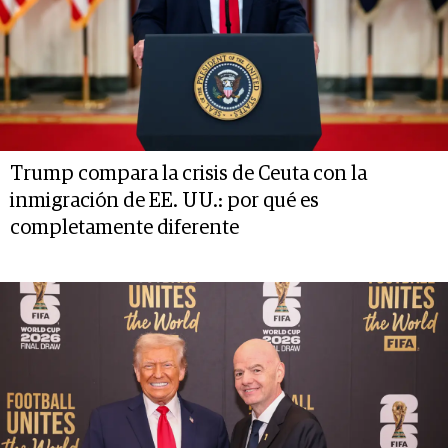
Trump compara la crisis de Ceuta con la
inmigración de EE. UU.: por qué es
completamente diferente