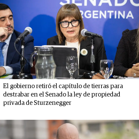
El gobierno retiró el capítulo de tierras para
destrabar en el Senado la ley de propiedad
privada de Sturzenegger