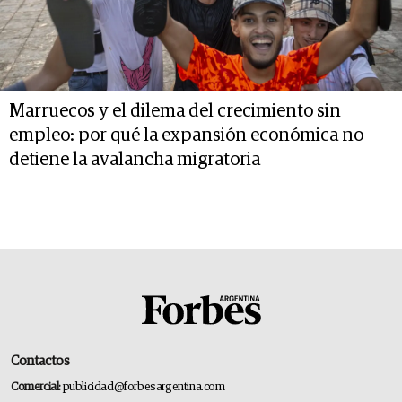
Marruecos y el dilema del crecimiento sin
empleo: por qué la expansión económica no
detiene la avalancha migratoria
Contactos
Comercial:
publicidad@forbesargentina.com