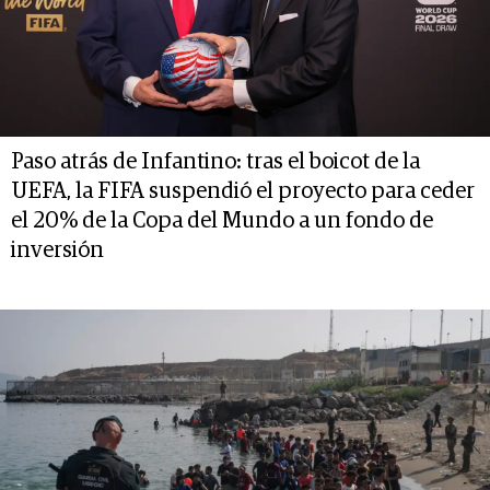
Paso atrás de Infantino: tras el boicot de la
UEFA, la FIFA suspendió el proyecto para ceder
el 20% de la Copa del Mundo a un fondo de
inversión