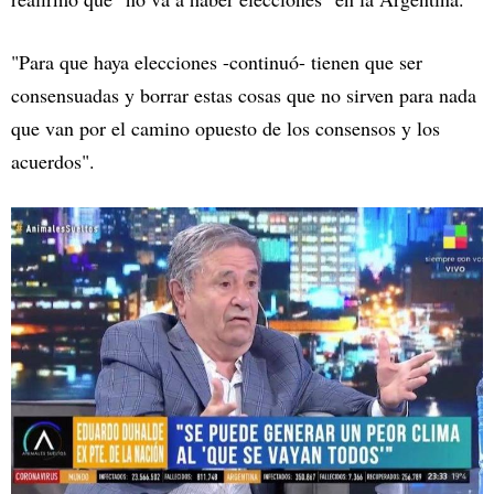
"Para que haya elecciones -continuó- tienen que ser
consensuadas y borrar estas cosas que no sirven para nada
que van por el camino opuesto de los consensos y los
acuerdos".