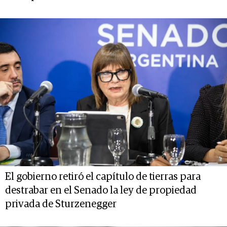
El gobierno retiró el capítulo de tierras para
destrabar en el Senado la ley de propiedad
privada de Sturzenegger