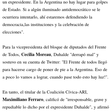
un expresidente. En la Argentina no hay lugar para golpes
de Estado. Si a algún iluminado antidemocrático se le
ocurriera intentarlo, ahí estaremos defendiendo la
democracia,las instituciones y la celebración de
elecciones".
Para la vicepresidenta del bloque de diputados del Frente
Cecilia Moreau
de Todos,
, Duhalde "derrapó mal" y
sostuvo en su cuenta de Twitter: "El Frente de todos llegó
para hacerse cargo de poner de pie a la Argentina. Eso de
a poco lo vamos a lograr, cuando pase todo esto hay luz!".
En tanto, el titular de la Coalición Cívica-ARI,
Maximiliano Ferraro
, calificó de "irresponsable, grave y
repudiable lo dicho por el expresidente Duhalde", y afirmó