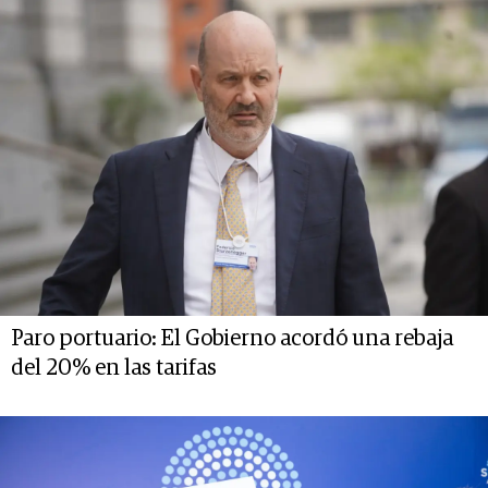
Paro portuario: El Gobierno acordó una rebaja
del 20% en las tarifas