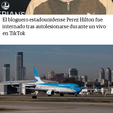
El bloguero estadounidense Perez Hilton fue
internado tras autolesionarse durante un vivo
en TikTok