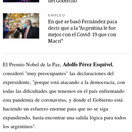
del Gobierno
EMPLEO
En qué se basó Fernández para
decir que a la "Argentina le fue
mejor con el Covid- 19 que con
Macri”
Adolfo Pérez Esquivel
El Premio Nobel de la Paz,
,
consideró "muy preocupantes" las declaraciones del
expresidente, "porque está atacando a la democracia, con
todas las dificultades que tenemos en el país enfrentando
esta pandemia de coronavirus, y donde el Gobierno está
haciendo un esfuerzo enorme para que no se siga
expandiendo, hasta encontrar una salida lógica para todos
los argentinos".