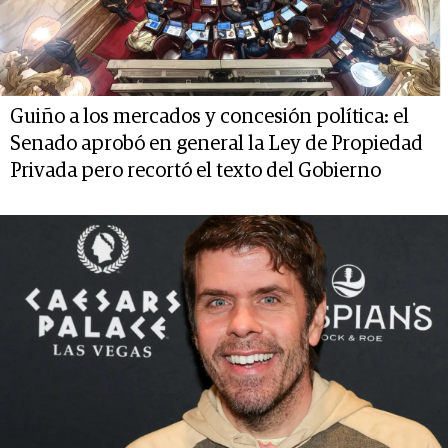
Guiño a los mercados y concesión política: el
Senado aprobó en general la Ley de Propiedad
Privada pero recortó el texto del Gobierno