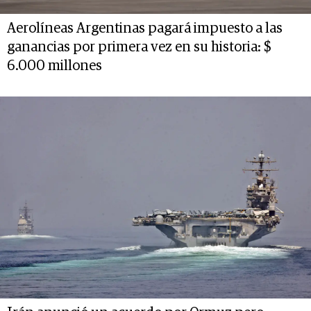
Aerolíneas Argentinas pagará impuesto a las
ganancias por primera vez en su historia: $
6.000 millones