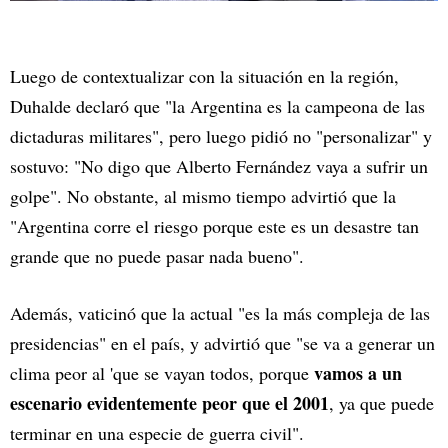
Luego de contextualizar con la situación en la región,
Duhalde declaró que "la Argentina es la campeona de las
dictaduras militares", pero luego pidió no "personalizar" y
sostuvo: "No digo que Alberto Fernández vaya a sufrir un
golpe". No obstante, al mismo tiempo advirtió que la
"Argentina corre el riesgo porque este es un desastre tan
grande que no puede pasar nada bueno".
Además, vaticinó que la actual "es la más compleja de las
presidencias" en el país, y advirtió que "se va a generar un
vamos a un
clima peor al 'que se vayan todos, porque
escenario evidentemente peor que el 2001
, ya que puede
terminar en una especie de guerra civil".