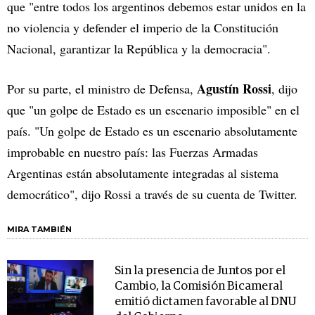
que "entre todos los argentinos debemos estar unidos en la
no violencia y defender el imperio de la Constitución
Nacional, garantizar la República y la democracia".
Agustín Rossi
Por su parte, el ministro de Defensa,
, dijo
que "un golpe de Estado es un escenario imposible" en el
país. "Un golpe de Estado es un escenario absolutamente
improbable en nuestro país: las Fuerzas Armadas
Argentinas están absolutamente integradas al sistema
democrático", dijo Rossi a través de su cuenta de Twitter.
MIRA TAMBIÉN
Sin la presencia de Juntos por el
Cambio, la Comisión Bicameral
emitió dictamen favorable al DNU