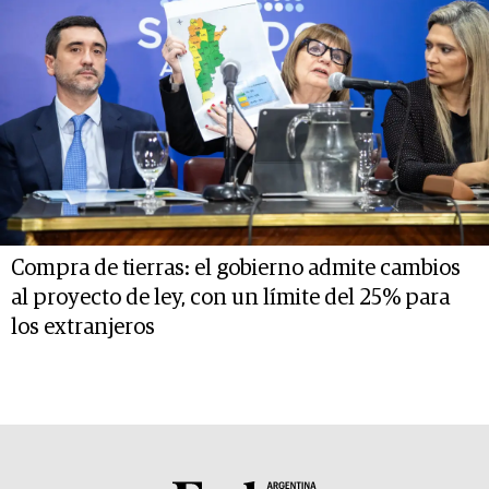
Compra de tierras: el gobierno admite cambios
al proyecto de ley, con un límite del 25% para
los extranjeros