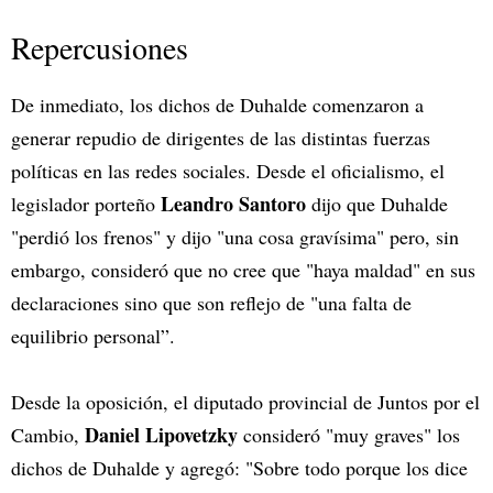
Repercusiones
De inmediato, los dichos de Duhalde comenzaron a
generar repudio de dirigentes de las distintas fuerzas
políticas en las redes sociales. Desde el oficialismo, el
Leandro Santoro
legislador porteño
dijo que Duhalde
"perdió los frenos" y dijo "una cosa gravísima" pero, sin
embargo, consideró que no cree que "haya maldad" en sus
declaraciones sino que son reflejo de "una falta de
equilibrio personal”.
Desde la oposición, el diputado provincial de Juntos por el
Daniel Lipovetzky
Cambio,
consideró "muy graves" los
dichos de Duhalde y agregó: "Sobre todo porque los dice