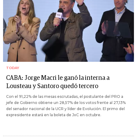
TODAY
CABA: Jorge Macri le ganó la interna a
Lousteau y Santoro quedó tercero
Con el 91,22% de las mesas escrutadas, el postulante del PRO a
jefe de Gobierno obtiene un 28,57% de los votos frente al 27,13%
del senador nacional de la UCR y líder de Evolución. El primo del
expresidente estará en la boleta de JxC en octubre.