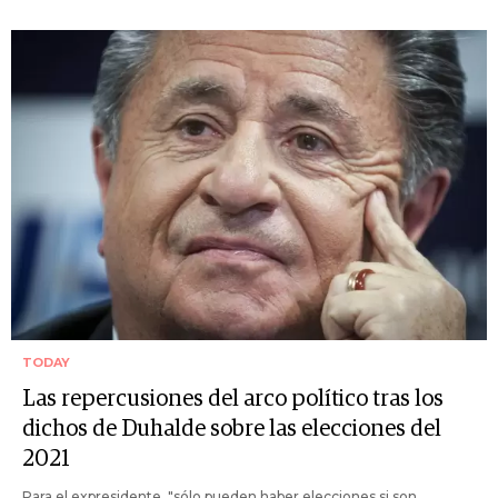
TODAY
Las repercusiones del arco político tras los
dichos de Duhalde sobre las elecciones del
2021
Para el expresidente, "sólo pueden haber elecciones si son