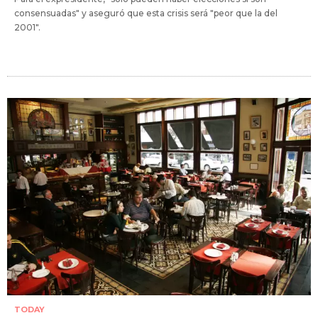
consensuadas" y aseguró que esta crisis será "peor que la del
2001".
TODAY