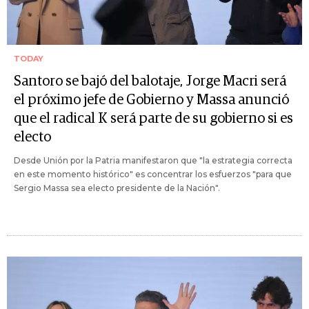
TODAY
Santoro se bajó del balotaje, Jorge Macri será
el próximo jefe de Gobierno y Massa anunció
que el radical K será parte de su gobierno si es
electo
Desde Unión por la Patria manifestaron que "la estrategia correcta
en este momento histórico" es concentrar los esfuerzos "para que
Sergio Massa sea electo presidente de la Nación".