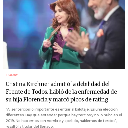
TODAY
Cristina Kirchner admitió la debilidad del
Frente de Todos, habló de la enfermedad de
su hija Florencia y marcó picos de rating
“Al ser tercios lo importante es entrar al balotaje. Es una elección
diferentes. Hay que entender porque hay tercios y no lo hubo en el
2019. No hablemos con nombre y apellido, hablemos de tercios",
resaltó la titular del Senado.