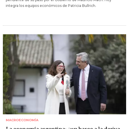
integra los equipos económicos de Patricia Bullrich.
MACROECONOMÍA