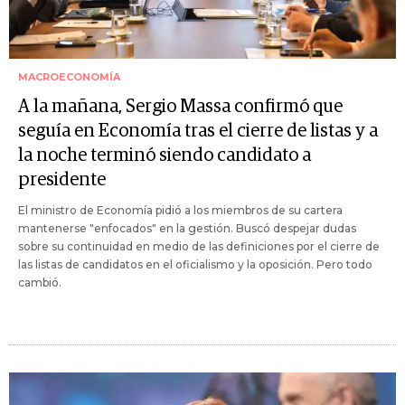
MACROECONOMÍA
A la mañana, Sergio Massa confirmó que
seguía en Economía tras el cierre de listas y a
la noche terminó siendo candidato a
presidente
El ministro de Economía pidió a los miembros de su cartera
mantenerse "enfocados" en la gestión. Buscó despejar dudas
sobre su continuidad en medio de las definiciones por el cierre de
las listas de candidatos en el oficialismo y la oposición. Pero todo
cambió.