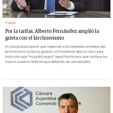
TODAY
Por la tarifas, Alberto Fernández amplió la
grieta con el kirchnerismo
En una postura tajante que responde a los reiterados embates del
kirchnerismo contra su gestión, el Presidente dejó en claro este
miércoles que "no podrá seguir" aquel funcionario que rechace los
nuevos cuadros tarifarios que deberían ser actualizados.