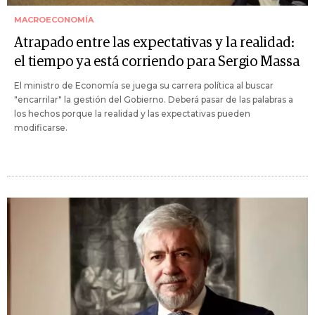
MACROECONOMÍA
Atrapado entre las expectativas y la realidad:
el tiempo ya está corriendo para Sergio Massa
El ministro de Economía se juega su carrera política al buscar
"encarrilar" la gestión del Gobierno. Deberá pasar de las palabras a
los hechos porque la realidad y las expectativas pueden
modificarse.