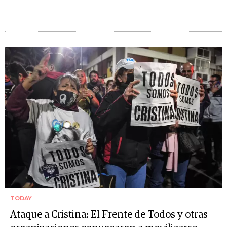
TODAY
Ataque a Cristina: El Frente de Todos y otras