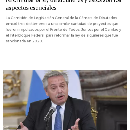
reformular la ley de alquileres y estos son los
aspectos esenciales
La Comisión de Legislación General de la Cámara de Diputados
emitió tres dictámenes a una similar cantidad de proyectos que
fueron impulsados por el Frente de Todos, Juntos por el Cambio y
el Interbloque Federal, para reformar la ley de alquileres que fue
sancionada en 2020.