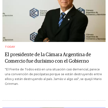
TODAY
El presidente de la Cámara Argentina de
Comercio fue durísimo con el Gobierno
"El Frente de Todos está en una situación casi demencial, parece
una convención de psicópatas porque se están destruyendo entre
ellos y están destruyendo al país. Jamás vi algo así", se quejó Mario
Grinman.