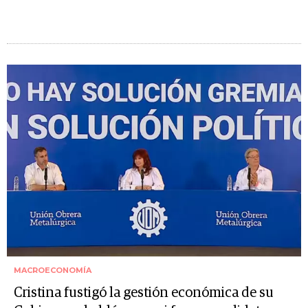
MACROECONOMÍA
Cristina fustigó la gestión económica de su