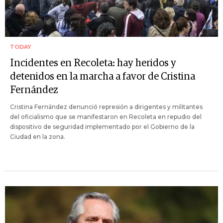
TODAY
Incidentes en Recoleta: hay heridos y
detenidos en la marcha a favor de Cristina
Fernández
Cristina Fernández denunció represión a dirigentes y militantes
del oficialismo que se manifestaron en Recoleta en repudio del
dispositivo de seguridad implementado por el Gobierno de la
Ciudad en la zona.