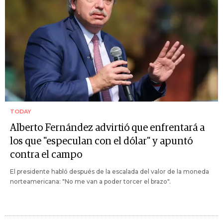
TODAY
Alberto Fernández advirtió que enfrentará a
los que "especulan con el dólar" y apuntó
contra el campo
El presidente habló después de la escalada del valor de la moneda
norteamericana: "No me van a poder torcer el brazo".