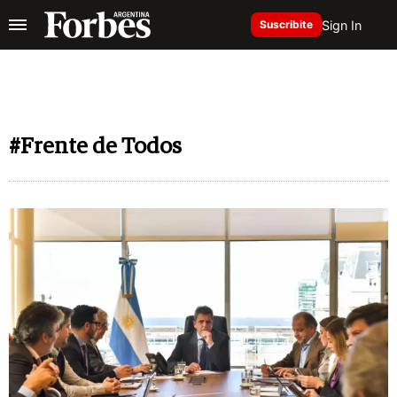
Sign In
Suscribite
#Frente de Todos