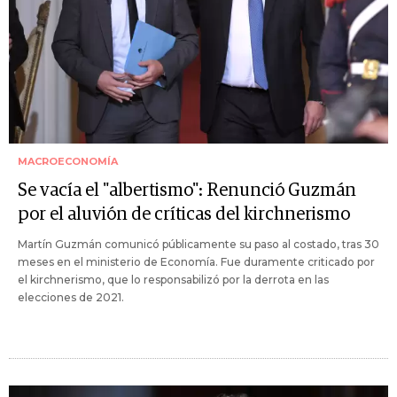
MACROECONOMÍA
Se vacía el "albertismo": Renunció Guzmán
por el aluvión de críticas del kirchnerismo
Martín Guzmán comunicó públicamente su paso al costado, tras 30
meses en el ministerio de Economía. Fue duramente criticado por
el kirchnerismo, que lo responsabilizó por la derrota en las
elecciones de 2021.