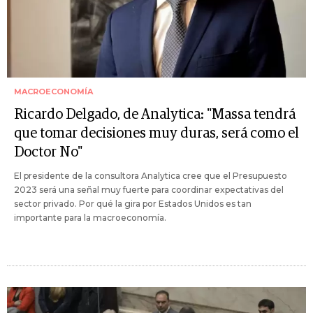
MACROECONOMÍA
Ricardo Delgado, de Analytica: "Massa tendrá
que tomar decisiones muy duras, será como el
Doctor No"
El presidente de la consultora Analytica cree que el Presupuesto
2023 será una señal muy fuerte para coordinar expectativas del
sector privado. Por qué la gira por Estados Unidos es tan
importante para la macroeconomía.