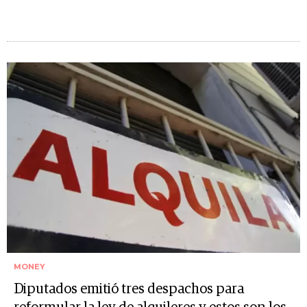
MONEY
Diputados emitió tres despachos para