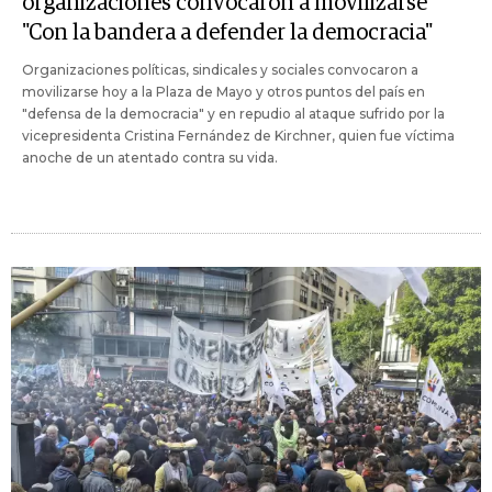
organizaciones convocaron a movilizarse
"Con la bandera a defender la democracia"
Organizaciones políticas, sindicales y sociales convocaron a
movilizarse hoy a la Plaza de Mayo y otros puntos del país en
"defensa de la democracia" y en repudio al ataque sufrido por la
vicepresidenta Cristina Fernández de Kirchner, quien fue víctima
anoche de un atentado contra su vida.