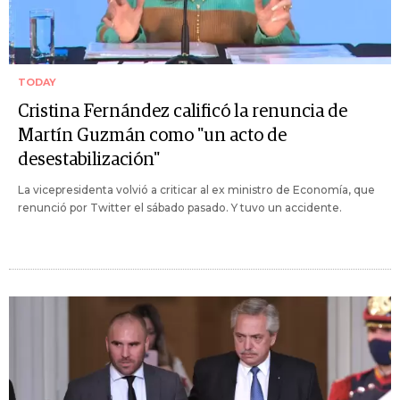
TODAY
Cristina Fernández calificó la renuncia de
Martín Guzmán como "un acto de
desestabilización"
La vicepresidenta volvió a criticar al ex ministro de Economía, que
renunció por Twitter el sábado pasado. Y tuvo un accidente.