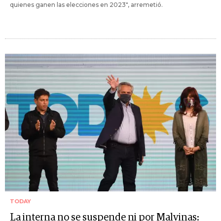
quienes ganen las elecciones en 2023", arremetió.
TODAY
La interna no se suspende ni por Malvinas: