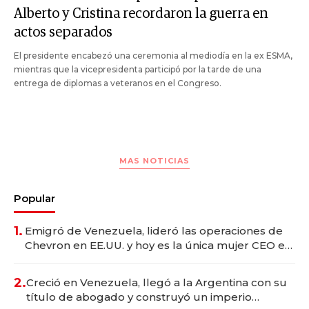
Alberto y Cristina recordaron la guerra en
actos separados
El presidente encabezó una ceremonia al mediodía en la ex ESMA,
mientras que la vicepresidenta participó por la tarde de una
entrega de diplomas a veteranos en el Congreso.
MAS NOTICIAS
Popular
1.
Emigró de Venezuela, lideró las operaciones de
Chevron en EE.UU. y hoy es la única mujer CEO en
Vaca Muerta
2.
Creció en Venezuela, llegó a la Argentina con su
título de abogado y construyó un imperio