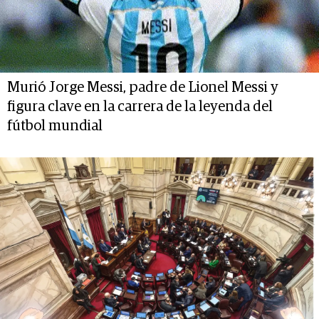
Murió Jorge Messi, padre de Lionel Messi y
figura clave en la carrera de la leyenda del
fútbol mundial