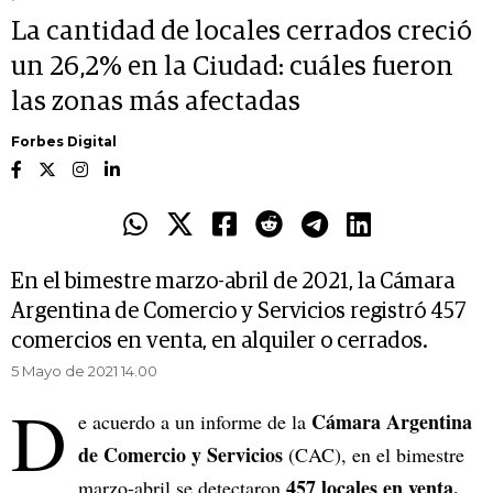
La cantidad de locales cerrados creció
un 26,2% en la Ciudad: cuáles fueron
las zonas más afectadas
Forbes Digital
En el bimestre marzo-abril de 2021, la Cámara
Argentina de Comercio y Servicios registró 457
comercios en venta, en alquiler o cerrados.
5 Mayo de 2021 14.00
D
Cámara Argentina
e acuerdo a un informe de la
de Comercio y Servicios
(CAC), en el bimestre
457 locales en venta,
marzo-abril se detectaron