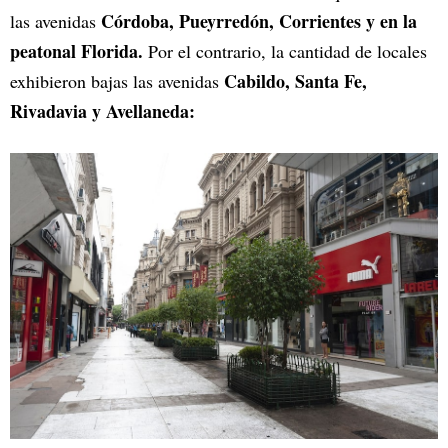
Córdoba, Pueyrredón, Corrientes y en la
las avenidas
peatonal Florida.
Por el contrario, la cantidad de locales
Cabildo, Santa Fe,
exhibieron bajas las avenidas
Rivadavia y Avellaneda: