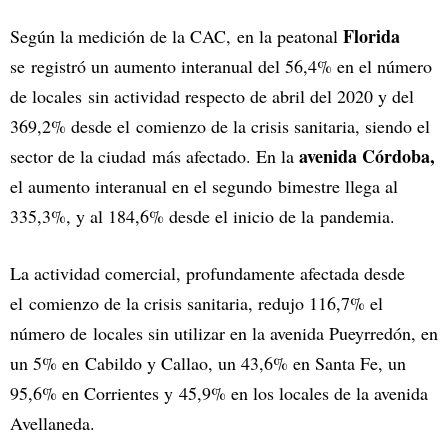
Florida
Según la medición de la CAC, en la peatonal
se registró un aumento interanual del 56,4% en el número
de locales sin actividad respecto de abril del 2020 y del
369,2% desde el comienzo de la crisis sanitaria, siendo el
avenida Córdoba,
sector de la ciudad más afectado. En la
el aumento interanual en el segundo bimestre llega al
335,3%, y al 184,6% desde el inicio de la pandemia.
La actividad comercial, profundamente afectada desde
el comienzo de la crisis sanitaria, redujo 116,7% el
número de locales sin utilizar en la avenida Pueyrredón, en
un 5% en Cabildo y Callao, un 43,6% en Santa Fe, un
95,6% en Corrientes y 45,9% en los locales de la avenida
Avellaneda.