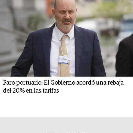
Paro portuario: El Gobierno acordó una rebaja
del 20% en las tarifas