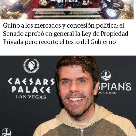
Guiño a los mercados y concesión política: el
Senado aprobó en general la Ley de Propiedad
Privada pero recortó el texto del Gobierno