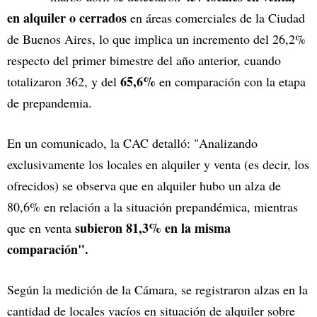
en alquiler o cerrados
en áreas comerciales de la Ciudad
de Buenos Aires, lo que implica un incremento del 26,2%
respecto del primer bimestre del año anterior, cuando
65,6%
totalizaron 362, y del
en comparación con la etapa
de prepandemia.
En un comunicado, la CAC detalló: "Analizando
exclusivamente los locales en alquiler y venta (es decir, los
ofrecidos) se observa que en alquiler hubo un alza de
80,6% en relación a la situación prepandémica, mientras
subieron 81,3% en la misma
que en venta
comparación".
Según la medición de la Cámara, se registraron alzas en la
cantidad de locales vacíos en situación de alquiler sobre