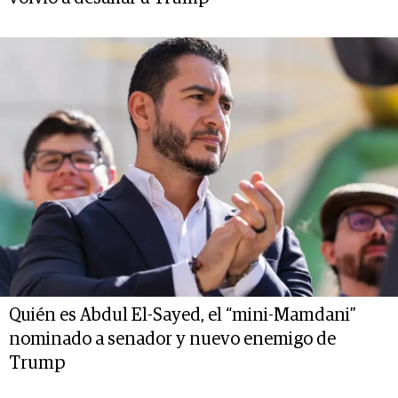
Quién es Abdul El-Sayed, el “mini-Mamdani”
nominado a senador y nuevo enemigo de
Trump