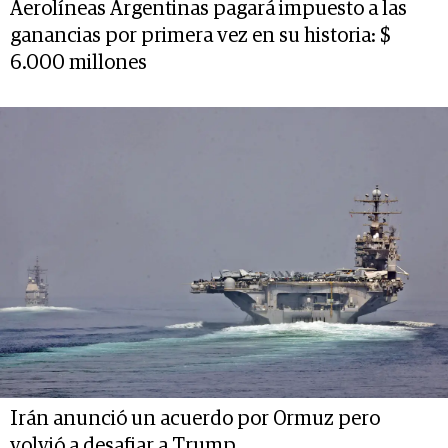
Aerolíneas Argentinas pagará impuesto a las
ganancias por primera vez en su historia: $
6.000 millones
Irán anunció un acuerdo por Ormuz pero
volvió a desafiar a Trump