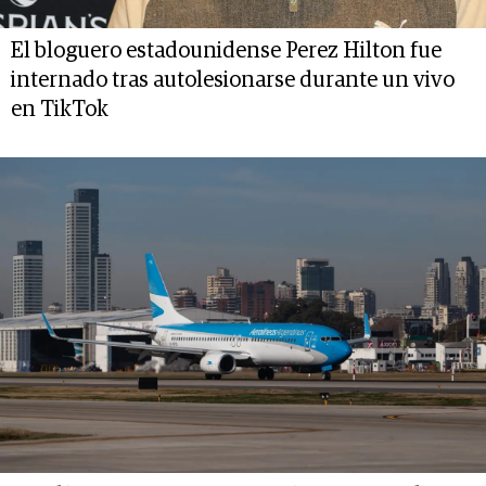
El bloguero estadounidense Perez Hilton fue
internado tras autolesionarse durante un vivo
en TikTok