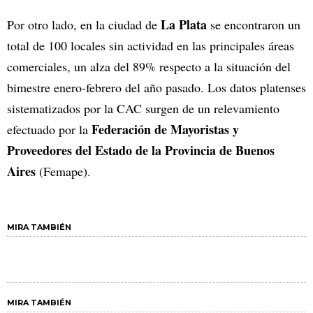
La Plata
Por otro lado, en la ciudad de
se encontraron un
total de 100 locales sin actividad en las principales áreas
comerciales, un alza del 89% respecto a la situación del
bimestre enero-febrero del año pasado. Los datos platenses
sistematizados por la CAC surgen de un relevamiento
Federación de Mayoristas y
efectuado por la
Proveedores del Estado de la Provincia de Buenos
Aires
(Femape).
MIRA TAMBIÉN
MIRA TAMBIÉN