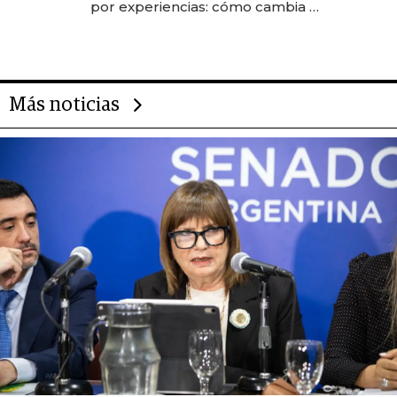
por experiencias: cómo cambia el
negocio de la asistencia al viajero
Más noticias