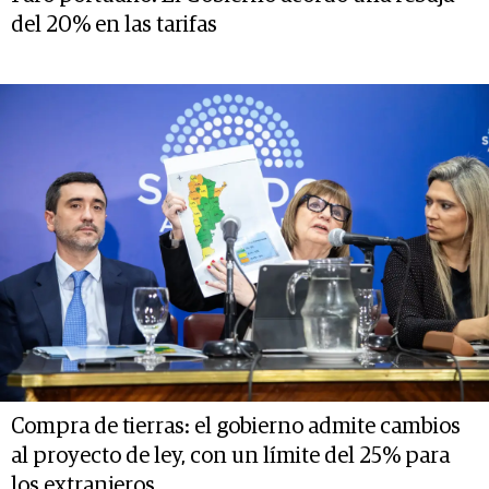
del 20% en las tarifas
Compra de tierras: el gobierno admite cambios
al proyecto de ley, con un límite del 25% para
los extranjeros