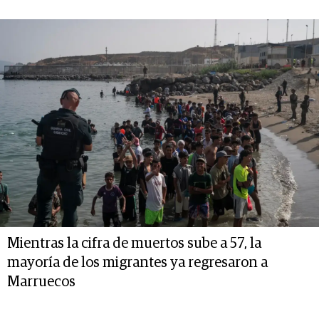
Mientras la cifra de muertos sube a 57, la
mayoría de los migrantes ya regresaron a
Marruecos