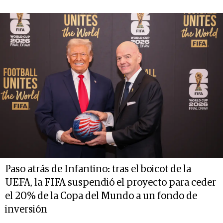
Paso atrás de Infantino: tras el boicot de la
UEFA, la FIFA suspendió el proyecto para ceder
el 20% de la Copa del Mundo a un fondo de
inversión