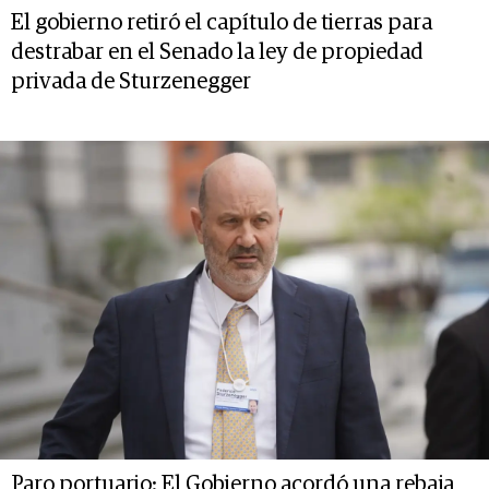
El gobierno retiró el capítulo de tierras para
destrabar en el Senado la ley de propiedad
privada de Sturzenegger
Paro portuario: El Gobierno acordó una rebaja