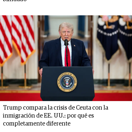
Trump compara la crisis de Ceuta con la
inmigración de EE. UU.: por qué es
completamente diferente