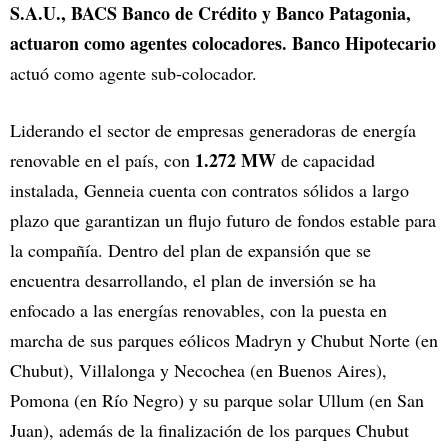
S.A.U., BACS Banco de Crédito y Banco Patagonia,
actuaron como agentes colocadores. Banco Hipotecario
actuó como agente sub-colocador.
Liderando el sector de empresas generadoras de energía
1.272 MW
renovable en el país, con
de capacidad
instalada, Genneia cuenta con contratos sólidos a largo
plazo que garantizan un flujo futuro de fondos estable para
la compañía. Dentro del plan de expansión que se
encuentra desarrollando, el plan de inversión se ha
enfocado a las energías renovables, con la puesta en
marcha de sus parques eólicos Madryn y Chubut Norte (en
Chubut), Villalonga y Necochea (en Buenos Aires),
Pomona (en Río Negro) y su parque solar Ullum (en San
Juan), además de la finalización de los parques Chubut