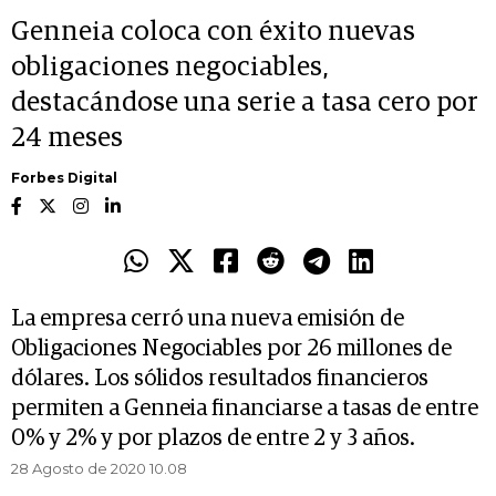
Genneia coloca con éxito nuevas
obligaciones negociables,
destacándose una serie a tasa cero por
24 meses
Forbes Digital
La empresa cerró una nueva emisión de
Obligaciones Negociables por 26 millones de
dólares. Los sólidos resultados financieros
permiten a Genneia financiarse a tasas de entre
0% y 2% y por plazos de entre 2 y 3 años.
28 Agosto de 2020 10.08