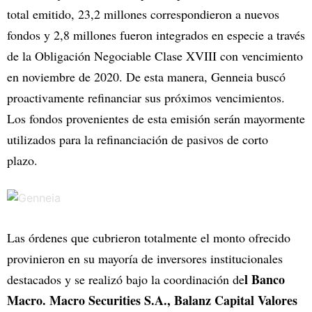
total emitido, 23,2 millones correspondieron a nuevos
fondos y 2,8 millones fueron integrados en especie a través
de la Obligación Negociable Clase XVIII con vencimiento
en noviembre de 2020. De esta manera, Genneia buscó
proactivamente refinanciar sus próximos vencimientos.
Los fondos provenientes de esta emisión serán mayormente
utilizados para la refinanciación de pasivos de corto
plazo.
Las órdenes que cubrieron totalmente el monto ofrecido
provinieron en su mayoría de inversores institucionales
l Banco
destacados y se realizó bajo la coordinación de
Macro. Macro Securities S.A., Balanz Capital Valores