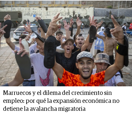
Marruecos y el dilema del crecimiento sin
empleo: por qué la expansión económica no
detiene la avalancha migratoria