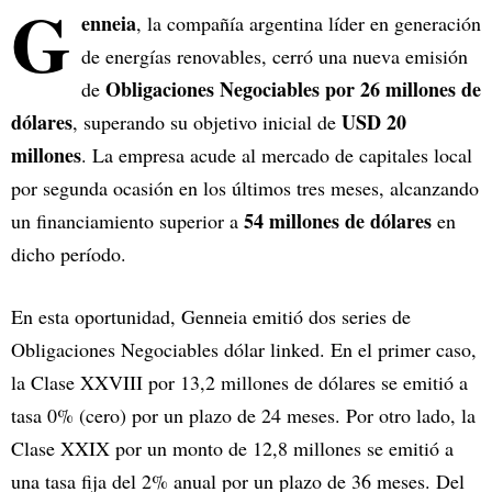
G
enneia
, la compañía argentina líder en generación
de energías renovables, cerró una nueva emisión
Obligaciones Negociables por 26 millones de
de
dólares
USD 20
, superando su objetivo inicial de
millones
. La empresa acude al mercado de capitales local
por segunda ocasión en los últimos tres meses, alcanzando
54 millones de dólares
un financiamiento superior a
en
dicho período.
En esta oportunidad, Genneia emitió dos series de
Obligaciones Negociables dólar linked. En el primer caso,
la Clase XXVIII por 13,2 millones de dólares se emitió a
tasa 0% (cero) por un plazo de 24 meses. Por otro lado, la
Clase XXIX por un monto de 12,8 millones se emitió a
una tasa fija del 2% anual por un plazo de 36 meses. Del