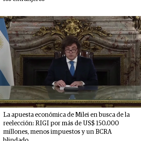
La apuesta económica de Milei en busca de la
reelección: RIGI por más de US$ 150.000
millones, menos impuestos y un BCRA
blindado