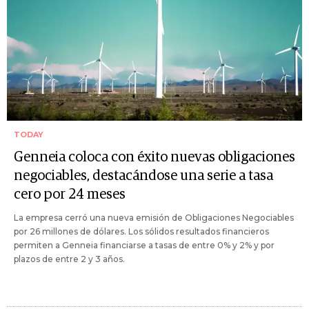
TODAY
Genneia coloca con éxito nuevas obligaciones
negociables, destacándose una serie a tasa
cero por 24 meses
La empresa cerró una nueva emisión de Obligaciones Negociables
por 26 millones de dólares. Los sólidos resultados financieros
permiten a Genneia financiarse a tasas de entre 0% y 2% y por
plazos de entre 2 y 3 años.