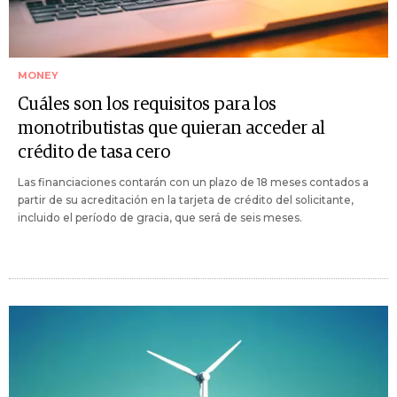
MONEY
Cuáles son los requisitos para los
monotributistas que quieran acceder al
crédito de tasa cero
Las financiaciones contarán con un plazo de 18 meses contados a
partir de su acreditación en la tarjeta de crédito del solicitante,
incluido el período de gracia, que será de seis meses.