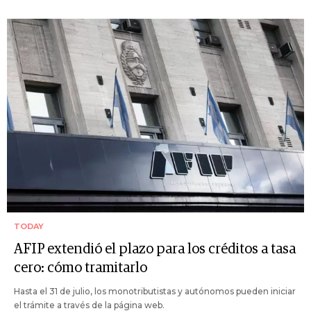
TODAY
AFIP extendió el plazo para los créditos a tasa
cero: cómo tramitarlo
Hasta el 31 de julio, los monotributistas y autónomos pueden iniciar
el trámite a través de la página web.