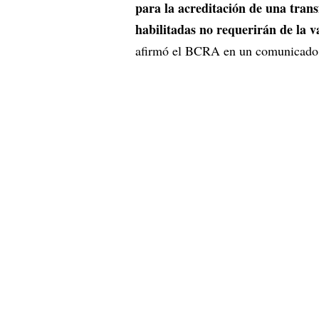
para la acreditación de una trans
habilitadas no requerirán de la 
afirmó el BCRA en un comunicado