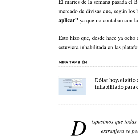
El martes de la semana pasada el 
mercado de divisas que, según los 
aplicar"
ya que no contaban con las
Esto hizo que, desde hace ya ocho d
estuviera inhabilitada en las plat
MIRA TAMBIÉN
Dólar hoy: el sitio
inhabilitado para
D
ispusimos que todas
extranjera se po