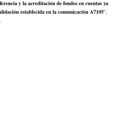
ferencia y la acreditación de fondos en cuentas ya
validación establecida en la comunicación A7105
",
.