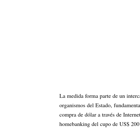
La medida forma parte de un interc
organismos del Estado, fundamentalm
compra de dólar a través de Interne
homebanking del cupo de US$ 200