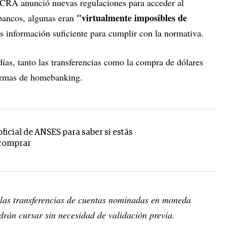
BCRA anunció nuevas regulaciones para acceder al
"virtualmente imposibles de
bancos, algunas eran
 información suficiente para cumplir con la normativa.
ías, tanto las transferencias como la compra de dólares
aformas de homebanking.
 oficial de ANSES para saber si estás
 comprar
 las transferencias de cuentas nominadas en moneda
drán cursar sin necesidad de validación previa.