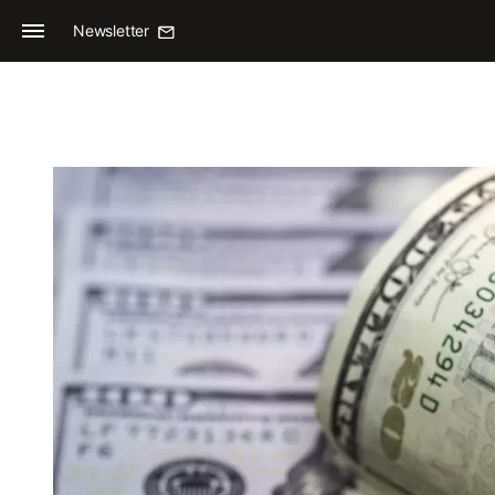
Newsletter