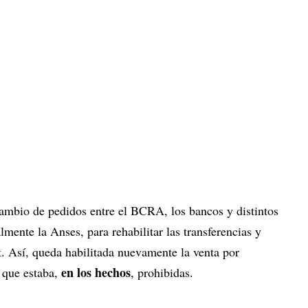
ambio de pedidos entre el BCRA, los bancos y distintos
ente la Anses, para rehabilitar las transferencias y
t. Así, queda habilitada nuevamente la venta por
en los hechos
 que estaba,
, prohibidas.