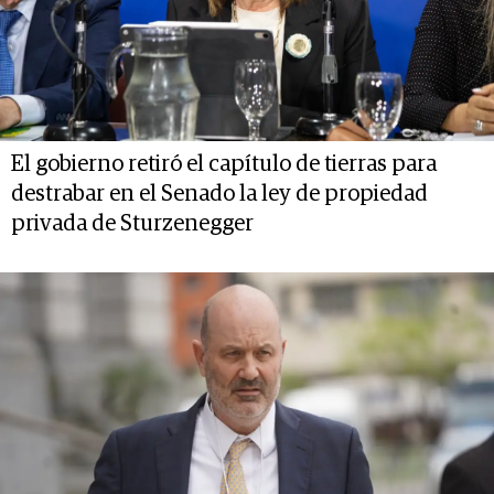
El gobierno retiró el capítulo de tierras para
destrabar en el Senado la ley de propiedad
privada de Sturzenegger