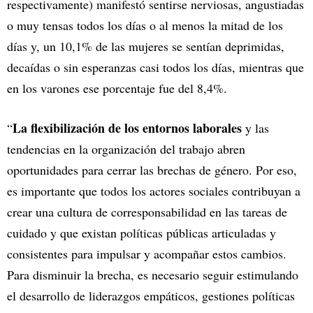
respectivamente) manifestó sentirse nerviosas, angustiadas
o muy tensas todos los días o al menos la mitad de los
días y, un 10,1% de las mujeres se sentían deprimidas,
decaídas o sin esperanzas casi todos los días, mientras que
en los varones ese porcentaje fue del 8,4%.
La flexibilización de los entornos laborales
“
y las
tendencias en la organización del trabajo abren
oportunidades para cerrar las brechas de género. Por eso,
es importante que todos los actores sociales contribuyan a
crear una cultura de corresponsabilidad en las tareas de
cuidado y que existan políticas públicas articuladas y
consistentes para impulsar y acompañar estos cambios.
Para disminuir la brecha, es necesario seguir estimulando
el desarrollo de liderazgos empáticos, gestiones políticas