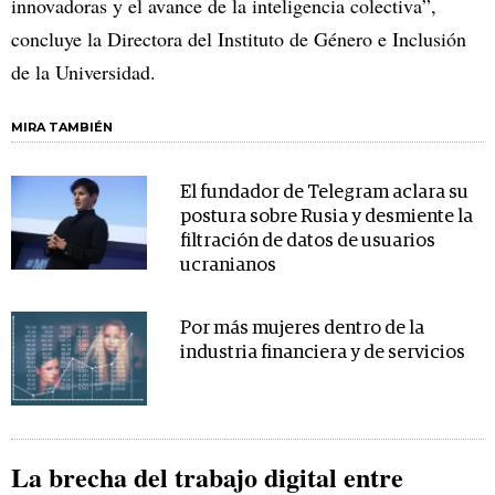
innovadoras y el avance de la inteligencia colectiva”,
concluye la Directora del Instituto de Género e Inclusión
de la Universidad.
MIRA TAMBIÉN
El fundador de Telegram aclara su
postura sobre Rusia y desmiente la
filtración de datos de usuarios
ucranianos
Por más mujeres dentro de la
industria financiera y de servicios
La brecha del trabajo digital entre