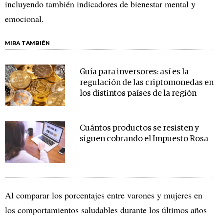
incluyendo también indicadores de bienestar mental y
emocional.
MIRA TAMBIÉN
Guía para inversores: así es la
regulación de las criptomonedas en
los distintos países de la región
Cuántos productos se resisten y
siguen cobrando el Impuesto Rosa
Al comparar los porcentajes entre varones y mujeres en
los comportamientos saludables durante los últimos años