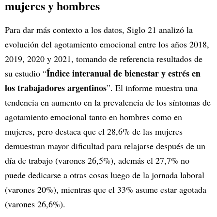
mujeres y hombres
Para dar más contexto a los datos, Siglo 21 analizó la
evolución del agotamiento emocional entre los años 2018,
2019, 2020 y 2021, tomando de referencia resultados de
Índice interanual de bienestar y estrés en
su estudio “
los trabajadores argentinos
”. El informe muestra una
tendencia en aumento en la prevalencia de los síntomas de
agotamiento emocional tanto en hombres como en
mujeres, pero destaca que el 28,6% de las mujeres
demuestran mayor dificultad para relajarse después de un
día de trabajo (varones 26,5%), además el 27,7% no
puede dedicarse a otras cosas luego de la jornada laboral
(varones 20%), mientras que el 33% asume estar agotada
(varones 26,6%).