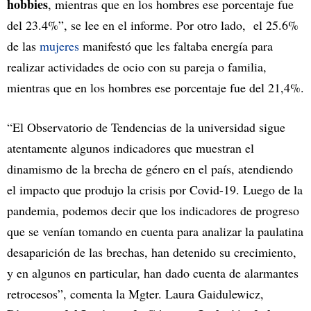
hobbies
, mientras que en los hombres ese porcentaje fue
del 23.4%”, se lee en el informe. Por otro lado, el 25.6%
de las
mujeres
manifestó que les faltaba energía para
realizar actividades de ocio con su pareja o familia,
mientras que en los hombres ese porcentaje fue del 21,4%.
“El Observatorio de Tendencias de la universidad sigue
atentamente algunos indicadores que muestran el
dinamismo de la brecha de género en el país, atendiendo
el impacto que produjo la crisis por Covid-19. Luego de la
pandemia, podemos decir que los indicadores de progreso
que se venían tomando en cuenta para analizar la paulatina
desaparición de las brechas, han detenido su crecimiento,
y en algunos en particular, han dado cuenta de alarmantes
retrocesos”, comenta la Mgter. Laura Gaidulewicz,