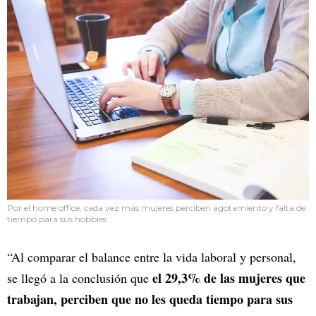
Por el home office, cada vez más mujeres perciben agotamiento y falta de
tiempo para sus hobbies
“Al comparar el balance entre la vida laboral y personal,
el 29,3% de las mujeres que
se llegó a la conclusión que
trabajan, perciben que no les queda tiempo para sus