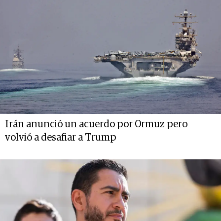
Irán anunció un acuerdo por Ormuz pero
volvió a desafiar a Trump