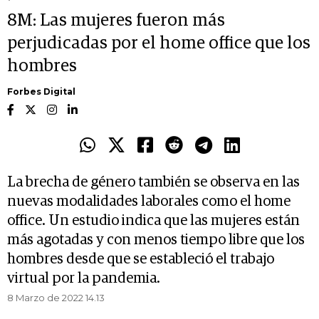
8M: Las mujeres fueron más
perjudicadas por el home office que los
hombres
Forbes Digital
La brecha de género también se observa en las
nuevas modalidades laborales como el home
office. Un estudio indica que las mujeres están
más agotadas y con menos tiempo libre que los
hombres desde que se estableció el trabajo
virtual por la pandemia.
8 Marzo de 2022 14.13