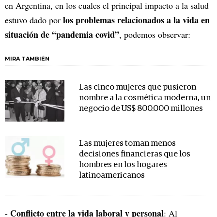
en Argentina, en los cuales el principal impacto a la salud
los problemas relacionados a la vida en
estuvo dado por
situación de “pandemia covid”
, podemos observar:
MIRA TAMBIÉN
Las cinco mujeres que pusieron
nombre a la cosmética moderna, un
negocio de US$ 800.000 millones
Las mujeres toman menos
decisiones financieras que los
hombres en los hogares
latinoamericanos
Conflicto entre la vida laboral y personal
-
: Al