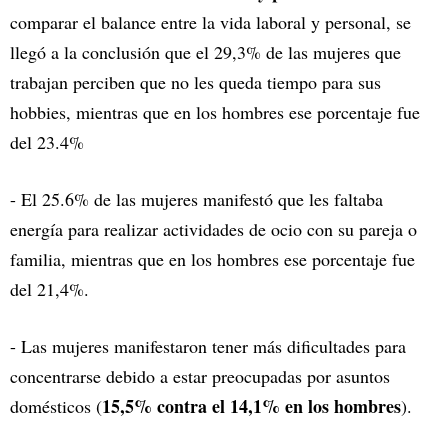
comparar el balance entre la vida laboral y personal, se
llegó a la conclusión que el 29,3% de las mujeres que
trabajan perciben que no les queda tiempo para sus
hobbies, mientras que en los hombres ese porcentaje fue
del 23.4%
- El 25.6% de las mujeres manifestó que les faltaba
energía para realizar actividades de ocio con su pareja o
familia, mientras que en los hombres ese porcentaje fue
del 21,4%.
- Las mujeres manifestaron tener más dificultades para
concentrarse debido a estar preocupadas por asuntos
15,5% contra el 14,1% en los hombres
domésticos (
).