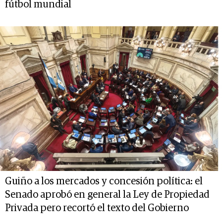
fútbol mundial
Guiño a los mercados y concesión política: el
Senado aprobó en general la Ley de Propiedad
Privada pero recortó el texto del Gobierno