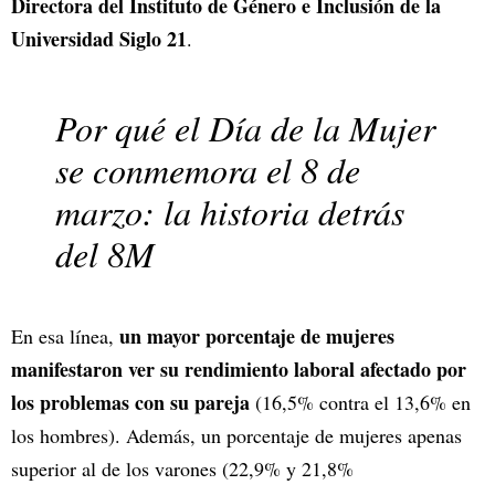
Directora del Instituto de Género e Inclusión de la
Universidad Siglo 21
.
Por qué el Día de la Mujer
se conmemora el 8 de
marzo: la historia detrás
del 8M
un mayor porcentaje de mujeres
En esa línea,
manifestaron ver su rendimiento laboral afectado por
los problemas con su pareja
(16,5% contra el 13,6% en
los hombres). Además, un porcentaje de mujeres apenas
superior al de los varones (22,9% y 21,8%