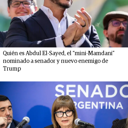
Quién es Abdul El-Sayed, el “mini-Mamdani”
nominado a senador y nuevo enemigo de
Trump