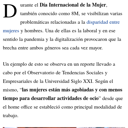
D
Día Internacional de la Mujer
urante el
,
también conocido como 8M, se visibilizan varias
problemáticas relacionadas a la
disparidad entre
mujeres
y hombres. Una de ellas es la laboral y en ese
sentido la pandemia y la digitalización provocaron que la
brecha entre ambos géneros sea cada vez mayor.
Un ejemplo de esto se observa en un reporte llevado a
cabo por el Observatorio de Tendencias Sociales y
Empresariales de la Universidad Siglo XXI. Según el
las mujeres están más agobiadas y con menos
mismo, “
tiempo para desarrollar actividades de ocio
” desde que
el home office se estableció como principal modalidad de
trabajo.