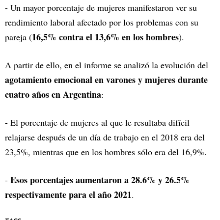
- Un mayor porcentaje de mujeres manifestaron ver su
rendimiento laboral afectado por los problemas con su
16,5% contra el 13,6% en los hombres
pareja (
).
A partir de ello, en el informe se analizó la evolución del
agotamiento emocional en varones y mujeres durante
cuatro años en Argentina
:
- El porcentaje de mujeres al que le resultaba difícil
relajarse después de un día de trabajo en el 2018 era del
23,5%, mientras que en los hombres sólo era del 16,9%.
Esos porcentajes aumentaron a 28.6% y 26.5%
-
respectivamente para el año 2021
.