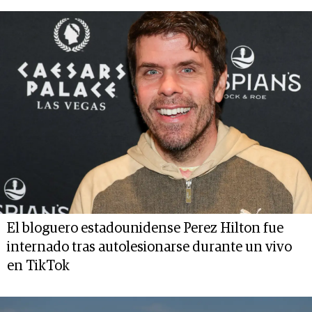
El bloguero estadounidense Perez Hilton fue
internado tras autolesionarse durante un vivo
en TikTok