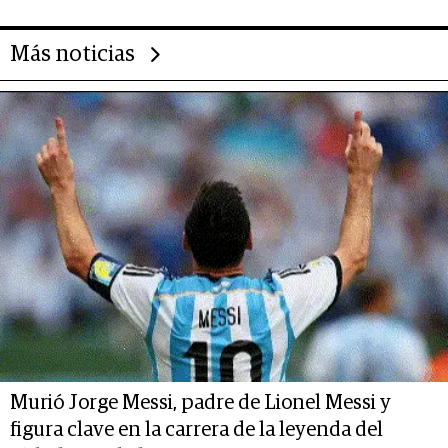
Más noticias
Murió Jorge Messi, padre de Lionel Messi y
figura clave en la carrera de la leyenda del