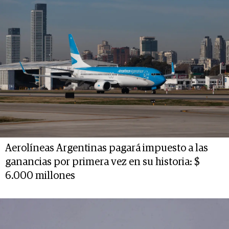
Aerolíneas Argentinas pagará impuesto a las
ganancias por primera vez en su historia: $
6.000 millones